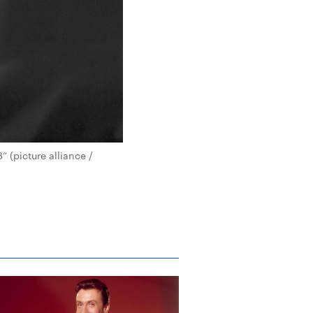
 (picture alliance /