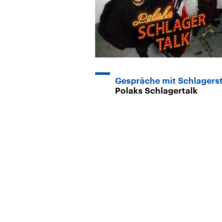
Gespräche mit Schlagers
Polaks Schlagertalk