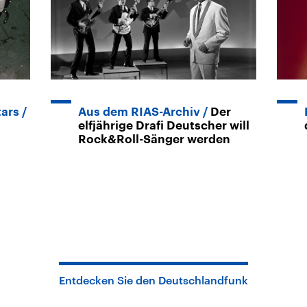
tars
Aus dem RIAS-Archiv
Der
elfjährige Drafi Deutscher will
Rock&Roll-Sänger werden
Entdecken Sie den Deutschlandfunk