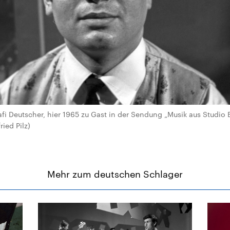
i Deutscher, hier 1965 zu Gast in der Sendung „Musik aus Studio B“
ried Pilz)
Mehr zum deutschen Schlager