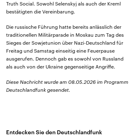
Truth Social. Sowohl Selenskyj als auch der Kreml
bestätigten die Vereinbarung.
Die russische Führung hatte bereits anlässlich der
traditionellen Militärparade in Moskau zum Tag des
Sieges der Sowjetunion über Nazi-Deutschland für
Freitag und Samstag einseitig eine Feuerpause
ausgerufen. Dennoch gab es sowohl von Russland
als auch von der Ukraine gegenseitige Angriffe.
Diese Nachricht wurde am 08.05.2026 im Programm
Deutschlandfunk gesendet.
Entdecken Sie den Deutschlandfunk