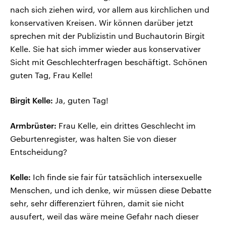
nach sich ziehen wird, vor allem aus kirchlichen und
konservativen Kreisen. Wir können darüber jetzt
sprechen mit der Publizistin und Buchautorin Birgit
Kelle. Sie hat sich immer wieder aus konservativer
Sicht mit Geschlechterfragen beschäftigt. Schönen
guten Tag, Frau Kelle!
Birgit Kelle:
Ja, guten Tag!
Armbrüster:
Frau Kelle, ein drittes Geschlecht im
Geburtenregister, was halten Sie von dieser
Entscheidung?
Kelle:
Ich finde sie fair für tatsächlich intersexuelle
Menschen, und ich denke, wir müssen diese Debatte
sehr, sehr differenziert führen, damit sie nicht
ausufert, weil das wäre meine Gefahr nach dieser