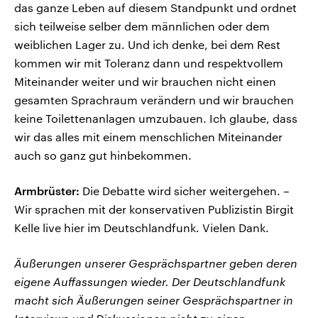
das ganze Leben auf diesem Standpunkt und ordnet
sich teilweise selber dem männlichen oder dem
weiblichen Lager zu. Und ich denke, bei dem Rest
kommen wir mit Toleranz dann und respektvollem
Miteinander weiter und wir brauchen nicht einen
gesamten Sprachraum verändern und wir brauchen
keine Toilettenanlagen umzubauen. Ich glaube, dass
wir das alles mit einem menschlichen Miteinander
auch so ganz gut hinbekommen.
Armbrüster:
Die Debatte wird sicher weitergehen. –
Wir sprachen mit der konservativen Publizistin Birgit
Kelle live hier im Deutschlandfunk. Vielen Dank.
Äußerungen unserer Gesprächspartner geben deren
eigene Auffassungen wieder. Der Deutschlandfunk
macht sich Äußerungen seiner Gesprächspartner in