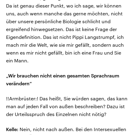
Da ist genau dieser Punkt, wo ich sage, wir können
uns, auch wenn manche das gerne möchten, nicht
über unsere persönliche Biologie schlicht und
ergreifend hinwegsetzen. Das ist keine Frage der
Eigendefinition. Das ist nicht Pippi Langstrumpf, ich
mach mir die Welt, wie sie mir gefällt, sondern auch
wenn es mir nicht gefällt, bin ich eine Frau und Sie
ein Mann.
„Wir brauchen nicht einen gesamten Sprachraum
verändern“
!!Armbrüster:! Das heißt, Sie würden sagen, das kann
man auf jeden Fall von außen beschreiben? Dazu ist
der Urteilsspruch des Einzelnen nicht nötig?
Kelle:
Nein, nicht nach außen. Bei den Intersexuellen