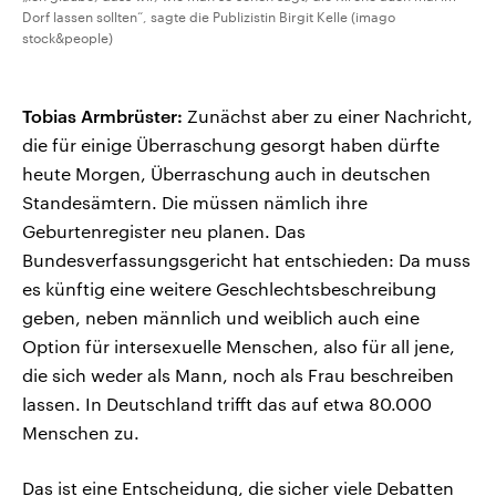
Dorf lassen sollten“, sagte die Publizistin Birgit Kelle (imago
stock&people)
Tobias Armbrüster:
Zunächst aber zu einer Nachricht,
die für einige Überraschung gesorgt haben dürfte
heute Morgen, Überraschung auch in deutschen
Standesämtern. Die müssen nämlich ihre
Geburtenregister neu planen. Das
Bundesverfassungsgericht hat entschieden: Da muss
es künftig eine weitere Geschlechtsbeschreibung
geben, neben männlich und weiblich auch eine
Option für intersexuelle Menschen, also für all jene,
die sich weder als Mann, noch als Frau beschreiben
lassen. In Deutschland trifft das auf etwa 80.000
Menschen zu.
Das ist eine Entscheidung, die sicher viele Debatten