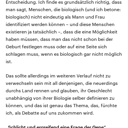
Entscheidung. Ich finde es grundsätzlich richtig, dass
man sagt, Menschen, die biologisch (und ich betone:
biologisch) nicht eindeutig als Mann und Frau
identifiziert werden können – und diese Menschen
existieren ja tatsächlich –, dass die eine Möglichkeit
haben müssen, dass man das nicht schon bei der
Geburt festlegen muss oder auf eine Seite sich
schlagen muss, wenn es biologisch gar nicht möglich
ist.
Das sollte allerdings im weiteren Verlauf nicht zu
verwechseln sein mit all denjenigen, die neuerdings
durchs Land rennen und glauben, ihr Geschlecht
unabhängig von ihrer Biologie selber definieren zu
können, und das ist genau das Thema, das, fürchte
ich, als Debatte auf uns zukommen wird.
„Schlicht und ergreifend eine Frage der Gene“