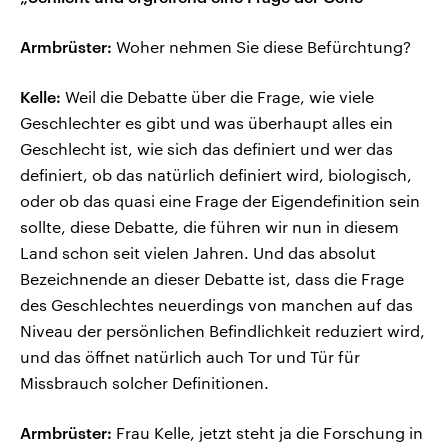
Armbrüster:
Woher nehmen Sie diese Befürchtung?
Kelle:
Weil die Debatte über die Frage, wie viele
Geschlechter es gibt und was überhaupt alles ein
Geschlecht ist, wie sich das definiert und wer das
definiert, ob das natürlich definiert wird, biologisch,
oder ob das quasi eine Frage der Eigendefinition sein
sollte, diese Debatte, die führen wir nun in diesem
Land schon seit vielen Jahren. Und das absolut
Bezeichnende an dieser Debatte ist, dass die Frage
des Geschlechtes neuerdings von manchen auf das
Niveau der persönlichen Befindlichkeit reduziert wird,
und das öffnet natürlich auch Tor und Tür für
Missbrauch solcher Definitionen.
Armbrüster:
Frau Kelle, jetzt steht ja die Forschung in