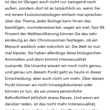
ist das im Übrigen auch nicht nur zwingend nach
außen, sondern dort ist es tatsächlich so, wenn Sie
mit einem Evolutionsbiologen einfach mal sprechen
über das Thema, jeder Biologe kann Ihnen das
bestätigen, normalerweise bei, sagen wir mal, fast 99
Prozent der Weltbevölkerung können Sie das sehr
eindeutig an den Chromosomen festlegen, ob ein
Mensch weiblich oder männlich ist. Die Welt ist nun
mal bipolar. Sie haben allerdings diese biologischen
Anomalien und dann kommt Intersexualität
zustande. Die Ursache wissen wir noch nicht genau,
und genau um diesem Punkt geht es heute in dieser
Entscheidung, aber auch nicht um mehr. Über diesen
Punkt können wir nicht hinwegdiskutieren oder
können so tun, als sei unsere persönliche
Befindlichkeit plötzlich etwas Neues. Und wenn wir
darüber reden, ist das nicht mehr Intersexualität,