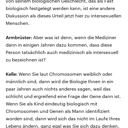
von seinem biologischen Geschlecht, das als Fakt
biologisch festgelegt werden kann, ist eine andere
Diskussion als dieses Urteil jetzt hier zu intersexuellen
Menschen.
Armbrüster:
Aber was ist denn, wenn die Mediziner
dann in einigen Jahren dazu kommen, dass diese
Person tatsächlich auch medizinisch als intersexuell
zu bezeichnen ist?
Kelle:
Wenn Sie laut Chromosomen weiblich oder
männlich sind, dann wird die Biologie Ihnen in ein
paar Jahren auch nichts anderes sagen, weil das
schlicht und ergreifend eine Frage der Gene dann ist.
Wenn Sie als Kind eindeutig biologisch mit
Chromosomen und Genen als Mann identifiziert
worden sind, dann wird sich das nicht im Laufe Ihres
Lebens ändern, ganz egal was Sie sich dazu denken.