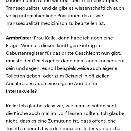
sondern dann reden wir über den Themenkomplex
Transsexualität, und da gibt es wissenschaftlich auch
völlig unterschiedliche Positionen dazu, wie
Transsexualität medizinisch zu beurteilen ist.
Armbrüster:
Frau Kelle, dann habe ich noch eine
Frage. Wenn es diesen künftigen Eintrag im
Geburtenregister für das dritte Geschlecht nun gibt,
müsste der Gesetzgeber dann nicht auch konsequent
sein und sagen, es soll beispielsweise auch eigene
Toiletten geben, oder zum Beispiel in offiziellen
Anschreiben auch eine eigene Anrede für
Intersexuelle?
Kelle:
Ich glaube, dass wir, wie man so schön sagt,
die Kirche auch mal im Dorf lassen sollten. Ich glaube
nicht, dass es eine Zumutung ist, dass öffentliche
Toiletten benutzt werden müssen. Jeder von uns hat