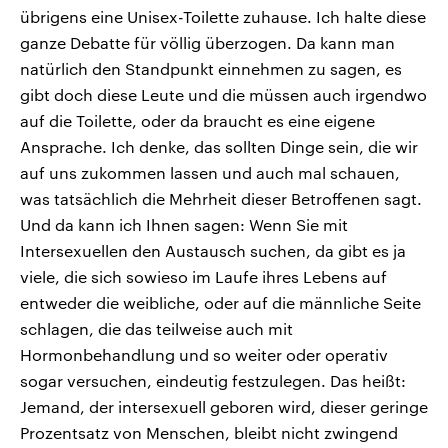
übrigens eine Unisex-Toilette zuhause. Ich halte diese
ganze Debatte für völlig überzogen. Da kann man
natürlich den Standpunkt einnehmen zu sagen, es
gibt doch diese Leute und die müssen auch irgendwo
auf die Toilette, oder da braucht es eine eigene
Ansprache. Ich denke, das sollten Dinge sein, die wir
auf uns zukommen lassen und auch mal schauen,
was tatsächlich die Mehrheit dieser Betroffenen sagt.
Und da kann ich Ihnen sagen: Wenn Sie mit
Intersexuellen den Austausch suchen, da gibt es ja
viele, die sich sowieso im Laufe ihres Lebens auf
entweder die weibliche, oder auf die männliche Seite
schlagen, die das teilweise auch mit
Hormonbehandlung und so weiter oder operativ
sogar versuchen, eindeutig festzulegen. Das heißt:
Jemand, der intersexuell geboren wird, dieser geringe
Prozentsatz von Menschen, bleibt nicht zwingend