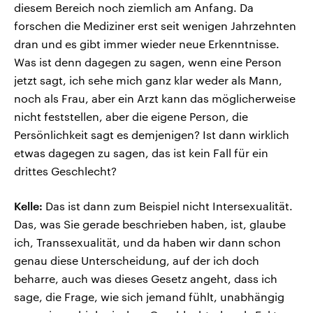
diesem Bereich noch ziemlich am Anfang. Da
forschen die Mediziner erst seit wenigen Jahrzehnten
dran und es gibt immer wieder neue Erkenntnisse.
Was ist denn dagegen zu sagen, wenn eine Person
jetzt sagt, ich sehe mich ganz klar weder als Mann,
noch als Frau, aber ein Arzt kann das möglicherweise
nicht feststellen, aber die eigene Person, die
Persönlichkeit sagt es demjenigen? Ist dann wirklich
etwas dagegen zu sagen, das ist kein Fall für ein
drittes Geschlecht?
Kelle:
Das ist dann zum Beispiel nicht Intersexualität.
Das, was Sie gerade beschrieben haben, ist, glaube
ich, Transsexualität, und da haben wir dann schon
genau diese Unterscheidung, auf der ich doch
beharre, auch was dieses Gesetz angeht, dass ich
sage, die Frage, wie sich jemand fühlt, unabhängig