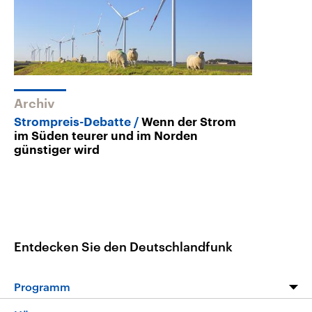
Archiv
Strompreis-Debatte
Wenn der Strom
im Süden teurer und im Norden
günstiger wird
Entdecken Sie den Deutschlandfunk
Programm
Programm