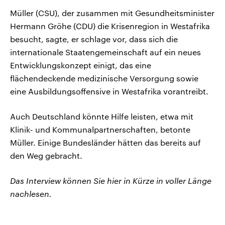
Müller (CSU), der zusammen mit Gesundheitsminister
Hermann Gröhe (CDU) die Krisenregion in Westafrika
besucht, sagte, er schlage vor, dass sich die
internationale Staatengemeinschaft auf ein neues
Entwicklungskonzept einigt, das eine
flächendeckende medizinische Versorgung sowie
eine Ausbildungsoffensive in Westafrika vorantreibt.
Auch Deutschland könnte Hilfe leisten, etwa mit
Klinik- und Kommunalpartnerschaften, betonte
Müller. Einige Bundesländer hätten das bereits auf
den Weg gebracht.
Das Interview können Sie hier in Kürze in voller Länge
nachlesen.