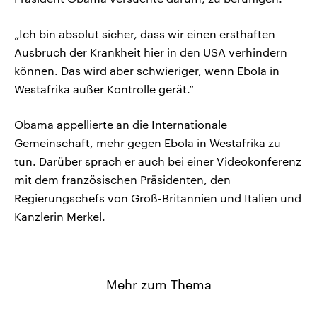
„Ich bin absolut sicher, dass wir einen ersthaften
Ausbruch der Krankheit hier in den USA verhindern
können. Das wird aber schwieriger, wenn Ebola in
Westafrika außer Kontrolle gerät.“
Obama appellierte an die Internationale
Gemeinschaft, mehr gegen Ebola in Westafrika zu
tun. Darüber sprach er auch bei einer Videokonferenz
mit dem französischen Präsidenten, den
Regierungschefs von Groß-Britannien und Italien und
Kanzlerin Merkel.
Mehr zum Thema