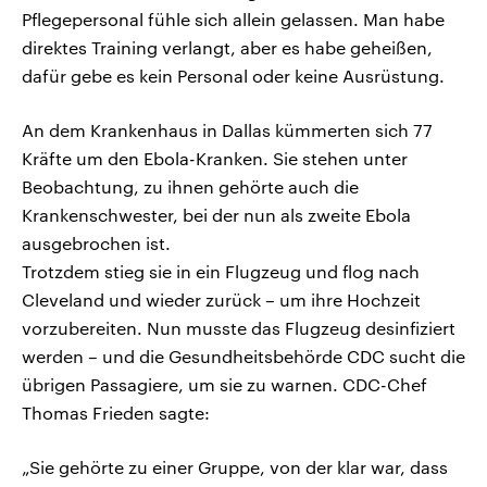
Pflegepersonal fühle sich allein gelassen. Man habe
direktes Training verlangt, aber es habe geheißen,
dafür gebe es kein Personal oder keine Ausrüstung.
An dem Krankenhaus in Dallas kümmerten sich 77
Kräfte um den Ebola-Kranken. Sie stehen unter
Beobachtung, zu ihnen gehörte auch die
Krankenschwester, bei der nun als zweite Ebola
ausgebrochen ist.
Trotzdem stieg sie in ein Flugzeug und flog nach
Cleveland und wieder zurück – um ihre Hochzeit
vorzubereiten. Nun musste das Flugzeug desinfiziert
werden – und die Gesundheitsbehörde CDC sucht die
übrigen Passagiere, um sie zu warnen. CDC-Chef
Thomas Frieden sagte:
„Sie gehörte zu einer Gruppe, von der klar war, dass