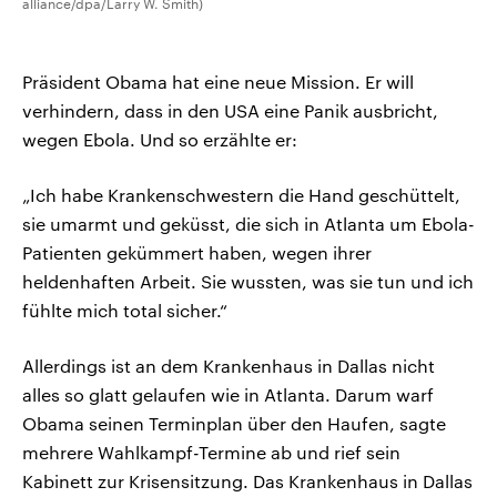
alliance/dpa/Larry W. Smith)
Präsident Obama hat eine neue Mission. Er will
verhindern, dass in den USA eine Panik ausbricht,
wegen Ebola. Und so erzählte er:
„Ich habe Krankenschwestern die Hand geschüttelt,
sie umarmt und geküsst, die sich in Atlanta um Ebola-
Patienten gekümmert haben, wegen ihrer
heldenhaften Arbeit. Sie wussten, was sie tun und ich
fühlte mich total sicher.“
Allerdings ist an dem Krankenhaus in Dallas nicht
alles so glatt gelaufen wie in Atlanta. Darum warf
Obama seinen Terminplan über den Haufen, sagte
mehrere Wahlkampf-Termine ab und rief sein
Kabinett zur Krisensitzung. Das Krankenhaus in Dallas