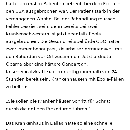
hatte den ersten Patienten betreut, bei dem Ebola in
den USA ausgebrochen war. Der Patient starb in der
vergangenen Woche. Bei der Behandlung müssen
Fehler passiert sein, denn bereits bei zwei
Krankenschwestern ist jetzt ebenfalls Ebola
ausgebrochen. Die Gesundheitsbehörde CDC hatte
zwar immer behauptet, sie arbeite vertrauensvoll mit
den Behörden vor Ort zusammen. Jetzt ordnete
Obama aber eine härtere Gangart an.
Kriseneinsatzkräfte sollen künftig innerhalb von 24
Stunden bereit sein, Krankenhäusern mit Ebola-Fällen
zu helfen:
„Sie sollen die Krankenhäuser Schritt für Schritt
durch die nötigen Prozeduren führen.“
Das Krankenhaus in Dallas hätte so eine schnelle