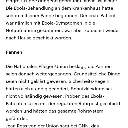
Eingreiftruppe dringend gebraucht, soviel ist sicher.
Die Ebola-Behandlung an dem Krankenhaus hatte
schon mit einer Panne begonnen. Der erste Patient
war nämlich mit Ebola-Symptomen in die
Notaufnahme gekommen, war aber zunächst wieder
nach Hause geschickt worden.
Pannen
Die Nationalen Pfleger-Union beklagt, die Pannen
seien danach weitergegangen. Grundsätzliche Dinge
seien nicht geklärt gewesen, Sicherheits-Regeln
hätten sich ständig geändert, Schutzkleidung sei
nicht vollständig gewesen. Proben des Ebola-
Patienten seien mit der regulären Rohrpost geschickt
worden und hätten das gesamte Rohrsystem
gefährdet.
Jean Ross von der Union sagt bei CNN, das