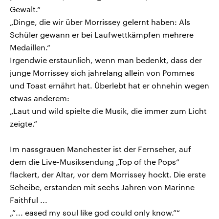
Gewalt.“
„Dinge, die wir über Morrissey gelernt haben: Als
Schüler gewann er bei Laufwettkämpfen mehrere
Medaillen.“
Irgendwie erstaunlich, wenn man bedenkt, dass der
junge Morrissey sich jahrelang allein von Pommes
und Toast ernährt hat. Überlebt hat er ohnehin wegen
etwas anderem:
„Laut und wild spielte die Musik, die immer zum Licht
zeigte.“
Im nassgrauen Manchester ist der Fernseher, auf
dem die Live-Musiksendung „Top of the Pops“
flackert, der Altar, vor dem Morrissey hockt. Die erste
Scheibe, erstanden mit sechs Jahren von Marinne
Faithful ...
„”... eased my soul like god could only know.”“