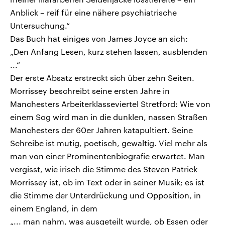
Anblick – reif für eine nähere psychiatrische
Untersuchung.“
Das Buch hat einiges von James Joyce an sich:
„Den Anfang Lesen, kurz stehen lassen, ausblenden
...“
Der erste Absatz erstreckt sich über zehn Seiten.
Morrissey beschreibt seine ersten Jahre in
Manchesters Arbeiterklasseviertel Stretford: Wie von
einem Sog wird man in die dunklen, nassen Straßen
Manchesters der 60er Jahren katapultiert. Seine
Schreibe ist mutig, poetisch, gewaltig. Viel mehr als
man von einer Prominentenbiografie erwartet. Man
vergisst, wie irisch die Stimme des Steven Patrick
Morrissey ist, ob im Text oder in seiner Musik; es ist
die Stimme der Unterdrückung und Opposition, in
einem England, in dem
„... man nahm, was ausgeteilt wurde, ob Essen oder