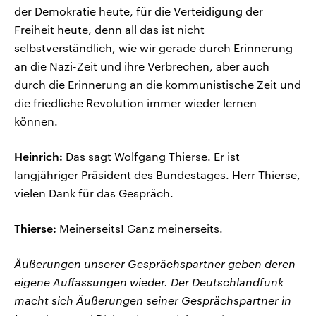
der Demokratie heute, für die Verteidigung der
Freiheit heute, denn all das ist nicht
selbstverständlich, wie wir gerade durch Erinnerung
an die Nazi-Zeit und ihre Verbrechen, aber auch
durch die Erinnerung an die kommunistische Zeit und
die friedliche Revolution immer wieder lernen
können.
Heinrich:
Das sagt Wolfgang Thierse. Er ist
langjähriger Präsident des Bundestages. Herr Thierse,
vielen Dank für das Gespräch.
Thierse:
Meinerseits! Ganz meinerseits.
Äußerungen unserer Gesprächspartner geben deren
eigene Auffassungen wieder. Der Deutschlandfunk
macht sich Äußerungen seiner Gesprächspartner in