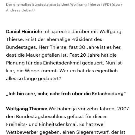
Der ehemalige Bundestagspräsident Wolfgang Thierse (SPD) (dpa /
Andreas Gebert)
Daniel Heinrich:
Ich spreche darüber mit Wolfgang
Thierse. Er ist der ehemalige Präsident des
Bundestages. Herr Thierse, fast 30 Jahre ist es her,
dass die Mauer gefallen ist. Fast 20 Jahre hat die
Planung für das Einheitsdenkmal gedauert. Nun ist
klar, die Wippe kommt. Warum hat das eigentlich
alles so lange gedauert?
„Ich bin sehr, sehr, sehr froh über die Entscheidung“
Wolfgang Thierse:
Wir haben ja vor zehn Jahren, 2007
den Bundestagsbeschluss gefasst für dieses
Freiheits- und Einheitsdenkmal. Es hat zwei
Wettbewerber gegeben, einen Siegerentwurf, der ist