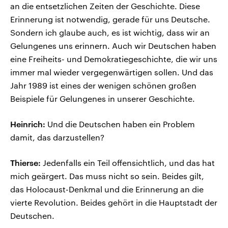
an die entsetzlichen Zeiten der Geschichte. Diese
Erinnerung ist notwendig, gerade für uns Deutsche.
Sondern ich glaube auch, es ist wichtig, dass wir an
Gelungenes uns erinnern. Auch wir Deutschen haben
eine Freiheits- und Demokratiegeschichte, die wir uns
immer mal wieder vergegenwärtigen sollen. Und das
Jahr 1989 ist eines der wenigen schönen großen
Beispiele für Gelungenes in unserer Geschichte.
Heinrich:
Und die Deutschen haben ein Problem
damit, das darzustellen?
Thierse:
Jedenfalls ein Teil offensichtlich, und das hat
mich geärgert. Das muss nicht so sein. Beides gilt,
das Holocaust-Denkmal und die Erinnerung an die
vierte Revolution. Beides gehört in die Hauptstadt der
Deutschen.