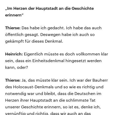
„Im Herzen der Hauptstadt an die Geschichte
erinnern“
Thierse:
Das habe ich gedacht. Ich habe das auch
öffentlich gesagt. Deswegen habe ich auch so
gekämpft für dieses Denkmal.
Heinrich:
Eigentlich müsste es doch vollkommen klar
sein, dass ein Einheitsdenkmal hingesetzt werden
kann, oder?
Thierse:
Ja, das müsste klar sein. Ich war der Bauherr
des Holocaust-Denkmals und so wie es richtig und
notwendig war und bleibt, dass die Deutschen im
Herzen ihrer Hauptstadt an die schlimmste Tat
unserer Geschichte erinnern, so ist es, denke ich,
vernünftig und richtig, dass wir auch an das