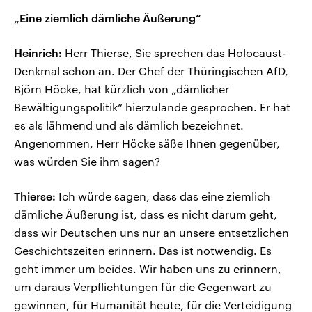
„Eine ziemlich dämliche Äußerung“
Heinrich:
Herr Thierse, Sie sprechen das Holocaust-
Denkmal schon an. Der Chef der Thüringischen AfD,
Björn Höcke, hat kürzlich von „dämlicher
Bewältigungspolitik“ hierzulande gesprochen. Er hat
es als lähmend und als dämlich bezeichnet.
Angenommen, Herr Höcke säße Ihnen gegenüber,
was würden Sie ihm sagen?
Thierse:
Ich würde sagen, dass das eine ziemlich
dämliche Äußerung ist, dass es nicht darum geht,
dass wir Deutschen uns nur an unsere entsetzlichen
Geschichtszeiten erinnern. Das ist notwendig. Es
geht immer um beides. Wir haben uns zu erinnern,
um daraus Verpflichtungen für die Gegenwart zu
gewinnen, für Humanität heute, für die Verteidigung