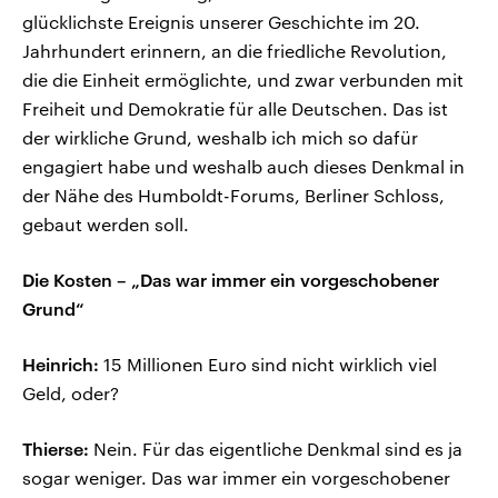
glücklichste Ereignis unserer Geschichte im 20.
Jahrhundert erinnern, an die friedliche Revolution,
die die Einheit ermöglichte, und zwar verbunden mit
Freiheit und Demokratie für alle Deutschen. Das ist
der wirkliche Grund, weshalb ich mich so dafür
engagiert habe und weshalb auch dieses Denkmal in
der Nähe des Humboldt-Forums, Berliner Schloss,
gebaut werden soll.
Die Kosten – „Das war immer ein vorgeschobener
Grund“
Heinrich:
15 Millionen Euro sind nicht wirklich viel
Geld, oder?
Thierse:
Nein. Für das eigentliche Denkmal sind es ja
sogar weniger. Das war immer ein vorgeschobener