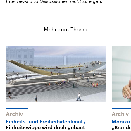
Interviews und Diskussionen nicht zu eigen.
Mehr zum Thema
Archiv
Archiv
Einheits- und Freiheitsdenkmal
Monika 
Einheitswippe wird doch gebaut
„Brande