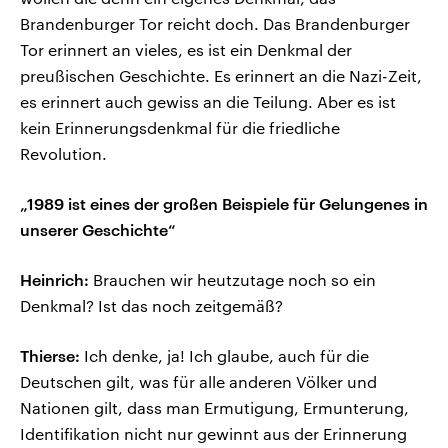
Brandenburger Tor reicht doch. Das Brandenburger
Tor erinnert an vieles, es ist ein Denkmal der
preußischen Geschichte. Es erinnert an die Nazi-Zeit,
es erinnert auch gewiss an die Teilung. Aber es ist
kein Erinnerungsdenkmal für die friedliche
Revolution.
„1989 ist eines der großen Beispiele für Gelungenes in
unserer Geschichte“
Heinrich:
Brauchen wir heutzutage noch so ein
Denkmal? Ist das noch zeitgemäß?
Thierse:
Ich denke, ja! Ich glaube, auch für die
Deutschen gilt, was für alle anderen Völker und
Nationen gilt, dass man Ermutigung, Ermunterung,
Identifikation nicht nur gewinnt aus der Erinnerung