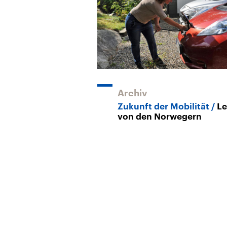
Archiv
Zukunft der Mobilität
Le
von den Norwegern