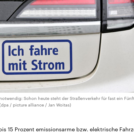
otwendig: Schon heute steht der Straßenverkehr für fast ein Fün
dpa / picture alliance / Jan Woitas)
is 15 Prozent emissionsarme bzw. elektrische Fahrz