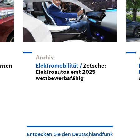
Archiv
rnen
Elektromobilität
Zetsche:
Elektroautos erst 2025
wettbewerbsfähig
Entdecken Sie den Deutschlandfunk