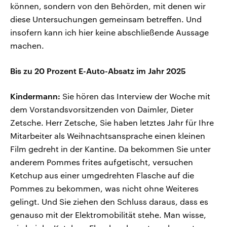
können, sondern von den Behörden, mit denen wir
diese Untersuchungen gemeinsam betreffen. Und
insofern kann ich hier keine abschließende Aussage
machen.
Bis zu 20 Prozent E-Auto-Absatz im Jahr 2025
Kindermann:
Sie hören das Interview der Woche mit
dem Vorstandsvorsitzenden von Daimler, Dieter
Zetsche. Herr Zetsche, Sie haben letztes Jahr für Ihre
Mitarbeiter als Weihnachtsansprache einen kleinen
Film gedreht in der Kantine. Da bekommen Sie unter
anderem Pommes frites aufgetischt, versuchen
Ketchup aus einer umgedrehten Flasche auf die
Pommes zu bekommen, was nicht ohne Weiteres
gelingt. Und Sie ziehen den Schluss daraus, dass es
genauso mit der Elektromobilität stehe. Man wisse,