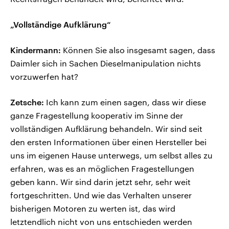
„Vollständige Aufklärung“
Kindermann:
Können Sie also insgesamt sagen, dass
Daimler sich in Sachen Dieselmanipulation nichts
vorzuwerfen hat?
Zetsche:
Ich kann zum einen sagen, dass wir diese
ganze Fragestellung kooperativ im Sinne der
vollständigen Aufklärung behandeln. Wir sind seit
den ersten Informationen über einen Hersteller bei
uns im eigenen Hause unterwegs, um selbst alles zu
erfahren, was es an möglichen Fragestellungen
geben kann. Wir sind darin jetzt sehr, sehr weit
fortgeschritten. Und wie das Verhalten unserer
bisherigen Motoren zu werten ist, das wird
letztendlich nicht von uns entschieden werden