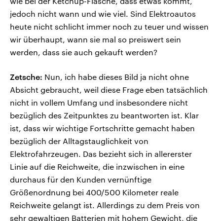
wie bei der Ketchup-Flasche, dass etwas kommt,
jedoch nicht wann und wie viel. Sind Elektroautos
heute nicht schlicht immer noch zu teuer und wissen
wir überhaupt, wann sie mal so preiswert sein
werden, dass sie auch gekauft werden?
Zetsche:
Nun, ich habe dieses Bild ja nicht ohne
Absicht gebraucht, weil diese Frage eben tatsächlich
nicht in vollem Umfang und insbesondere nicht
bezüglich des Zeitpunktes zu beantworten ist. Klar
ist, dass wir wichtige Fortschritte gemacht haben
bezüglich der Alltagstauglichkeit von
Elektrofahrzeugen. Das bezieht sich in allererster
Linie auf die Reichweite, die inzwischen in eine
durchaus für den Kunden vernünftige
Größenordnung bei 400/500 Kilometer reale
Reichweite gelangt ist. Allerdings zu dem Preis von
sehr gewaltigen Batterien mit hohem Gewicht, die