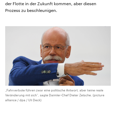
der Flotte in der Zukunft kommen, aber diesen
Prozess zu beschleunigen.
„Fahrverbote führen zwar eine politische Antwort, aber keine reale
Veränderung mit sich“, sagte Daimler-Chef Dieter Zetsche. (picture
alliance / dpa / Uli Deck)