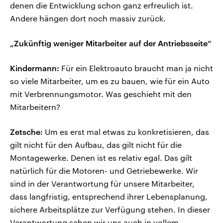
denen die Entwicklung schon ganz erfreulich ist.
Andere hängen dort noch massiv zurück.
„Zukünftig weniger Mitarbeiter auf der Antriebsseite“
Kindermann:
Für ein Elektroauto braucht man ja nicht
so viele Mitarbeiter, um es zu bauen, wie für ein Auto
mit Verbrennungsmotor. Was geschieht mit den
Mitarbeitern?
Zetsche:
Um es erst mal etwas zu konkretisieren, das
gilt nicht für den Aufbau, das gilt nicht für die
Montagewerke. Denen ist es relativ egal. Das gilt
natürlich für die Motoren- und Getriebewerke. Wir
sind in der Verantwortung für unsere Mitarbeiter,
dass langfristig, entsprechend ihrer Lebensplanung,
sichere Arbeitsplätze zur Verfügung stehen. In dieser
Verantwortung sehen wir uns auch in vollem