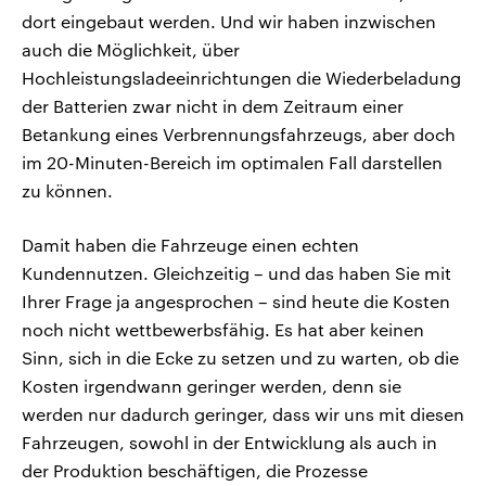
dort eingebaut werden. Und wir haben inzwischen
auch die Möglichkeit, über
Hochleistungsladeeinrichtungen die Wiederbeladung
der Batterien zwar nicht in dem Zeitraum einer
Betankung eines Verbrennungsfahrzeugs, aber doch
im 20-Minuten-Bereich im optimalen Fall darstellen
zu können.
Damit haben die Fahrzeuge einen echten
Kundennutzen. Gleichzeitig – und das haben Sie mit
Ihrer Frage ja angesprochen – sind heute die Kosten
noch nicht wettbewerbsfähig. Es hat aber keinen
Sinn, sich in die Ecke zu setzen und zu warten, ob die
Kosten irgendwann geringer werden, denn sie
werden nur dadurch geringer, dass wir uns mit diesen
Fahrzeugen, sowohl in der Entwicklung als auch in
der Produktion beschäftigen, die Prozesse