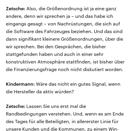
Zetsche:
Also, die Größenordnung ist ja eine ganz
andere, denn wir sprechen ja – und das habe ich
eingangs gesagt – von Nachrüstungen, die sich auf
die Software des Fahrzeuges beziehen. Und das sind
dann signifikant kleinere Größenordnungen, über die
wir sprechen. Bei den Gesprächen, die bisher
stattgefunden haben und auch in einer sehr
konstruktiven Atmosphäre stattfinden, ist bisher über
die Finanzierungsfrage noch nicht diskutiert worden.
Kindermann:
Wäre das nicht ein gutes Signal, wenn
die Hersteller da aktiv würden?
Zetsche:
Lassen Sie uns erst mal die
Randbedingungen verstehen. Und, wenn es am Ende
des Tages für alle Beteiligten, in allererster Linie für
unsere Kunden und die Kommunen, zu einem Win-