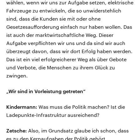
wählen, wenn wir uns zur Aufgabe setzen, elektrische
Fahrzeuge zu entwickeln, die so unwiderstehlich
sind, dass die Kunden sie mit oder ohne
Gesetzesaufforderung einfach nur haben wollen. Das
ist auch der marktwirtschaftliche Weg. Dieser
Aufgabe verpflichten wir uns und da sind wir auch
überzeugt davon, dass wir dort Erfolg haben werden.
Das ist ein viel erfolgreicherer Weg als über Gebote
und Verbote, die Menschen zu ihrem Glück zu
zwingen.
„Wir sind in Vorleistung getreten“
Kindermann:
Was muss die Politik machen? Ist die
Ladepunkte-Infrastruktur ausreichend?
Zetsche:
Also, im Grundsatz glaube ich schon, dass
es zu den Kernaufgaben der Politik gehört,