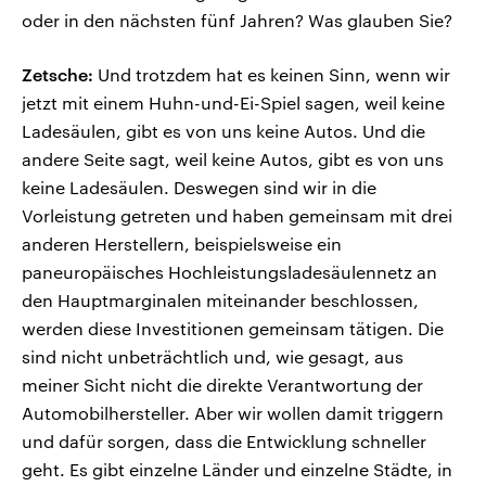
oder in den nächsten fünf Jahren? Was glauben Sie?
Zetsche:
Und trotzdem hat es keinen Sinn, wenn wir
jetzt mit einem Huhn-und-Ei-Spiel sagen, weil keine
Ladesäulen, gibt es von uns keine Autos. Und die
andere Seite sagt, weil keine Autos, gibt es von uns
keine Ladesäulen. Deswegen sind wir in die
Vorleistung getreten und haben gemeinsam mit drei
anderen Herstellern, beispielsweise ein
paneuropäisches Hochleistungsladesäulennetz an
den Hauptmarginalen miteinander beschlossen,
werden diese Investitionen gemeinsam tätigen. Die
sind nicht unbeträchtlich und, wie gesagt, aus
meiner Sicht nicht die direkte Verantwortung der
Automobilhersteller. Aber wir wollen damit triggern
und dafür sorgen, dass die Entwicklung schneller
geht. Es gibt einzelne Länder und einzelne Städte, in