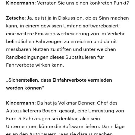
Kindermann:
Verraten Sie uns einen konkreten Punkt?
Zetsche:
Ja, es ist ja in Diskussion, ob es Sinn machen
kann, in einem gewissen Umfang softwarebasiert
eine weitere Emissionsverbesserung von im Verkehr
befindlichen Fahrzeugen zu erreichen und damit
messbaren Nutzen zu stiften und unter welchen
Randbedingungen dieses Substituieren für
Fahrverbote wirken kann.
„Sicherstellen, dass Einfahrverbote vermieden
werden können“
Kindermann:
Da hat ja Volkmar Denner, Chef des
Autozulieferers Bosch, gesagt, eine Umrüstung von
Euro-5-Fahrzeugen sei denkbar, also sein
Unternehmen könne die Software liefern. Dann läge
es an den Autobauern, was sie daraus machen.