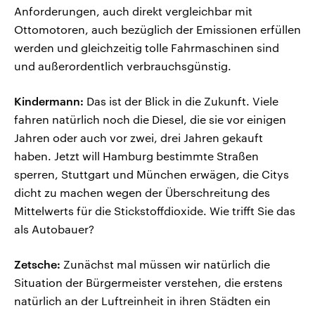
Anforderungen, auch direkt vergleichbar mit
Ottomotoren, auch bezüglich der Emissionen erfüllen
werden und gleichzeitig tolle Fahrmaschinen sind
und außerordentlich verbrauchsgünstig.
Kindermann:
Das ist der Blick in die Zukunft. Viele
fahren natürlich noch die Diesel, die sie vor einigen
Jahren oder auch vor zwei, drei Jahren gekauft
haben. Jetzt will Hamburg bestimmte Straßen
sperren, Stuttgart und München erwägen, die Citys
dicht zu machen wegen der Überschreitung des
Mittelwerts für die Stickstoffdioxide. Wie trifft Sie das
als Autobauer?
Zetsche:
Zunächst mal müssen wir natürlich die
Situation der Bürgermeister verstehen, die erstens
natürlich an der Luftreinheit in ihren Städten ein