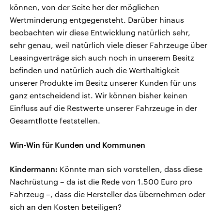
können, von der Seite her der möglichen
Wertminderung entgegensteht. Darüber hinaus
beobachten wir diese Entwicklung natürlich sehr,
sehr genau, weil natürlich viele dieser Fahrzeuge über
Leasingverträge sich auch noch in unserem Besitz
befinden und natürlich auch die Werthaltigkeit
unserer Produkte im Besitz unserer Kunden für uns
ganz entscheidend ist. Wir können bisher keinen
Einfluss auf die Restwerte unserer Fahrzeuge in der
Gesamtflotte feststellen.
Win-Win für Kunden und Kommunen
Kindermann:
Könnte man sich vorstellen, dass diese
Nachrüstung – da ist die Rede von 1.500 Euro pro
Fahrzeug –, dass die Hersteller das übernehmen oder
sich an den Kosten beteiligen?