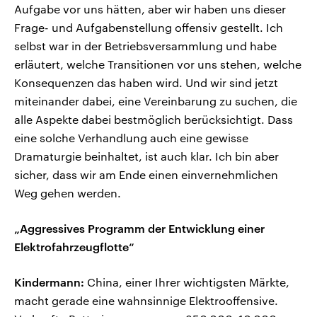
Aufgabe vor uns hätten, aber wir haben uns dieser
Frage- und Aufgabenstellung offensiv gestellt. Ich
selbst war in der Betriebsversammlung und habe
erläutert, welche Transitionen vor uns stehen, welche
Konsequenzen das haben wird. Und wir sind jetzt
miteinander dabei, eine Vereinbarung zu suchen, die
alle Aspekte dabei bestmöglich berücksichtigt. Dass
eine solche Verhandlung auch eine gewisse
Dramaturgie beinhaltet, ist auch klar. Ich bin aber
sicher, dass wir am Ende einen einvernehmlichen
Weg gehen werden.
„Aggressives Programm der Entwicklung einer
Elektrofahrzeugflotte“
Kindermann:
China, einer Ihrer wichtigsten Märkte,
macht gerade eine wahnsinnige Elektrooffensive.