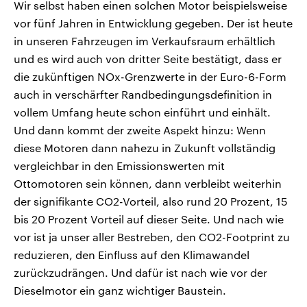
Wir selbst haben einen solchen Motor beispielsweise
vor fünf Jahren in Entwicklung gegeben. Der ist heute
in unseren Fahrzeugen im Verkaufsraum erhältlich
und es wird auch von dritter Seite bestätigt, dass er
die zukünftigen NOx-Grenzwerte in der Euro-6-Form
auch in verschärfter Randbedingungsdefinition in
vollem Umfang heute schon einführt und einhält.
Und dann kommt der zweite Aspekt hinzu: Wenn
diese Motoren dann nahezu in Zukunft vollständig
vergleichbar in den Emissionswerten mit
Ottomotoren sein können, dann verbleibt weiterhin
der signifikante CO2-Vorteil, also rund 20 Prozent, 15
bis 20 Prozent Vorteil auf dieser Seite. Und nach wie
vor ist ja unser aller Bestreben, den CO2-Footprint zu
reduzieren, den Einfluss auf den Klimawandel
zurückzudrängen. Und dafür ist nach wie vor der
Dieselmotor ein ganz wichtiger Baustein.