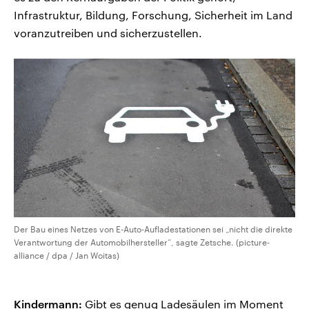
Infrastruktur, Bildung, Forschung, Sicherheit im Land
voranzutreiben und sicherzustellen.
Der Bau eines Netzes von E-Auto-Aufladestationen sei „nicht die direkte
Verantwortung der Automobilhersteller“, sagte Zetsche. (picture-
alliance / dpa / Jan Woitas)
Kindermann:
Gibt es genug Ladesäulen im Moment