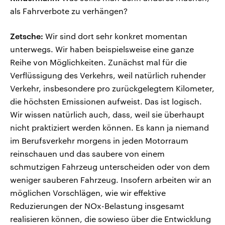
als Fahrverbote zu verhängen?
Zetsche:
Wir sind dort sehr konkret momentan
unterwegs. Wir haben beispielsweise eine ganze
Reihe von Möglichkeiten. Zunächst mal für die
Verflüssigung des Verkehrs, weil natürlich ruhender
Verkehr, insbesondere pro zurückgelegtem Kilometer,
die höchsten Emissionen aufweist. Das ist logisch.
Wir wissen natürlich auch, dass, weil sie überhaupt
nicht praktiziert werden können. Es kann ja niemand
im Berufsverkehr morgens in jeden Motorraum
reinschauen und das saubere von einem
schmutzigen Fahrzeug unterscheiden oder von dem
weniger sauberen Fahrzeug. Insofern arbeiten wir an
möglichen Vorschlägen, wie wir effektive
Reduzierungen der NOx-Belastung insgesamt
realisieren können, die sowieso über die Entwicklung