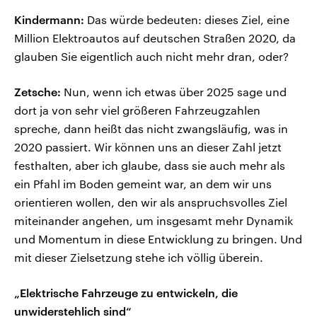
Kindermann:
Das würde bedeuten: dieses Ziel, eine
Million Elektroautos auf deutschen Straßen 2020, da
glauben Sie eigentlich auch nicht mehr dran, oder?
Zetsche:
Nun, wenn ich etwas über 2025 sage und
dort ja von sehr viel größeren Fahrzeugzahlen
spreche, dann heißt das nicht zwangsläufig, was in
2020 passiert. Wir können uns an dieser Zahl jetzt
festhalten, aber ich glaube, dass sie auch mehr als
ein Pfahl im Boden gemeint war, an dem wir uns
orientieren wollen, den wir als anspruchsvolles Ziel
miteinander angehen, um insgesamt mehr Dynamik
und Momentum in diese Entwicklung zu bringen. Und
mit dieser Zielsetzung stehe ich völlig überein.
„Elektrische Fahrzeuge zu entwickeln, die
unwiderstehlich sind“