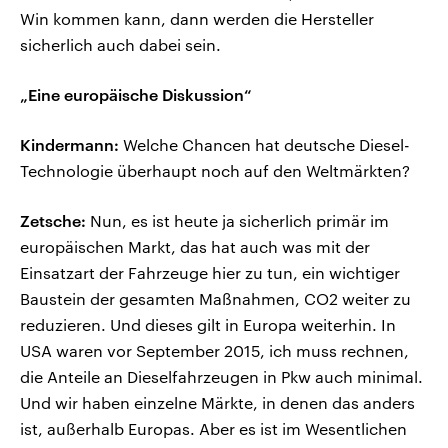
Win kommen kann, dann werden die Hersteller
sicherlich auch dabei sein.
„Eine europäische Diskussion“
Kindermann:
Welche Chancen hat deutsche Diesel-
Technologie überhaupt noch auf den Weltmärkten?
Zetsche:
Nun, es ist heute ja sicherlich primär im
europäischen Markt, das hat auch was mit der
Einsatzart der Fahrzeuge hier zu tun, ein wichtiger
Baustein der gesamten Maßnahmen, CO2 weiter zu
reduzieren. Und dieses gilt in Europa weiterhin. In
USA waren vor September 2015, ich muss rechnen,
die Anteile an Dieselfahrzeugen in Pkw auch minimal.
Und wir haben einzelne Märkte, in denen das anders
ist, außerhalb Europas. Aber es ist im Wesentlichen