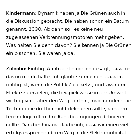
Kindermann:
Dynamik haben ja Die Grünen auch in
die Diskussion gebracht. Die haben schon ein Datum
genannt, 2030. Ab dann soll es keine neu
zugelassenen Verbrennungsmotoren mehr geben.
Was halten Sie denn davon? Sie kennen ja Die Grünen
ein bisschen. Sie waren ja da.
Zetsche:
Richtig. Auch dort habe ich gesagt, dass ich
davon nichts halte. Ich glaube zum einen, dass es
richtig ist, wenn die Politik Ziele setzt, und zwar um
Effekte zu erzielen, die beispielsweise in der Umwelt
wichtig sind, aber den Weg dorthin, insbesondere die
Technologie dorthin nicht definieren sollte, sondern
technologieoffen ihre Randbedingungen definieren
sollte. Darüber hinaus glaube ich, dass wir einen viel
erfolgversprechenderen Weg in die Elektromobilität