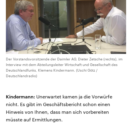
Der Vorstandsvorsitzende der Daimler AG, Dieter Zetsche (rechts), im
Interview mit dem Abteilungsleiter Wirtschaft und Gesellschaft des
Deutschlandfunks, Klemens Kindermann. (Uschi Götz /
Deutschlandradio)
Kindermann:
Unerwartet kamen ja die Vorwürfe
nicht. Es gibt im Geschäftsbericht schon einen
Hinweis von Ihnen, dass man sich vorbereiten
müsste auf Ermittlungen.