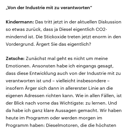
„Von der Industrie mit zu verantworten“
Kindermann:
Das tritt jetzt in der aktuellen Diskussion
so etwas zurück, dass ja Diesel eigentlich CO2-
mindernd ist. Die Stickoxide treten jetzt enorm in den
Vordergrund. Ärgert Sie das eigentlich?
Zetsche:
Zunächst mal geht es nicht um meine
Emotionen. Ansonsten habe ich eingangs gesagt,
dass diese Entwicklung auch von der Industrie mit zu
verantworten ist und – vielleicht insbesondere –
insofern Ärger sich dann in allererster Linie an die
eigenen Adressen richten kann. Wie in allen Fällen, ist
der Blick nach vorne das Wichtigste: zu lernen. Und
da habe ich ganz klare Aussagen gemacht. Wir haben
heute im Programm oder werden morgen im
Programm haben: Dieselmotoren, die die höchsten