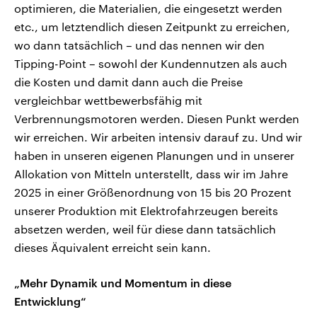
optimieren, die Materialien, die eingesetzt werden
etc., um letztendlich diesen Zeitpunkt zu erreichen,
wo dann tatsächlich – und das nennen wir den
Tipping-Point – sowohl der Kundennutzen als auch
die Kosten und damit dann auch die Preise
vergleichbar wettbewerbsfähig mit
Verbrennungsmotoren werden. Diesen Punkt werden
wir erreichen. Wir arbeiten intensiv darauf zu. Und wir
haben in unseren eigenen Planungen und in unserer
Allokation von Mitteln unterstellt, dass wir im Jahre
2025 in einer Größenordnung von 15 bis 20 Prozent
unserer Produktion mit Elektrofahrzeugen bereits
absetzen werden, weil für diese dann tatsächlich
dieses Äquivalent erreicht sein kann.
„Mehr Dynamik und Momentum in diese
Entwicklung“