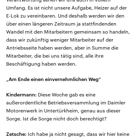
Umfang. Es ist nicht unsere Aufgabe, Heizer auf der
E-Lok zu vereinbaren. Und deshalb werden wir den
über einen längeren Zeitraum ja stattfindenden
Wandel mit den Mitarbeitern gemeinsam so handeln,
dass wir zukünftig weniger Mitarbeiter auf der
Antriebsseite haben werden, aber in Summe die
Mitarbeiter, die bei uns tätig sind, alle ihre
Beschäftigung haben werden.
„Am Ende einen einvernehmlichen Weg“
Kindermann:
Diese Woche gab es eine
außerordentliche Betriebsversammlung im Daimler
Motorenwerk in Untertürkheim, genau aus dieser
Sorge. Ist die Sorge nicht doch berechtigt?
Zetsche:
Ich habe ja nicht gesagt, dass wir hier keine