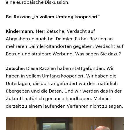
eine europäische Diskussion.
Bei Razzien „in vollem Umfang kooperiert“
Kindermann:
Herr Zetsche, Verdacht auf
Abgasbetrug auch bei Daimler. Es hat Razzien an
mehreren Daimler-Standorten gegeben, Verdacht auf
Betrug und strafbare Werbung. Was sagen Sie dazu?
Zetsche:
Diese Razzien haben stattgefunden. Wir
haben in vollem Umfang kooperiert. Wir haben die
Unterlagen, die dort angefordert wurden, natürlich
übergeben und die Daten. Und wir werden das in der
Zukunft natürlich genauso handhaben. Mehr ist
derzeit zu einem laufenden Verfahren nicht zu sagen.