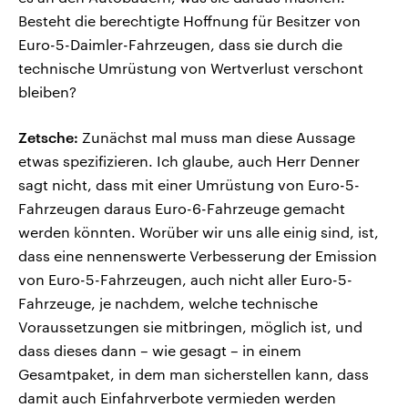
Besteht die berechtigte Hoffnung für Besitzer von
Euro-5-Daimler-Fahrzeugen, dass sie durch die
technische Umrüstung von Wertverlust verschont
bleiben?
Zetsche:
Zunächst mal muss man diese Aussage
etwas spezifizieren. Ich glaube, auch Herr Denner
sagt nicht, dass mit einer Umrüstung von Euro-5-
Fahrzeugen daraus Euro-6-Fahrzeuge gemacht
werden könnten. Worüber wir uns alle einig sind, ist,
dass eine nennenswerte Verbesserung der Emission
von Euro-5-Fahrzeugen, auch nicht aller Euro-5-
Fahrzeuge, je nachdem, welche technische
Voraussetzungen sie mitbringen, möglich ist, und
dass dieses dann – wie gesagt – in einem
Gesamtpaket, in dem man sicherstellen kann, dass
damit auch Einfahrverbote vermieden werden