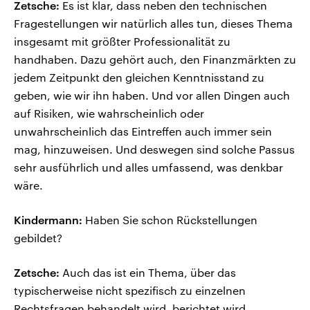
Zetsche:
Es ist klar, dass neben den technischen
Fragestellungen wir natürlich alles tun, dieses Thema
insgesamt mit größter Professionalität zu
handhaben. Dazu gehört auch, den Finanzmärkten zu
jedem Zeitpunkt den gleichen Kenntnisstand zu
geben, wie wir ihn haben. Und vor allen Dingen auch
auf Risiken, wie wahrscheinlich oder
unwahrscheinlich das Eintreffen auch immer sein
mag, hinzuweisen. Und deswegen sind solche Passus
sehr ausführlich und alles umfassend, was denkbar
wäre.
Kindermann:
Haben Sie schon Rückstellungen
gebildet?
Zetsche:
Auch das ist ein Thema, über das
typischerweise nicht spezifisch zu einzelnen
Rechtsfragen behandelt wird, berichtet wird.