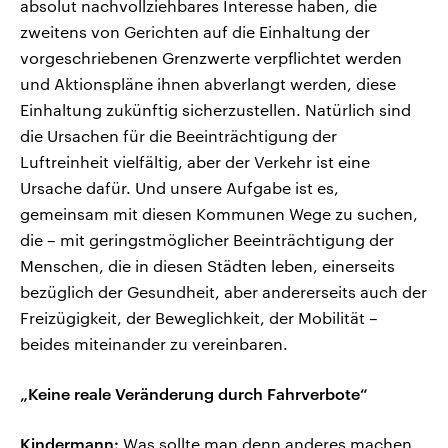
absolut nachvollziehbares Interesse haben, die
zweitens von Gerichten auf die Einhaltung der
vorgeschriebenen Grenzwerte verpflichtet werden
und Aktionspläne ihnen abverlangt werden, diese
Einhaltung zukünftig sicherzustellen. Natürlich sind
die Ursachen für die Beeinträchtigung der
Luftreinheit vielfältig, aber der Verkehr ist eine
Ursache dafür. Und unsere Aufgabe ist es,
gemeinsam mit diesen Kommunen Wege zu suchen,
die – mit geringstmöglicher Beeinträchtigung der
Menschen, die in diesen Städten leben, einerseits
bezüglich der Gesundheit, aber andererseits auch der
Freizügigkeit, der Beweglichkeit, der Mobilität –
beides miteinander zu vereinbaren.
„Keine reale Veränderung durch Fahrverbote“
Kindermann:
Was sollte man denn anderes machen,