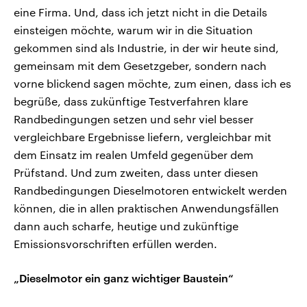
eine Firma. Und, dass ich jetzt nicht in die Details
einsteigen möchte, warum wir in die Situation
gekommen sind als Industrie, in der wir heute sind,
gemeinsam mit dem Gesetzgeber, sondern nach
vorne blickend sagen möchte, zum einen, dass ich es
begrüße, dass zukünftige Testverfahren klare
Randbedingungen setzen und sehr viel besser
vergleichbare Ergebnisse liefern, vergleichbar mit
dem Einsatz im realen Umfeld gegenüber dem
Prüfstand. Und zum zweiten, dass unter diesen
Randbedingungen Dieselmotoren entwickelt werden
können, die in allen praktischen Anwendungsfällen
dann auch scharfe, heutige und zukünftige
Emissionsvorschriften erfüllen werden.
„Dieselmotor ein ganz wichtiger Baustein“