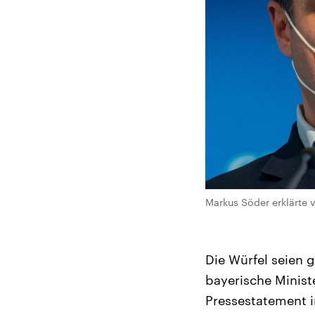
Markus Söder erklärte v
Die Würfel seien g
bayerische Minist
Pressestatement i