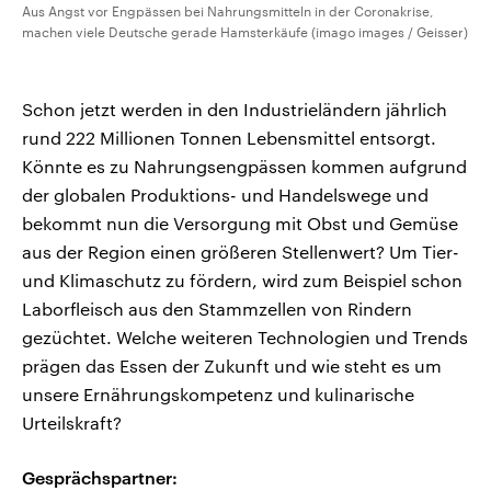
Aus Angst vor Engpässen bei Nahrungsmitteln in der Coronakrise,
machen viele Deutsche gerade Hamsterkäufe (imago images / Geisser)
Schon jetzt werden in den Industrieländern jährlich
rund 222 Millionen Tonnen Lebensmittel entsorgt.
Könnte es zu Nahrungsengpässen kommen aufgrund
der globalen Produktions- und Handelswege und
bekommt nun die Versorgung mit Obst und Gemüse
aus der Region einen größeren Stellenwert? Um Tier-
und Klimaschutz zu fördern, wird zum Beispiel schon
Laborfleisch aus den Stammzellen von Rindern
gezüchtet. Welche weiteren Technologien und Trends
prägen das Essen der Zukunft und wie steht es um
unsere Ernährungskompetenz und kulinarische
Urteilskraft?
Gesprächspartner: