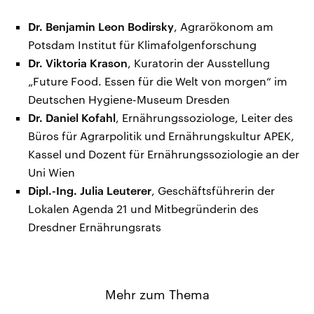
Dr. Benjamin Leon Bodirsky
, Agrarökonom am
Potsdam Institut für Klimafolgenforschung
Dr. Viktoria Krason
, Kuratorin der Ausstellung
„Future Food. Essen für die Welt von morgen“ im
Deutschen Hygiene-Museum Dresden
Dr. Daniel Kofahl
, Ernährungssoziologe, Leiter des
Büros für Agrarpolitik und Ernährungskultur APEK,
Kassel und Dozent für Ernährungssoziologie an der
Uni Wien
Dipl.-Ing. Julia Leuterer
, Geschäftsführerin der
Lokalen Agenda 21 und Mitbegründerin des
Dresdner Ernährungsrats
Mehr zum Thema