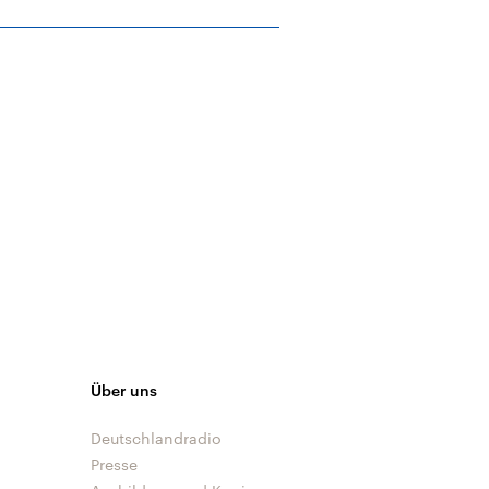
Über uns
Deutschlandradio
Presse