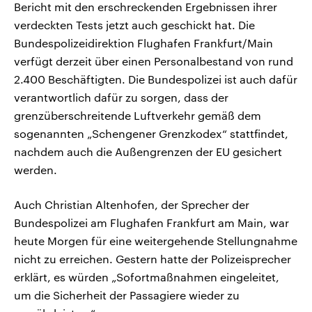
Bericht mit den erschreckenden Ergebnissen ihrer
verdeckten Tests jetzt auch geschickt hat. Die
Bundespolizeidirektion Flughafen Frankfurt/Main
verfügt derzeit über einen Personalbestand von rund
2.400 Beschäftigten. Die Bundespolizei ist auch dafür
verantwortlich dafür zu sorgen, dass der
grenzüberschreitende Luftverkehr gemäß dem
sogenannten „Schengener Grenzkodex“ stattfindet,
nachdem auch die Außengrenzen der EU gesichert
werden.
Auch Christian Altenhofen, der Sprecher der
Bundespolizei am Flughafen Frankfurt am Main, war
heute Morgen für eine weitergehende Stellungnahme
nicht zu erreichen. Gestern hatte der Polizeisprecher
erklärt, es würden „Sofortmaßnahmen eingeleitet,
um die Sicherheit der Passagiere wieder zu