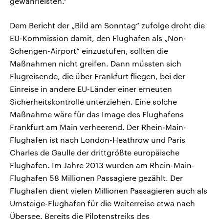
gewährleisten.“
Dem Bericht der „Bild am Sonntag“ zufolge droht die
EU-Kommission damit, den Flughafen als „Non-
Schengen-Airport“ einzustufen, sollten die
Maßnahmen nicht greifen. Dann müssten sich
Flugreisende, die über Frankfurt fliegen, bei der
Einreise in andere EU-Länder einer erneuten
Sicherheitskontrolle unterziehen. Eine solche
Maßnahme wäre für das Image des Flughafens
Frankfurt am Main verheerend. Der Rhein-Main-
Flughafen ist nach London-Heathrow und Paris
Charles de Gaulle der drittgrößte europäische
Flughafen. Im Jahre 2013 wurden am Rhein-Main-
Flughafen 58 Millionen Passagiere gezählt. Der
Flughafen dient vielen Millionen Passagieren auch als
Umsteige-Flughafen für die Weiterreise etwa nach
Übersee. Bereits die Pilotenstreiks des