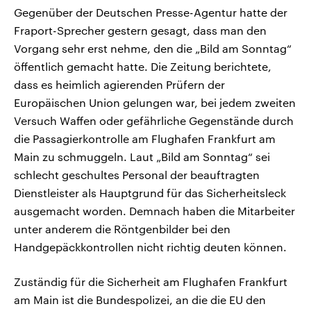
Gegenüber der Deutschen Presse-Agentur hatte der
Fraport-Sprecher gestern gesagt, dass man den
Vorgang sehr erst nehme, den die „Bild am Sonntag“
öffentlich gemacht hatte. Die Zeitung berichtete,
dass es heimlich agierenden Prüfern der
Europäischen Union gelungen war, bei jedem zweiten
Versuch Waffen oder gefährliche Gegenstände durch
die Passagierkontrolle am Flughafen Frankfurt am
Main zu schmuggeln. Laut „Bild am Sonntag“ sei
schlecht geschultes Personal der beauftragten
Dienstleister als Hauptgrund für das Sicherheitsleck
ausgemacht worden. Demnach haben die Mitarbeiter
unter anderem die Röntgenbilder bei den
Handgepäckkontrollen nicht richtig deuten können.
Zuständig für die Sicherheit am Flughafen Frankfurt
am Main ist die Bundespolizei, an die die EU den