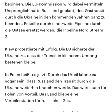
beginnen. Die EU-Kommission wird dabei vermitteln.
Ursprünglich hatte Russland geplant, den Gastransit
durch die Ukraine in den kommenden Jahren ganz zu
beenden. Er sollte durch eine zweite Pipeline durch
die Ostsee ersetzt werden, die Pipeline Nord Stream
2.
Kiew protestierte mit Erfolg. Die EU sicherte der
Ukraine zu, dass der Transit in kleinerem Umfang
bestehen bleibe.
In Polen heißt es jetzt: Durch das Urteil könne es
sogar sein, dass Russland den Transit durch die
Ukraine weiterhin brauchen werde. Das wäre auch für
Polen von Vorteil: Das Land bliebe eine
Verteilerstation für russisches Gas.