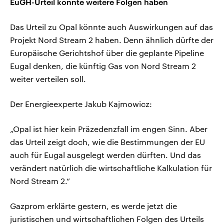
EuGH-Urteil könnte weitere Folgen haben
Das Urteil zu Opal könnte auch Auswirkungen auf das
Projekt Nord Stream 2 haben. Denn ähnlich dürfte der
Europäische Gerichtshof über die geplante Pipeline
Eugal denken, die künftig Gas von Nord Stream 2
weiter verteilen soll.
Der Energieexperte Jakub Kajmowicz:
„Opal ist hier kein Präzedenzfall im engen Sinn. Aber
das Urteil zeigt doch, wie die Bestimmungen der EU
auch für Eugal ausgelegt werden dürften. Und das
verändert natürlich die wirtschaftliche Kalkulation für
Nord Stream 2.“
Gazprom erklärte gestern, es werde jetzt die
juristischen und wirtschaftlichen Folgen des Urteils