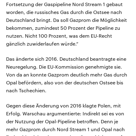
Fortsetzung der Gaspipeline Nord Stream 1 gebaut
worden, die russisches Gas durch die Ostsee nach
Deutschland bringt. Da soll Gazprom die Möglichkeit
bekommen, zumindest 50 Prozent der Pipeline zu
nutzen. Nicht 100 Prozent, was dem EU-Recht
gänzlich zuwiderlaufen würde.“
Das änderte sich 2016. Deutschland beantragte eine
Neuregelung. Die EU-Kommission genehmigte sie.
Von da an konnte Gazprom deutlich mehr Gas durch
Opal befördern, also von der deutschen Ostsee bis
nach Tschechien.
Gegen diese Änderung von 2016 klagte Polen, mit
Erfolg. Warschau argumentierte: Indirekt sei es von
der Nutzung der Opal-Pipeline betroffen. Denn je
mehr Gazprom durch Nord Stream 1 und Opal nach