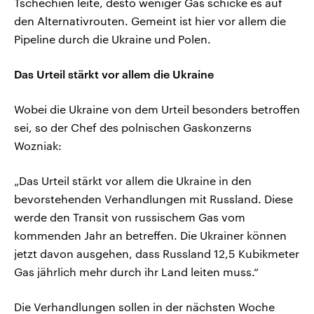
Tschechien leite, desto weniger Gas schicke es auf
den Alternativrouten. Gemeint ist hier vor allem die
Pipeline durch die Ukraine und Polen.
Das Urteil stärkt vor allem die Ukraine
Wobei die Ukraine von dem Urteil besonders betroffen
sei, so der Chef des polnischen Gaskonzerns
Wozniak:
„Das Urteil stärkt vor allem die Ukraine in den
bevorstehenden Verhandlungen mit Russland. Diese
werde den Transit von russischem Gas vom
kommenden Jahr an betreffen. Die Ukrainer können
jetzt davon ausgehen, dass Russland 12,5 Kubikmeter
Gas jährlich mehr durch ihr Land leiten muss.“
Die Verhandlungen sollen in der nächsten Woche