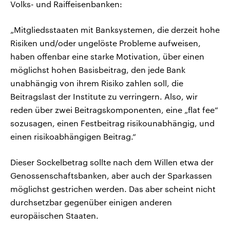
Volks- und Raiffeisenbanken:
„Mitgliedsstaaten mit Banksystemen, die derzeit hohe
Risiken und/oder ungelöste Probleme aufweisen,
haben offenbar eine starke Motivation, über einen
möglichst hohen Basisbeitrag, den jede Bank
unabhängig von ihrem Risiko zahlen soll, die
Beitragslast der Institute zu verringern. Also, wir
reden über zwei Beitragskomponenten, eine „flat fee“
sozusagen, einen Festbeitrag risikounabhängig, und
einen risikoabhängigen Beitrag.“
Dieser Sockelbetrag sollte nach dem Willen etwa der
Genossenschaftsbanken, aber auch der Sparkassen
möglichst gestrichen werden. Das aber scheint nicht
durchsetzbar gegenüber einigen anderen
europäischen Staaten.