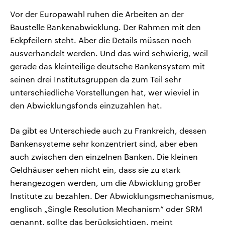
Vor der Europawahl ruhen die Arbeiten an der
Baustelle Bankenabwicklung. Der Rahmen mit den
Eckpfeilern steht. Aber die Details müssen noch
ausverhandelt werden. Und das wird schwierig, weil
gerade das kleinteilige deutsche Bankensystem mit
seinen drei Institutsgruppen da zum Teil sehr
unterschiedliche Vorstellungen hat, wer wieviel in
den Abwicklungsfonds einzuzahlen hat.
Da gibt es Unterschiede auch zu Frankreich, dessen
Bankensysteme sehr konzentriert sind, aber eben
auch zwischen den einzelnen Banken. Die kleinen
Geldhäuser sehen nicht ein, dass sie zu stark
herangezogen werden, um die Abwicklung großer
Institute zu bezahlen. Der Abwicklungsmechanismus,
englisch „Single Resolution Mechanism“ oder SRM
genannt, sollte das berücksichtigen, meint