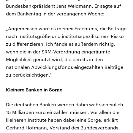
Bundesbankpräsident Jens Weidmann. Er sagte auf
dem Bankentag in der vergangenen Woche:
„Angemessen wäre es meines Erachtens, die Beiträge
nach Institutsgröße und institutsspezifischem Risiko
zu differenzieren. Ich fände es außerdem richtig,
wenn die in der SRM-Verordnung eingeräumte
Möglichkeit genutzt wird, die bereits in den
nationalen Abwicklungsfonds eingezahlten Beiträge
zu berücksichtigen.“
Kleinere Banken in Sorge
Die deutschen Banken werden dabei wahrscheinlich
15 Milliarden Euro einzahlen müssen. Vor allem die
kleineren Institute haben dabei eine Sorge, erklärt
Gerhard Hofmann, Vorstand des Bundesverbands