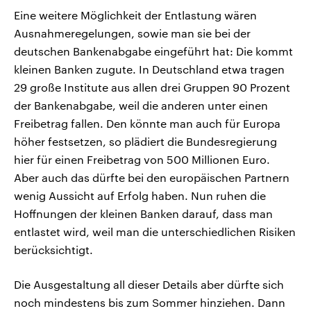
Eine weitere Möglichkeit der Entlastung wären
Ausnahmeregelungen, sowie man sie bei der
deutschen Bankenabgabe eingeführt hat: Die kommt
kleinen Banken zugute. In Deutschland etwa tragen
29 große Institute aus allen drei Gruppen 90 Prozent
der Bankenabgabe, weil die anderen unter einen
Freibetrag fallen. Den könnte man auch für Europa
höher festsetzen, so plädiert die Bundesregierung
hier für einen Freibetrag von 500 Millionen Euro.
Aber auch das dürfte bei den europäischen Partnern
wenig Aussicht auf Erfolg haben. Nun ruhen die
Hoffnungen der kleinen Banken darauf, dass man
entlastet wird, weil man die unterschiedlichen Risiken
berücksichtigt.
Die Ausgestaltung all dieser Details aber dürfte sich
noch mindestens bis zum Sommer hinziehen. Dann