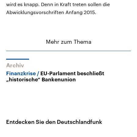
wird es knapp. Denn in Kraft treten sollen die
Abwicklungsvorschriften Anfang 2015.
Mehr zum Thema
Archiv
Finanzkrise
EU-Parlament beschließt
„historische“ Bankenunion
Entdecken Sie den Deutschlandfunk