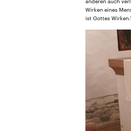
anderen auch verl
Wirken eines Mens
ist Gottes Wirken.