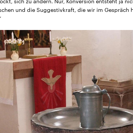
ockt, sich zu ändern. Nur, Konversion entsteht ja ni
chen und die Suggestivkraft, die wir im Gespräch 
“