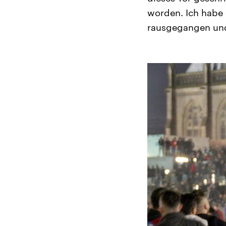
worden. Ich habe 
rausgegangen und