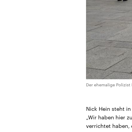
Der ehemalige Polizist
Nick Hein steht i
„Wir haben hier zu
verrichtet haben, 