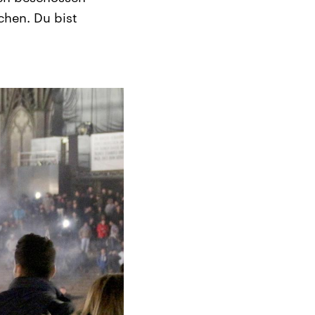
chen. Du bist