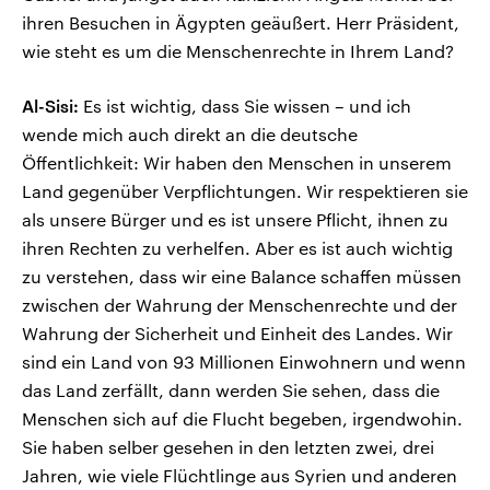
ihren Besuchen in Ägypten geäußert. Herr Präsident,
wie steht es um die Menschenrechte in Ihrem Land?
Al-Sisi:
Es ist wichtig, dass Sie wissen – und ich
wende mich auch direkt an die deutsche
Öffentlichkeit: Wir haben den Menschen in unserem
Land gegenüber Verpflichtungen. Wir respektieren sie
als unsere Bürger und es ist unsere Pflicht, ihnen zu
ihren Rechten zu verhelfen. Aber es ist auch wichtig
zu verstehen, dass wir eine Balance schaffen müssen
zwischen der Wahrung der Menschenrechte und der
Wahrung der Sicherheit und Einheit des Landes. Wir
sind ein Land von 93 Millionen Einwohnern und wenn
das Land zerfällt, dann werden Sie sehen, dass die
Menschen sich auf die Flucht begeben, irgendwohin.
Sie haben selber gesehen in den letzten zwei, drei
Jahren, wie viele Flüchtlinge aus Syrien und anderen