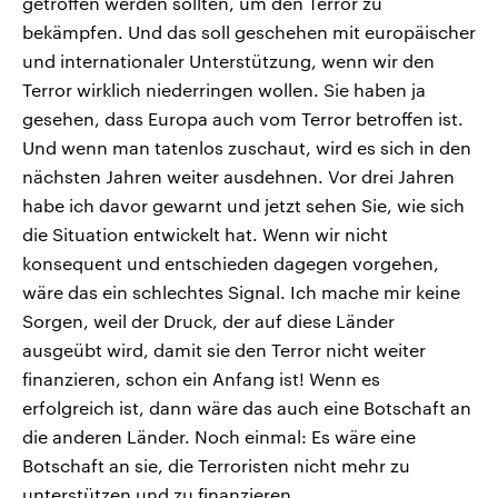
getroffen werden sollten, um den Terror zu
bekämpfen. Und das soll geschehen mit europäischer
und internationaler Unterstützung, wenn wir den
Terror wirklich niederringen wollen. Sie haben ja
gesehen, dass Europa auch vom Terror betroffen ist.
Und wenn man tatenlos zuschaut, wird es sich in den
nächsten Jahren weiter ausdehnen. Vor drei Jahren
habe ich davor gewarnt und jetzt sehen Sie, wie sich
die Situation entwickelt hat. Wenn wir nicht
konsequent und entschieden dagegen vorgehen,
wäre das ein schlechtes Signal. Ich mache mir keine
Sorgen, weil der Druck, der auf diese Länder
ausgeübt wird, damit sie den Terror nicht weiter
finanzieren, schon ein Anfang ist! Wenn es
erfolgreich ist, dann wäre das auch eine Botschaft an
die anderen Länder. Noch einmal: Es wäre eine
Botschaft an sie, die Terroristen nicht mehr zu
unterstützen und zu finanzieren.