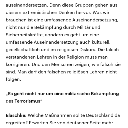
auseinandersetzen. Denn diese Gruppen gehen aus
diesem extremistischen Denken hervor. Was wir
brauchen ist eine umfassende Auseinandersetzung,
nicht nur die Bekämpfung durch Militär und
Sicherheitskräfte, sondern es geht um eine
umfassende Auseinandersetzung auch kulturell,
gesellschaftlich und im religiösen Diskurs. Die falsch
verstandenen Lehren in der Religion muss man
korrigieren. Und den Menschen zeigen, wie falsch sie
sind. Man darf den falschen religiösen Lehren nicht
folgen.
„Es geht nicht nur um eine militärische Bekämpfung
des Terrorismus“
Blaschke:
Welche Maßnahmen sollte Deutschland da
ergreifen? Erwarten Sie von deutscher Seite mehr