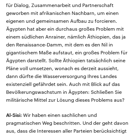
für Dialog, Zusammenarbeit und Partnerschaft
geworben mit afrikanischen Nachbarn, um einen
eigenen und gemeinsamen Aufbau zu forcieren.
Ägypten hat aber ein durchaus großes Problem mit
einem südlichen Anrainer, nämlich Äthiopien, das ja
den Renaissance-Damm, mit dem es den Nil in
gigantischem Maße aufstaut, ein großes Problem für
Ägypten darstellt. Sollte Äthiopien tatsächlich seine
Pläne voll umsetzen, wonach es derzeit aussieht,
dann dürfte die Wasserversorgung Ihres Landes
existenziell gefährdet sein. Auch mit Blick auf das
Bevölkerungswachstum in Ägypten: Schließen Sie
militärische Mittel zur Lösung dieses Problems aus?
Al-Sisi:
Wir haben einen sachlichen und
pragmatischen Weg beschritten. Und der geht davon
aus, dass die Interessen aller Parteien berücksichtigt