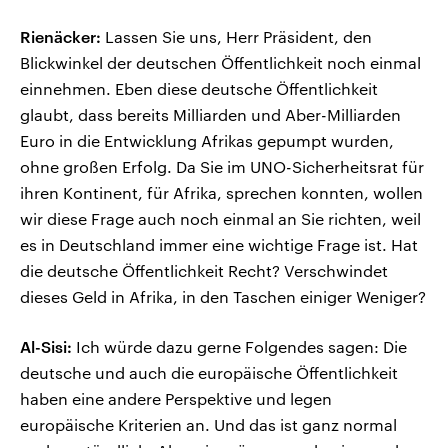
Rienäcker:
Lassen Sie uns, Herr Präsident, den
Blickwinkel der deutschen Öffentlichkeit noch einmal
einnehmen. Eben diese deutsche Öffentlichkeit
glaubt, dass bereits Milliarden und Aber-Milliarden
Euro in die Entwicklung Afrikas gepumpt wurden,
ohne großen Erfolg. Da Sie im UNO-Sicherheitsrat für
ihren Kontinent, für Afrika, sprechen konnten, wollen
wir diese Frage auch noch einmal an Sie richten, weil
es in Deutschland immer eine wichtige Frage ist. Hat
die deutsche Öffentlichkeit Recht? Verschwindet
dieses Geld in Afrika, in den Taschen einiger Weniger?
Al-Sisi:
Ich würde dazu gerne Folgendes sagen: Die
deutsche und auch die europäische Öffentlichkeit
haben eine andere Perspektive und legen
europäische Kriterien an. Und das ist ganz normal