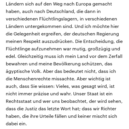
Ländern sich auf den Weg nach Europa gemacht
haben, auch nach Deutschland, die dann in
verschiedenen Flüchtlingslagern, in verschiedenen
Ländern untergekommen sind. Und ich möchte hier
die Gelegenheit ergreifen, der deutschen Regierung
meinen Respekt auszudrücken. Die Entscheidung, die
Flüchtlinge aufzunehmen war mutig, großzügig und
edel. Gleichzeitig muss ich mein Land vor dem Zerfall
bewahren und meine Bevölkerung schützen, das
ägyptische Volk. Aber das bedeutet nicht, dass ich
die Menschenrechte missachte. Aber wichtig ist
auch, dass Sie wissen: Vieles, was gesagt wird, ist
nicht immer präzise und wahr. Unser Staat ist ein
Rechtsstaat und wer uns beobachtet, der wird sehen,
dass die Justiz das letzte Wort hat; dass wir Richter
haben, die ihre Urteile fällen und keiner mischt sich
dabei ein.