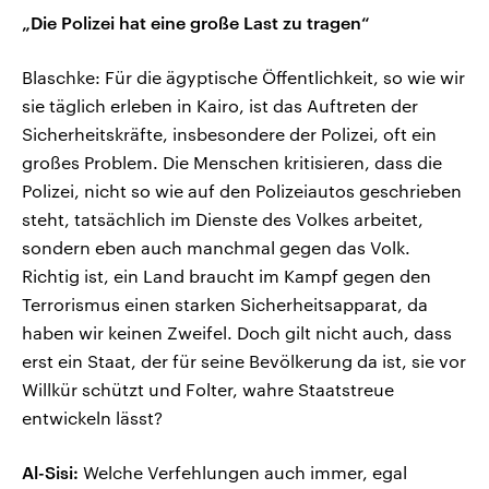
„Die Polizei hat eine große Last zu tragen“
Blaschke: Für die ägyptische Öffentlichkeit, so wie wir
sie täglich erleben in Kairo, ist das Auftreten der
Sicherheitskräfte, insbesondere der Polizei, oft ein
großes Problem. Die Menschen kritisieren, dass die
Polizei, nicht so wie auf den Polizeiautos geschrieben
steht, tatsächlich im Dienste des Volkes arbeitet,
sondern eben auch manchmal gegen das Volk.
Richtig ist, ein Land braucht im Kampf gegen den
Terrorismus einen starken Sicherheitsapparat, da
haben wir keinen Zweifel. Doch gilt nicht auch, dass
erst ein Staat, der für seine Bevölkerung da ist, sie vor
Willkür schützt und Folter, wahre Staatstreue
entwickeln lässt?
Al-Sisi:
Welche Verfehlungen auch immer, egal