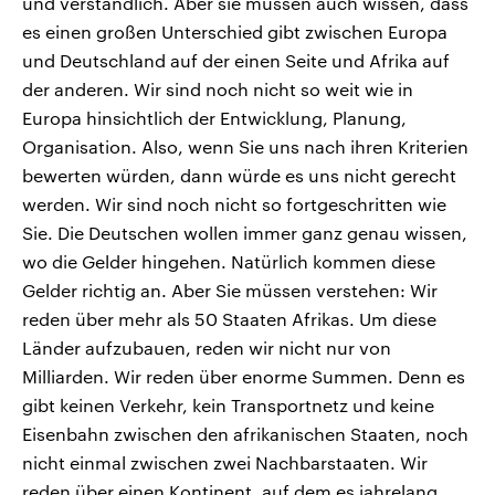
und verständlich. Aber sie müssen auch wissen, dass
es einen großen Unterschied gibt zwischen Europa
und Deutschland auf der einen Seite und Afrika auf
der anderen. Wir sind noch nicht so weit wie in
Europa hinsichtlich der Entwicklung, Planung,
Organisation. Also, wenn Sie uns nach ihren Kriterien
bewerten würden, dann würde es uns nicht gerecht
werden. Wir sind noch nicht so fortgeschritten wie
Sie. Die Deutschen wollen immer ganz genau wissen,
wo die Gelder hingehen. Natürlich kommen diese
Gelder richtig an. Aber Sie müssen verstehen: Wir
reden über mehr als 50 Staaten Afrikas. Um diese
Länder aufzubauen, reden wir nicht nur von
Milliarden. Wir reden über enorme Summen. Denn es
gibt keinen Verkehr, kein Transportnetz und keine
Eisenbahn zwischen den afrikanischen Staaten, noch
nicht einmal zwischen zwei Nachbarstaaten. Wir
reden über einen Kontinent, auf dem es jahrelang