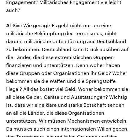
Engagement? Militärisches Engagement vielleicht
auch?
Al-Sisi:
Wie gesagt: Es geht nicht nur um eine
militärische Bekämpfung des Terrorismus, nicht
darum, militärische Unterstützung aus Deutschland
zu bekommen. Deutschland kann Druck ausüben auf
die Länder, die diese extremistischen Gruppen
finanzieren und unterstützen. Denn woher haben
diese Gruppen oder Organisationen ihr Geld? Woher
bekommen sie die Waffen und die Sprengstoffe
illegal? All das kostet viel Geld. Woher bekommen sie
all diese Gelder, Geräte und Ausstattungen? Wichtig
ist, dass wir eine klare und starke Botschaft senden
an all die Länder, die diese Organisationen
unterstützen. Wir müssen Mechanismen entwickeln.
Da muss es auch einen internationalen Willen geben,
den Terrorismus, die radikalen Gruppen und das