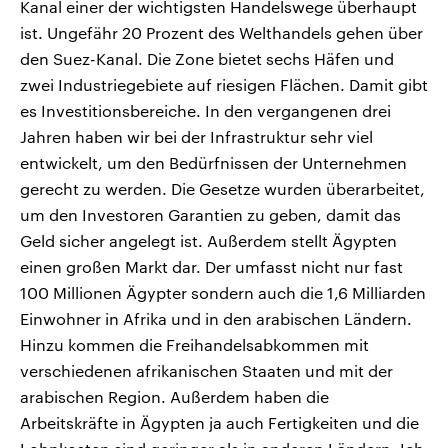
Kanal einer der wichtigsten Handelswege überhaupt
ist. Ungefähr 20 Prozent des Welthandels gehen über
den Suez-Kanal. Die Zone bietet sechs Häfen und
zwei Industriegebiete auf riesigen Flächen. Damit gibt
es Investitionsbereiche. In den vergangenen drei
Jahren haben wir bei der Infrastruktur sehr viel
entwickelt, um den Bedürfnissen der Unternehmen
gerecht zu werden. Die Gesetze wurden überarbeitet,
um den Investoren Garantien zu geben, damit das
Geld sicher angelegt ist. Außerdem stellt Ägypten
einen großen Markt dar. Der umfasst nicht nur fast
100 Millionen Ägypter sondern auch die 1,6 Milliarden
Einwohner in Afrika und in den arabischen Ländern.
Hinzu kommen die Freihandelsabkommen mit
verschiedenen afrikanischen Staaten und mit der
arabischen Region. Außerdem haben die
Arbeitskräfte in Ägypten ja auch Fertigkeiten und die