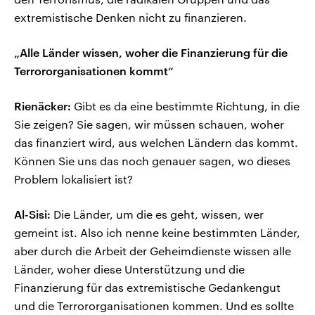
extremistische Denken nicht zu finanzieren.
„Alle Länder wissen, woher die Finanzierung für die
Terrororganisationen kommt“
Rienäcker:
Gibt es da eine bestimmte Richtung, in die
Sie zeigen? Sie sagen, wir müssen schauen, woher
das finanziert wird, aus welchen Ländern das kommt.
Können Sie uns das noch genauer sagen, wo dieses
Problem lokalisiert ist?
Al-Sisi:
Die Länder, um die es geht, wissen, wer
gemeint ist. Also ich nenne keine bestimmten Länder,
aber durch die Arbeit der Geheimdienste wissen alle
Länder, woher diese Unterstützung und die
Finanzierung für das extremistische Gedankengut
und die Terrororganisationen kommen. Und es sollte