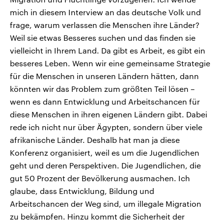
mich in diesem Interview an das deutsche Volk und
frage, warum verlassen die Menschen ihre Länder?
Weil sie etwas Besseres suchen und das finden sie
vielleicht in Ihrem Land. Da gibt es Arbeit, es gibt ein
besseres Leben. Wenn wir eine gemeinsame Strategie
für die Menschen in unseren Ländern hätten, dann
könnten wir das Problem zum größten Teil lösen –
wenn es dann Entwicklung und Arbeitschancen für
diese Menschen in ihren eigenen Ländern gibt. Dabei
rede ich nicht nur über Ägypten, sondern über viele
afrikanische Länder. Deshalb hat man ja diese
Konferenz organisiert, weil es um die Jugendlichen
geht und deren Perspektiven. Die Jugendlichen, die
gut 50 Prozent der Bevölkerung ausmachen. Ich
glaube, dass Entwicklung, Bildung und
Arbeitschancen der Weg sind, um illegale Migration
zu bekämpfen. Hinzu kommt die Sicherheit der