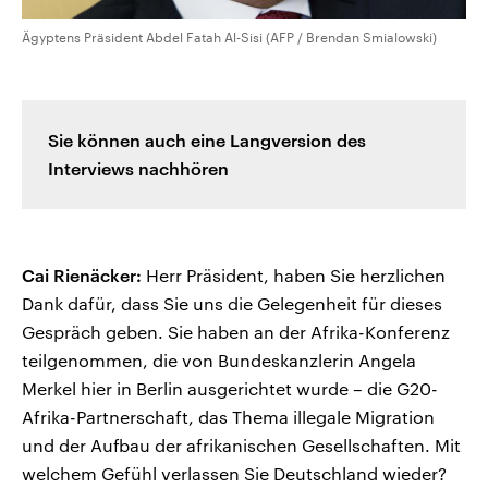
Ägyptens Präsident Abdel Fatah Al-Sisi (AFP / Brendan Smialowski)
Sie können auch eine Langversion des
Interviews nachhören
Cai Rienäcker:
Herr Präsident, haben Sie herzlichen
Dank dafür, dass Sie uns die Gelegenheit für dieses
Gespräch geben. Sie haben an der Afrika-Konferenz
teilgenommen, die von Bundeskanzlerin Angela
Merkel hier in Berlin ausgerichtet wurde – die G20-
Afrika-Partnerschaft, das Thema illegale Migration
und der Aufbau der afrikanischen Gesellschaften. Mit
welchem Gefühl verlassen Sie Deutschland wieder?