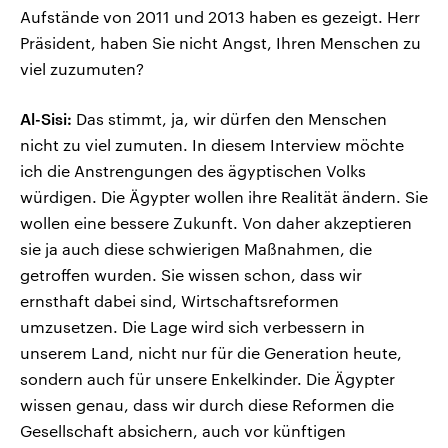
Aufstände von 2011 und 2013 haben es gezeigt. Herr
Präsident, haben Sie nicht Angst, Ihren Menschen zu
viel zuzumuten?
Al-Sisi:
Das stimmt, ja, wir dürfen den Menschen
nicht zu viel zumuten. In diesem Interview möchte
ich die Anstrengungen des ägyptischen Volks
würdigen. Die Ägypter wollen ihre Realität ändern. Sie
wollen eine bessere Zukunft. Von daher akzeptieren
sie ja auch diese schwierigen Maßnahmen, die
getroffen wurden. Sie wissen schon, dass wir
ernsthaft dabei sind, Wirtschaftsreformen
umzusetzen. Die Lage wird sich verbessern in
unserem Land, nicht nur für die Generation heute,
sondern auch für unsere Enkelkinder. Die Ägypter
wissen genau, dass wir durch diese Reformen die
Gesellschaft absichern, auch vor künftigen