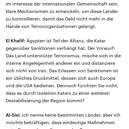
im Interesse der internationalen Gemeinschaft sein,
klare Mechanismen zu entwickeln, um diese Länder
zu kontrollieren, damit das Geld nicht mehr in die
Hände von Terrororganisationen gelangt.
El Khafif:
Ägypten ist Teil der Allianz, die Katar
gegenüber Sanktionen verhängt hat. Der Vorwurf:
Das Land unterstütze Terrorismus, mische sich in die
interne Angelegenheit anderer ein und distanziere
sich nicht von Iran. Das Erlassen von Sanktionen ist
ein übliches Druckmittel, dessen sich auch Europa
und die USA bedienen. Dennoch fürchten Sie nicht,
dass es durch Isolation Katars zu einer weiteren
Destabilisierung der Region kommt?
Al-Sisi:
Ich nenne keine bestimmten Länder, aber ich
möchte bekräftigen, dass eindeutige Maßnahmen