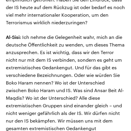
der IS heute auf dem Rückzug ist oder bedarf es noch
viel mehr internationaler Kooperation, um den
Terrorismus wirklich niederzuringen?
Al-Sisi:
Ich nehme die Gelegenheit wahr, mich an die
deutsche Öffentlichkeit zu wenden, um dieses Thema
anzusprechen. Es ist wichtig, dass wir den Terror
nicht nur mit dem IS verbinden, sondern es geht um
extremistisches Gedankengut. Und für das gibt es
verschiedene Bezeichnungen. Oder wie würden Sie
Boko Haram nennen? Wo ist der Unterschied
zwischen Boko Haram und IS. Was sind Ansar Beit Al-
Maqdis? Wo ist der Unterschied? Alle diese
extremistischen Gruppen sind einander gleich – und
nicht weniger gefährlich als der IS. Wir dürfen nicht
nur den IS bekämpfen. Wir müssen uns mit dem
gesamten extremistischen Gedankengut