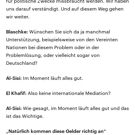
für politische Zwecke missbraucht werden. Wir haben
uns darauf verständigt. Und auf diesem Weg gehen
wir weiter.
Blaschke:
Wünschen Sie sich da ja manchmal
Unterstützung, beispielsweise von den Vereinten
Nationen bei diesem Problem oder in der
Problemlösung, oder vielleicht sogar von
Deutschland?
Al-Sisi:
Im Moment läuft alles gut.
El Khafif:
Also keine internationale Mediation?
Al-Sisi:
Wie gesagt, im Moment läuft alles gut und das
ist das Wichtige.
„Natürlich kommen diese Gelder richtig an“