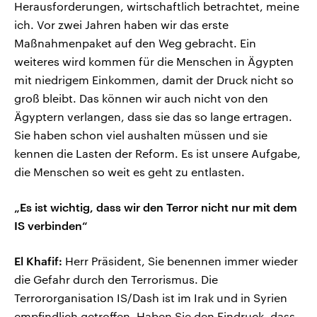
Herausforderungen, wirtschaftlich betrachtet, meine
ich. Vor zwei Jahren haben wir das erste
Maßnahmenpaket auf den Weg gebracht. Ein
weiteres wird kommen für die Menschen in Ägypten
mit niedrigem Einkommen, damit der Druck nicht so
groß bleibt. Das können wir auch nicht von den
Ägyptern verlangen, dass sie das so lange ertragen.
Sie haben schon viel aushalten müssen und sie
kennen die Lasten der Reform. Es ist unsere Aufgabe,
die Menschen so weit es geht zu entlasten.
„Es ist wichtig, dass wir den Terror nicht nur mit dem
IS verbinden“
El Khafif:
Herr Präsident, Sie benennen immer wieder
die Gefahr durch den Terrorismus. Die
Terrororganisation IS/Dash ist im Irak und in Syrien
empfindlich getroffen. Haben Sie den Eindruck, dass