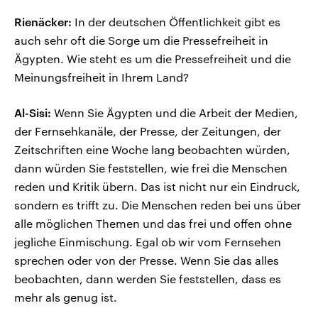
Rienäcker:
In der deutschen Öffentlichkeit gibt es
auch sehr oft die Sorge um die Pressefreiheit in
Ägypten. Wie steht es um die Pressefreiheit und die
Meinungsfreiheit in Ihrem Land?
Al-Sisi:
Wenn Sie Ägypten und die Arbeit der Medien,
der Fernsehkanäle, der Presse, der Zeitungen, der
Zeitschriften eine Woche lang beobachten würden,
dann würden Sie feststellen, wie frei die Menschen
reden und Kritik übern. Das ist nicht nur ein Eindruck,
sondern es trifft zu. Die Menschen reden bei uns über
alle möglichen Themen und das frei und offen ohne
jegliche Einmischung. Egal ob wir vom Fernsehen
sprechen oder von der Presse. Wenn Sie das alles
beobachten, dann werden Sie feststellen, dass es
mehr als genug ist.