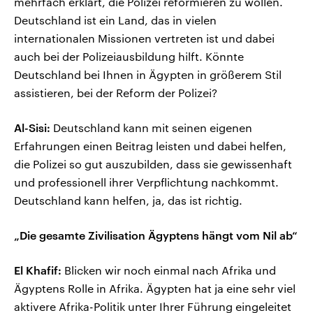
mehrfach erklärt, die Polizei reformieren zu wollen.
Deutschland ist ein Land, das in vielen
internationalen Missionen vertreten ist und dabei
auch bei der Polizeiausbildung hilft. Könnte
Deutschland bei Ihnen in Ägypten in größerem Stil
assistieren, bei der Reform der Polizei?
Al-Sisi:
Deutschland kann mit seinen eigenen
Erfahrungen einen Beitrag leisten und dabei helfen,
die Polizei so gut auszubilden, dass sie gewissenhaft
und professionell ihrer Verpflichtung nachkommt.
Deutschland kann helfen, ja, das ist richtig.
„Die gesamte Zivilisation Ägyptens hängt vom Nil ab“
El Khafif:
Blicken wir noch einmal nach Afrika und
Ägyptens Rolle in Afrika. Ägypten hat ja eine sehr viel
aktivere Afrika-Politik unter Ihrer Führung eingeleitet