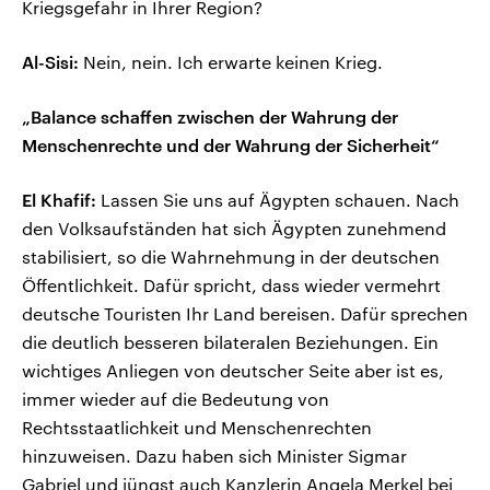
Kriegsgefahr in Ihrer Region?
Al-Sisi:
Nein, nein. Ich erwarte keinen Krieg.
„Balance schaffen zwischen der Wahrung der
Menschenrechte und der Wahrung der Sicherheit“
El Khafif:
Lassen Sie uns auf Ägypten schauen. Nach
den Volksaufständen hat sich Ägypten zunehmend
stabilisiert, so die Wahrnehmung in der deutschen
Öffentlichkeit. Dafür spricht, dass wieder vermehrt
deutsche Touristen Ihr Land bereisen. Dafür sprechen
die deutlich besseren bilateralen Beziehungen. Ein
wichtiges Anliegen von deutscher Seite aber ist es,
immer wieder auf die Bedeutung von
Rechtsstaatlichkeit und Menschenrechten
hinzuweisen. Dazu haben sich Minister Sigmar
Gabriel und jüngst auch Kanzlerin Angela Merkel bei