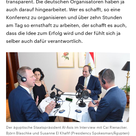
transparent. Die deutschen Organisatoren haben ja
auch darauf hingearbeitet. Wer es schafft, so eine
Konferenz zu organisieren und über zehn Stunden
am Tag so ernsthaft zu arbeiten, der schafft es auch,
dass die Idee zum Erfolg wird und der fühlt sich ja
selber auch dafür verantwortlich.
Der ägyptische Staatspräsident Al-Asis im Interview mit Cai Rienacker,
Björn Blaschke und Susanne El Khafif (Presidency Spokesman/Ägypten)