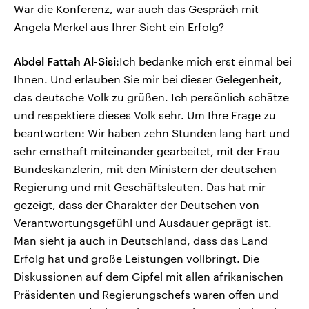
War die Konferenz, war auch das Gespräch mit
Angela Merkel aus Ihrer Sicht ein Erfolg?
Abdel Fattah Al-Sisi:
Ich bedanke mich erst einmal bei
Ihnen. Und erlauben Sie mir bei dieser Gelegenheit,
das deutsche Volk zu grüßen. Ich persönlich schätze
und respektiere dieses Volk sehr. Um Ihre Frage zu
beantworten: Wir haben zehn Stunden lang hart und
sehr ernsthaft miteinander gearbeitet, mit der Frau
Bundeskanzlerin, mit den Ministern der deutschen
Regierung und mit Geschäftsleuten. Das hat mir
gezeigt, dass der Charakter der Deutschen von
Verantwortungsgefühl und Ausdauer geprägt ist.
Man sieht ja auch in Deutschland, dass das Land
Erfolg hat und große Leistungen vollbringt. Die
Diskussionen auf dem Gipfel mit allen afrikanischen
Präsidenten und Regierungschefs waren offen und