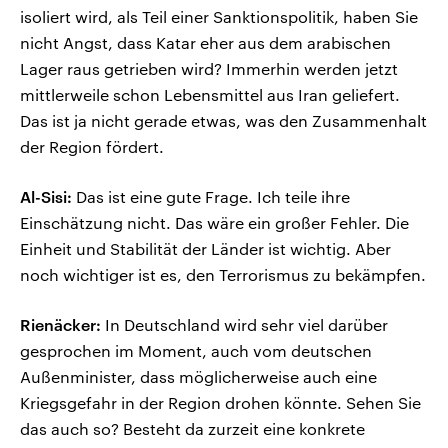
isoliert wird, als Teil einer Sanktionspolitik, haben Sie
nicht Angst, dass Katar eher aus dem arabischen
Lager raus getrieben wird? Immerhin werden jetzt
mittlerweile schon Lebensmittel aus Iran geliefert.
Das ist ja nicht gerade etwas, was den Zusammenhalt
der Region fördert.
Al-Sisi:
Das ist eine gute Frage. Ich teile ihre
Einschätzung nicht. Das wäre ein großer Fehler. Die
Einheit und Stabilität der Länder ist wichtig. Aber
noch wichtiger ist es, den Terrorismus zu bekämpfen.
Rienäcker:
In Deutschland wird sehr viel darüber
gesprochen im Moment, auch vom deutschen
Außenminister, dass möglicherweise auch eine
Kriegsgefahr in der Region drohen könnte. Sehen Sie
das auch so? Besteht da zurzeit eine konkrete