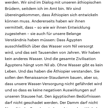
werden. Wir sind im Dialog mit unseren äthiopischen
Brüdern, seitdem ich im Amt bin. Wir sind
übereingekommen, dass Äthiopien sich entwickeln
können muss. Andererseits haben wir ihnen
vermittelt, dass – so wie wir ihnen Entwicklung
zugestehen – sie auch für unsere Belange
Verständnis haben müssen: Dass Ägypten
ausschließlich über das Wasser vom Nil versorgt
wird, und das seit Tausenden von Jahren. Wir haben
kein anderes Wasser. Und die gesamte Zivilisation
Ägyptens hängt vom Nil ab. Ohne Wasser gibt es kein
Leben. Und das haben die Äthiopier verstanden. Sie
sollen den Renaissance-Staudamm bauen, aber so,
dass unsere Wasser-Versorgung nicht gefährdet wird
und so dass es keine negativen Auswirkungen auf
unseren Stausee hat. Den ägyptischen Bedürfnissen
darf nicht geschadet werden. Der Damm darf nicht