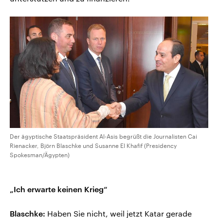
Der ägyptische Staatspräsident Al-Asis begrüßt die Journalisten Cai
Rienacker, Björn Blaschke und Susanne El Khafif (Presidency
Spokesman/Ägypten)
„Ich erwarte keinen Krieg“
Blaschke:
Haben Sie nicht, weil jetzt Katar gerade