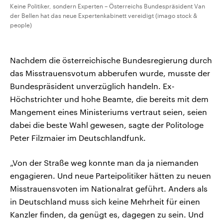
Keine Politiker, sondern Experten – Österreichs Bundespräsident Van
der Bellen hat das neue Expertenkabinett vereidigt (imago stock &
people)
Nachdem die österreichische Bundesregierung durch
das Misstrauensvotum abberufen wurde, musste der
Bundespräsident unverzüglich handeln. Ex-
Höchstrichter und hohe Beamte, die bereits mit dem
Mangement eines Ministeriums vertraut seien, seien
dabei die beste Wahl gewesen, sagte der Politologe
Peter Filzmaier im Deutschlandfunk.
„Von der Straße weg konnte man da ja niemanden
engagieren. Und neue Parteipolitiker hätten zu neuen
Misstrauensvoten im Nationalrat geführt. Anders als
in Deutschland muss sich keine Mehrheit für einen
Kanzler finden, da genügt es, dagegen zu sein. Und