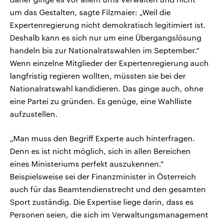
um das Gestalten, sagte Filzmaier: „Weil die
Expertenregierung nicht demokratisch legitimiert ist.
Deshalb kann es sich nur um eine Übergangslösung
handeln bis zur Nationalratswahlen im September.“
Wenn einzelne Mitglieder der Expertenregierung auch
langfristig regieren wollten, müssten sie bei der
Nationalratswahl kandidieren. Das ginge auch, ohne
eine Partei zu gründen. Es genüge, eine Wahlliste
aufzustellen.
„Man muss den Begriff Experte auch hinterfragen.
Denn es ist nicht möglich, sich in allen Bereichen
eines Ministeriums perfekt auszukennen.“
Beispielsweise sei der Finanzminister in Österreich
auch für das Beamtendienstrecht und den gesamten
Sport zuständig. Die Expertise liege darin, dass es
Personen seien, die sich im Verwaltungsmanagement