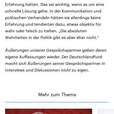
Erfahrung hätten. Das sei wichtig, wenn es um eine
schnelle Lösung gehe. In der Kommunikation und
politischen Verhandeln hätten sie allerdings keine
Erfahrung und tendierten dazu, etwas objektiv für
wahr oder falsch zu halten. „Die absoluten
Wahrheiten in der Politik gibt es aber eher nicht.“
Äußerungen unserer Gesprächspartner geben deren
eigene Auffassungen wieder. Der Deutschlandfunk
macht sich Äußerungen seiner Gesprächspartner in
Interviews und Diskussionen nicht zu eigen.
Mehr zum Thema