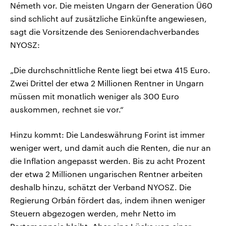
Németh vor. Die meisten Ungarn der Generation Ü60
sind schlicht auf zusätzliche Einkünfte angewiesen,
sagt die Vorsitzende des Seniorendachverbandes
NYOSZ:
„Die durchschnittliche Rente liegt bei etwa 415 Euro.
Zwei Drittel der etwa 2 Millionen Rentner in Ungarn
müssen mit monatlich weniger als 300 Euro
auskommen, rechnet sie vor.“
Hinzu kommt: Die Landeswährung Forint ist immer
weniger wert, und damit auch die Renten, die nur an
die Inflation angepasst werden. Bis zu acht Prozent
der etwa 2 Millionen ungarischen Rentner arbeiten
deshalb hinzu, schätzt der Verband NYOSZ. Die
Regierung Orbán fördert das, indem ihnen weniger
Steuern abgezogen werden, mehr Netto im