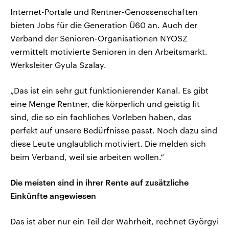
Internet-Portale und Rentner-Genossenschaften
bieten Jobs für die Generation Ü60 an. Auch der
Verband der Senioren-Organisationen NYOSZ
vermittelt motivierte Senioren in den Arbeitsmarkt.
Werksleiter Gyula Szalay.
„Das ist ein sehr gut funktionierender Kanal. Es gibt
eine Menge Rentner, die körperlich und geistig fit
sind, die so ein fachliches Vorleben haben, das
perfekt auf unsere Bedürfnisse passt. Noch dazu sind
diese Leute unglaublich motiviert. Die melden sich
beim Verband, weil sie arbeiten wollen.“
Die meisten sind in ihrer Rente auf zusätzliche
Einkünfte angewiesen
Das ist aber nur ein Teil der Wahrheit, rechnet Györgyi