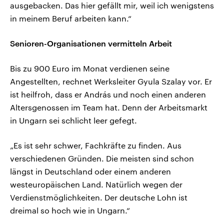
ausgebacken. Das hier gefällt mir, weil ich wenigstens
in meinem Beruf arbeiten kann.“
Senioren-Organisationen vermitteln Arbeit
Bis zu 900 Euro im Monat verdienen seine
Angestellten, rechnet Werksleiter Gyula Szalay vor. Er
ist heilfroh, dass er András und noch einen anderen
Altersgenossen im Team hat. Denn der Arbeitsmarkt
in Ungarn sei schlicht leer gefegt.
„Es ist sehr schwer, Fachkräfte zu finden. Aus
verschiedenen Gründen. Die meisten sind schon
längst in Deutschland oder einem anderen
westeuropäischen Land. Natürlich wegen der
Verdienstmöglichkeiten. Der deutsche Lohn ist
dreimal so hoch wie in Ungarn.“