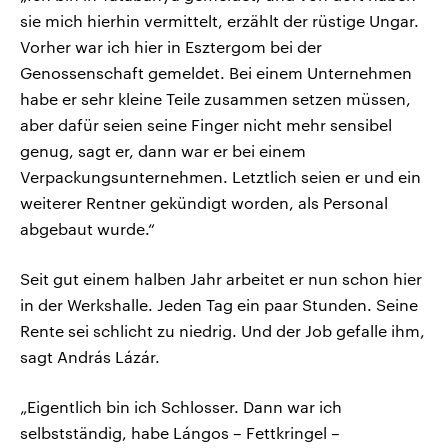
sie mich hierhin vermittelt, erzählt der rüstige Ungar.
Vorher war ich hier in Esztergom bei der
Genossenschaft gemeldet. Bei einem Unternehmen
habe er sehr kleine Teile zusammen setzen müssen,
aber dafür seien seine Finger nicht mehr sensibel
genug, sagt er, dann war er bei einem
Verpackungsunternehmen. Letztlich seien er und ein
weiterer Rentner gekündigt worden, als Personal
abgebaut wurde.“
Seit gut einem halben Jahr arbeitet er nun schon hier
in der Werkshalle. Jeden Tag ein paar Stunden. Seine
Rente sei schlicht zu niedrig. Und der Job gefalle ihm,
sagt András Lázár.
„Eigentlich bin ich Schlosser. Dann war ich
selbstständig, habe Lángos – Fettkringel –