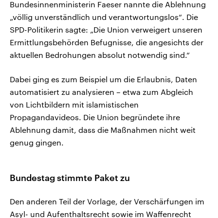
Bundesinnenministerin Faeser nannte die Ablehnung
„völlig unverständlich und verantwortungslos“. Die
SPD-Politikerin sagte: „Die Union verweigert unseren
Ermittlungsbehörden Befugnisse, die angesichts der
aktuellen Bedrohungen absolut notwendig sind.“
Dabei ging es zum Beispiel um die Erlaubnis, Daten
automatisiert zu analysieren – etwa zum Abgleich
von Lichtbildern mit islamistischen
Propagandavideos. Die Union begründete ihre
Ablehnung damit, dass die Maßnahmen nicht weit
genug gingen.
Bundestag stimmte Paket zu
Den anderen Teil der Vorlage, der Verschärfungen im
Asyl- und Aufenthaltsrecht sowie im Waffenrecht