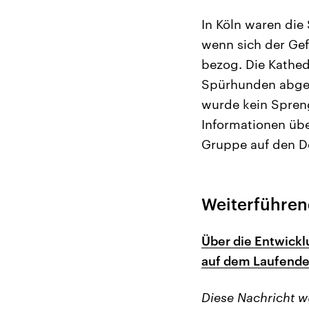
In Köln waren die
wenn sich der Gef
bezog. Die Kathed
Spürhunden abges
wurde kein Spreng
Informationen übe
Gruppe auf den D
Weiterführen
Über die Entwickl
auf dem Laufende
Diese Nachricht 