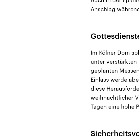
Anschlag während
Gottesdienst
Im Kölner Dom sol
unter verstärkten
geplanten Messen 
Einlass werde abe
diese Herausforde
weihnachtlicher V
Tagen eine hohe 
Sicherheitsv