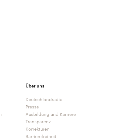
Über uns
Deutschlandradio
Presse
n
Ausbildung und Karriere
Transparenz
Korrekturen
Barrierefreiheit