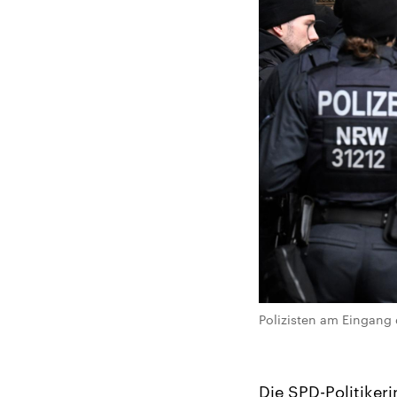
Polizisten am Eingang 
Die SPD-Politiker