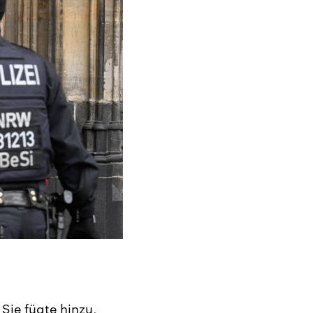
Sie fügte hinzu,