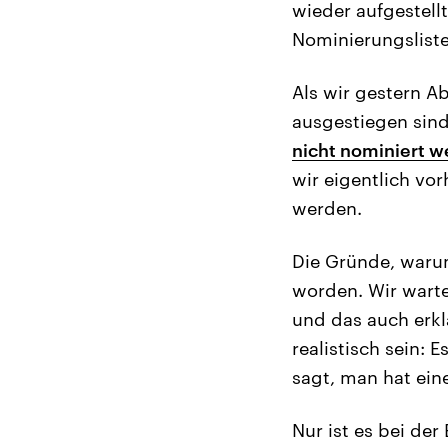
wieder aufgestellt
Nominierungslis
Als wir gestern A
ausgestiegen sind
nicht nominiert 
wir eigentlich vor
werden.
Die Gründe, warum
worden. Wir warte
und das auch erkl
realistisch sein: 
sagt, man hat ein
Nur ist es bei der