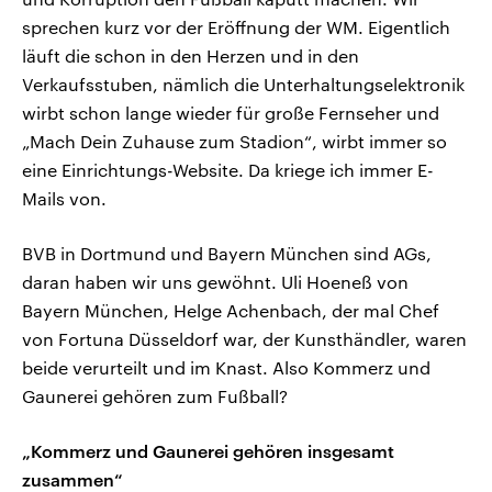
sprechen kurz vor der Eröffnung der WM. Eigentlich
läuft die schon in den Herzen und in den
Verkaufsstuben, nämlich die Unterhaltungselektronik
wirbt schon lange wieder für große Fernseher und
„Mach Dein Zuhause zum Stadion“, wirbt immer so
eine Einrichtungs-Website. Da kriege ich immer E-
Mails von.
BVB in Dortmund und Bayern München sind AGs,
daran haben wir uns gewöhnt. Uli Hoeneß von
Bayern München, Helge Achenbach, der mal Chef
von Fortuna Düsseldorf war, der Kunsthändler, waren
beide verurteilt und im Knast. Also Kommerz und
Gaunerei gehören zum Fußball?
„Kommerz und Gaunerei gehören insgesamt
zusammen“