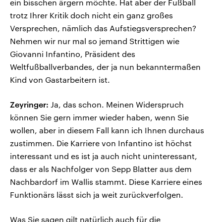
ein bisschen ärgern möchte. Hat aber der Fußball
trotz Ihrer Kritik doch nicht ein ganz großes
Versprechen, nämlich das Aufstiegsversprechen?
Nehmen wir nur mal so jemand Strittigen wie
Giovanni Infantino, Präsident des
Weltfußballverbandes, der ja nun bekanntermaßen
Kind von Gastarbeitern ist.
Zeyringer:
Ja, das schon. Meinen Widerspruch
können Sie gern immer wieder haben, wenn Sie
wollen, aber in diesem Fall kann ich Ihnen durchaus
zustimmen. Die Karriere von Infantino ist höchst
interessant und es ist ja auch nicht uninteressant,
dass er als Nachfolger von Sepp Blatter aus dem
Nachbardorf im Wallis stammt. Diese Karriere eines
Funktionärs lässt sich ja weit zurückverfolgen.
Was Sie sagen gilt natürlich auch für die