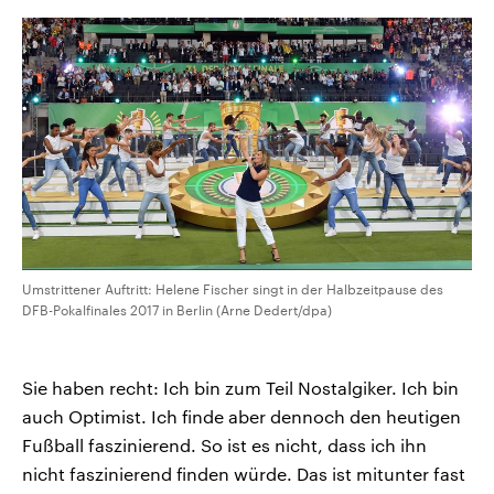
Umstrittener Auftritt: Helene Fischer singt in der Halbzeitpause des
DFB-Pokalfinales 2017 in Berlin (Arne Dedert/dpa)
Sie haben recht: Ich bin zum Teil Nostalgiker. Ich bin
auch Optimist. Ich finde aber dennoch den heutigen
Fußball faszinierend. So ist es nicht, dass ich ihn
nicht faszinierend finden würde. Das ist mitunter fast