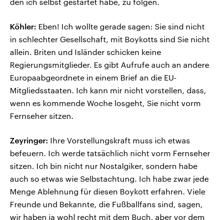
den ich selbst gestartet habe, zu folgen.
Köhler:
Eben! Ich wollte gerade sagen: Sie sind nicht
in schlechter Gesellschaft, mit Boykotts sind Sie nicht
allein. Briten und Isländer schicken keine
Regierungsmitglieder. Es gibt Aufrufe auch an andere
Europaabgeordnete in einem Brief an die EU-
Mitgliedsstaaten. Ich kann mir nicht vorstellen, dass,
wenn es kommende Woche losgeht, Sie nicht vorm
Fernseher sitzen.
Zeyringer:
Ihre Vorstellungskraft muss ich etwas
befeuern. Ich werde tatsächlich nicht vorm Fernseher
sitzen. Ich bin nicht nur Nostalgiker, sondern habe
auch so etwas wie Selbstachtung. Ich habe zwar jede
Menge Ablehnung für diesen Boykott erfahren. Viele
Freunde und Bekannte, die Fußballfans sind, sagen,
wir haben ja wohl recht mit dem Buch, aber vor dem