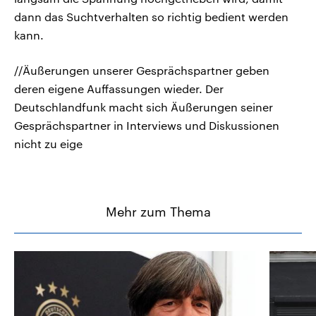
dann das Suchtverhalten so richtig bedient werden
kann.
//Äußerungen unserer Gesprächspartner geben
deren eigene Auffassungen wieder. Der
Deutschlandfunk macht sich Äußerungen seiner
Gesprächspartner in Interviews und Diskussionen
nicht zu eige
Mehr zum Thema