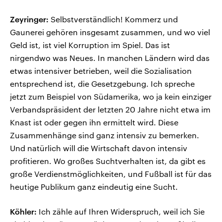
Zeyringer:
Selbstverständlich! Kommerz und
Gaunerei gehören insgesamt zusammen, und wo viel
Geld ist, ist viel Korruption im Spiel. Das ist
nirgendwo was Neues. In manchen Ländern wird das
etwas intensiver betrieben, weil die Sozialisation
entsprechend ist, die Gesetzgebung. Ich spreche
jetzt zum Beispiel von Südamerika, wo ja kein einziger
Verbandspräsident der letzten 20 Jahre nicht etwa im
Knast ist oder gegen ihn ermittelt wird. Diese
Zusammenhänge sind ganz intensiv zu bemerken.
Und natürlich will die Wirtschaft davon intensiv
profitieren. Wo großes Suchtverhalten ist, da gibt es
große Verdienstmöglichkeiten, und Fußball ist für das
heutige Publikum ganz eindeutig eine Sucht.
Köhler:
Ich zähle auf Ihren Widerspruch, weil ich Sie