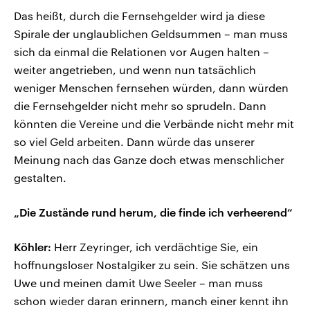
Das heißt, durch die Fernsehgelder wird ja diese
Spirale der unglaublichen Geldsummen – man muss
sich da einmal die Relationen vor Augen halten –
weiter angetrieben, und wenn nun tatsächlich
weniger Menschen fernsehen würden, dann würden
die Fernsehgelder nicht mehr so sprudeln. Dann
könnten die Vereine und die Verbände nicht mehr mit
so viel Geld arbeiten. Dann würde das unserer
Meinung nach das Ganze doch etwas menschlicher
gestalten.
„Die Zustände rund herum, die finde ich verheerend“
Köhler:
Herr Zeyringer, ich verdächtige Sie, ein
hoffnungsloser Nostalgiker zu sein. Sie schätzen uns
Uwe und meinen damit Uwe Seeler – man muss
schon wieder daran erinnern, manch einer kennt ihn