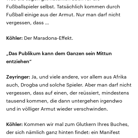
Fußballspieler selbst. Tatsächlich kommen durch
Fußball einige aus der Armut. Nur man darf nicht
vergessen, dass …
Köhler:
Der Maradona-Effekt.
„Das Publikum kann dem Ganzen sein Mittun
entziehen“
Zeyringer:
Ja, und viele andere, vor allem aus Afrika
auch, Drogba und solche Spieler. Aber man darf nicht
vergessen, dass auf einen, der reüssiert, mindestens
tausend kommen, die dann untergehen irgendwo
und in völliger Armut wieder verschwinden.
Köhler:
Kommen wir mal zum Glutkern Ihres Buches,
der sich nämlich ganz hinten findet: ein Manifest