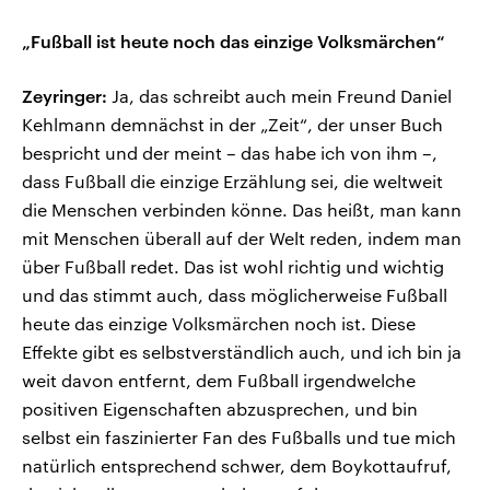
„Fußball ist heute noch das einzige Volksmärchen“
Zeyringer:
Ja, das schreibt auch mein Freund Daniel
Kehlmann demnächst in der „Zeit“, der unser Buch
bespricht und der meint – das habe ich von ihm –,
dass Fußball die einzige Erzählung sei, die weltweit
die Menschen verbinden könne. Das heißt, man kann
mit Menschen überall auf der Welt reden, indem man
über Fußball redet. Das ist wohl richtig und wichtig
und das stimmt auch, dass möglicherweise Fußball
heute das einzige Volksmärchen noch ist. Diese
Effekte gibt es selbstverständlich auch, und ich bin ja
weit davon entfernt, dem Fußball irgendwelche
positiven Eigenschaften abzusprechen, und bin
selbst ein faszinierter Fan des Fußballs und tue mich
natürlich entsprechend schwer, dem Boykottaufruf,