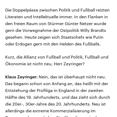
Die Doppelpässe zwischen Politik und Fußball reizten
Literaten und Intellektuelle immer. In den Flanken in
den freien Raum von Stürmer Günter Netzer wurde
gern die Vorwegnahme der Ostpolitik Willy Brandts
gesehen. Heute zeigen sich Staatschefs wie Putin
oder Erdogan gern mit den Helden des Fußballs.
Kurz, die Allianz von Fußball und Politik, Fußball und
Ökonomie ist nicht neu, Herr Zeyringer?
Klaus Zeyringer:
Nein, das ist überhaupt nicht neu.
Das begann schon von Anfang an, das heißt mit der
Entstehung der Profiliga in England in der zweiten
Hälfte des 19. Jahrhunderts, und das zieht sich durch
die 20er-, 30er-Jahre des 20. Jahrhunderts. Neu ist
allerdings die extreme Kommerzialisierung im