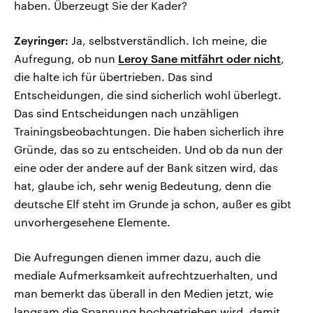
haben. Überzeugt Sie der Kader?
Zeyringer:
Ja, selbstverständlich. Ich meine, die
Aufregung, ob nun
Leroy Sane mitfährt oder nicht
,
die halte ich für übertrieben. Das sind
Entscheidungen, die sind sicherlich wohl überlegt.
Das sind Entscheidungen nach unzähligen
Trainingsbeobachtungen. Die haben sicherlich ihre
Gründe, das so zu entscheiden. Und ob da nun der
eine oder der andere auf der Bank sitzen wird, das
hat, glaube ich, sehr wenig Bedeutung, denn die
deutsche Elf steht im Grunde ja schon, außer es gibt
unvorhergesehene Elemente.
Die Aufregungen dienen immer dazu, auch die
mediale Aufmerksamkeit aufrechtzuerhalten, und
man bemerkt das überall in den Medien jetzt, wie
langsam die Spannung hochgetrieben wird, damit