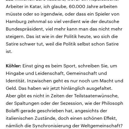
Arbeiter in Katar, ich glaube, 60.000 Jahre arbeiten
müsste oder so irgendwie, oder dass ein Spieler von
Hamburg zehnmal so viel verdient wie der deutsche
Bundespräsident, viel mehr kann man das nicht mehr
steigern. Das ist wie in der Politik heute, wo sich die
Satire schwer tut, weil die Politik selbst schon Satire
ist.
Köhler:
Einst ging es beim Sport, schreiben Sie, um
Hingabe und Leidenschaft, Gemeinschaft und
Identität. Inzwischen geht es nur noch um Macht und
Geld. Das haben wir jetzt hinlänglich ausgefaltet.
Aber gibt es nicht in Zeiten der Teilstaatenwünsche,
der Spaltungen oder der Sezession, wie der Philosoph
Bolaffi gerade geschrieben hat, angesichts der
italienischen Zustände, doch einen schönen Effekt,
nämlich die Synchronisierung der Weltgemeinschaft?