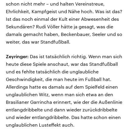
schon nicht mehr – und halten Vereinstreue,
Ehrlichkeit, Kampfgeist und Nähe hoch. Was ist das?
Ist das noch einmal der Kult einer Abwesenheit des
Sekundären? Rudi Völler hätte ja gesagt, was die
damals gemacht haben, Beckenbauer, Seeler und so
weiter, das war Standfußball.
Zeyringer:
Das ist tatsächlich richtig. Wenn man sich
heute diese Spiele anschaut, war das Standfußball
und es fehlte tatsächlich die unglaubliche
Geschwindigkeit, die man heute im Fußball hat.
Allerdings hatte es damals auf dem Spielfeld einen
unglaublichen Witz, wenn man sich etwa an den
Brasilianer Garrincha erinnert, wie der die Außenlinie
entlangdribbelte und dann wieder zurückdribbelte
und wieder entlangdribbelte. Das hatte schon einen
unglaublichen Lusteffekt auch.