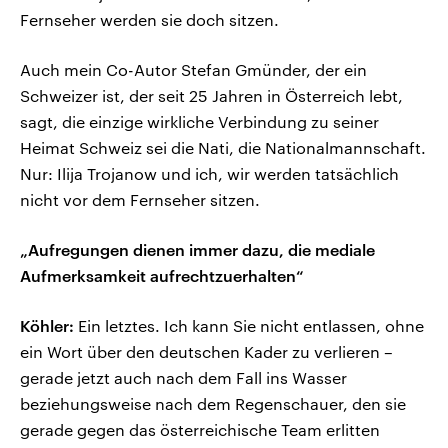
Fernseher werden sie doch sitzen.
Auch mein Co-Autor Stefan Gmünder, der ein
Schweizer ist, der seit 25 Jahren in Österreich lebt,
sagt, die einzige wirkliche Verbindung zu seiner
Heimat Schweiz sei die Nati, die Nationalmannschaft.
Nur: Ilija Trojanow und ich, wir werden tatsächlich
nicht vor dem Fernseher sitzen.
„Aufregungen dienen immer dazu, die mediale
Aufmerksamkeit aufrechtzuerhalten“
Köhler:
Ein letztes. Ich kann Sie nicht entlassen, ohne
ein Wort über den deutschen Kader zu verlieren –
gerade jetzt auch nach dem Fall ins Wasser
beziehungsweise nach dem Regenschauer, den sie
gerade gegen das österreichische Team erlitten