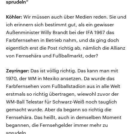
sprudeln“
Köhler:
Wir müssen auch über Medien reden. Sie und
ich erinnern sich bestimmt gut, als ein gewisser
Außenminister Willy Brandt bei der IFA 1967 das
Farbfernsehen in Betrieb nahm, und da ging doch
eigentlich erst die Post richtig ab, nämlich die Allianz
von Fernsehära und Fußballmarkt, oder?
Zeyringer:
Das ist völlig richtig. Das kann man mit
1970, der WM in Mexiko ansetzen. Da wurde das
Farbfernsehen vom Fußballstadion aus in alle Welt
erstmals so richtig übertragen, wiewohl zuvor der
WM-Ball Telestar für Schwarz-Weiß noch tauglich
gemacht wurde. Aber da begann so richtig die
Fernsehära. Das heißt, auch in demselben Moment
begannen, die Fernsehgelder immer mehr zu
sprudeln.