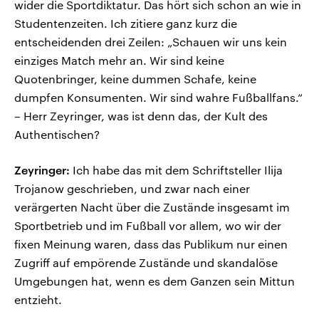
wider die Sportdiktatur. Das hört sich schon an wie in
Studentenzeiten. Ich zitiere ganz kurz die
entscheidenden drei Zeilen: „Schauen wir uns kein
einziges Match mehr an. Wir sind keine
Quotenbringer, keine dummen Schafe, keine
dumpfen Konsumenten. Wir sind wahre Fußballfans.“
– Herr Zeyringer, was ist denn das, der Kult des
Authentischen?
Zeyringer:
Ich habe das mit dem Schriftsteller Ilija
Trojanow geschrieben, und zwar nach einer
verärgerten Nacht über die Zustände insgesamt im
Sportbetrieb und im Fußball vor allem, wo wir der
fixen Meinung waren, dass das Publikum nur einen
Zugriff auf empörende Zustände und skandalöse
Umgebungen hat, wenn es dem Ganzen sein Mittun
entzieht.