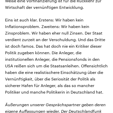
Weise eine Vorfinanzierung ist für die Rückkehr zur
Wirtschaft der vernünftigen Entwicklung.
Eins ist auch klar. Erstens: Wir haben kein
Inflationsproblem. Zweitens: Wir haben kein
Zinsproblem. Wir haben eher null Zinsen. Der Staat
verdient zurzeit an der Verschuldung. Und das Dritte
ist doch famos. Das hat doch nie ein Kritiker dieser
Politik zugeben können. Die Anleger, die
institutionellen Anleger, die Pensionsfonds in den
USA reißen sich um die Staatsanleihen. Offensichtlich
haben die eine realistischere Einschätzung über die
Vernünftigkeit, über die Seriosität der Politik als
sicherer Hafen für Anleger, als das so mancher
Politiker und manche Politikerin in Deutschland hat.
Äußerungen unserer Gesprächspartner geben deren
eigene Auffassungen wieder. Der Deutschlandfunk