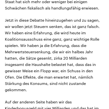
Staat hat sich mehr oder weniger bei einigen
Schwächen fiskalisch als handlungsfähig erwiesen.
Jetzt in diese Debatte hineinzugehen und zu sagen,
wir wollen jetzt Steuern senken, das ist ganz falsch.
Wir haben eine Erfahrung, die wird heute im
Koalitionsausschuss eine ganz, ganz wichtige Rolle
spielen. Wir haben ja die Erfahrung, dass die
Mehrwertsteuersenkung, die wir ein halbes Jahr
hatten, die Sätze gesenkt, zirka 20 Milliarden
insgesamt die Haushalte belastet hat, dass das in
gewisser Weise ein Flopp war, ein Schuss in den
Ofen. Die Effekte, die man erwartet hat, nämlich
Stärkung des Konsums, sind nicht zustande
gekommen.
Auf der anderen Seite haben wir das
Kinderbonusgeld mit vier Milliarden und das hat im