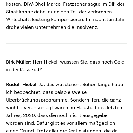
kosten. DIW-Chef Marcel Fratzscher sagte im Dlf, der
Staat könne dabei nur einen Teil der verlorenen
Wirtschaftsleistung kompensieren. Im nächsten Jahr
drohe vielen Unternehmen die Insolvenz.
Dirk Müller:
Herr Hickel, wussten Sie, dass noch Geld
in der Kasse ist?
Rudolf Hickel:
Ja, das wusste ich. Schon lange habe
ich beobachtet, dass beispielsweise
Überbrückungsprogramme, Sonderhilfen, die ganz
wichtig veranschlagt waren im Haushalt des letzten
Jahres, 2020, dass die noch nicht ausgegeben
worden sind. Dafür gibt es vor allem maßgeblich
einen Grund. Trotz aller großer Leistungen, die da