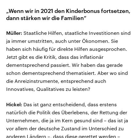
„Wenn wir in 2021 den Kinderbonus fortsetzen,
dann stärken wir die Familien“
Müller:
Staatliche Hilfen, staatliche Investitionen sind
ja immer umstritten, auch unter Ökonomen. Sie
haben sich häufig für direkte Hilfen ausgesprochen.
Jetzt gibt es die Kritik, dass das inflationär
dementsprechend passiert. Wir haben das gerade
schon dementsprechend thematisiert. Aber wo sind
die Anreizinstrumente, entsprechend auch
Innovatives, Qualitatives zu leisten?
Hickel:
Das ist ganz entscheidend, dass erstens
natürlich die Politik des Überlebens, der Rettung der
Unternehmen, die ja im Kern gesund sind – das ist ja
vor allem der deutsche Zustand im Unterschied zu
anderen Ländern –, dass diese gerettet werden –