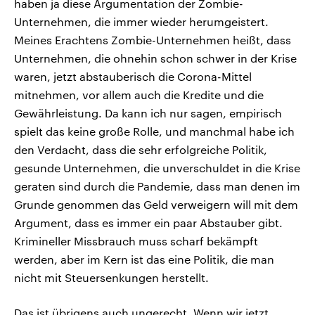
haben ja diese Argumentation der Zombie-
Unternehmen, die immer wieder herumgeistert.
Meines Erachtens Zombie-Unternehmen heißt, dass
Unternehmen, die ohnehin schon schwer in der Krise
waren, jetzt abstauberisch die Corona-Mittel
mitnehmen, vor allem auch die Kredite und die
Gewährleistung. Da kann ich nur sagen, empirisch
spielt das keine große Rolle, und manchmal habe ich
den Verdacht, dass die sehr erfolgreiche Politik,
gesunde Unternehmen, die unverschuldet in die Krise
geraten sind durch die Pandemie, dass man denen im
Grunde genommen das Geld verweigern will mit dem
Argument, dass es immer ein paar Abstauber gibt.
Krimineller Missbrauch muss scharf bekämpft
werden, aber im Kern ist das eine Politik, die man
nicht mit Steuersenkungen herstellt.
Das ist übrigens auch ungerecht. Wenn wir jetzt