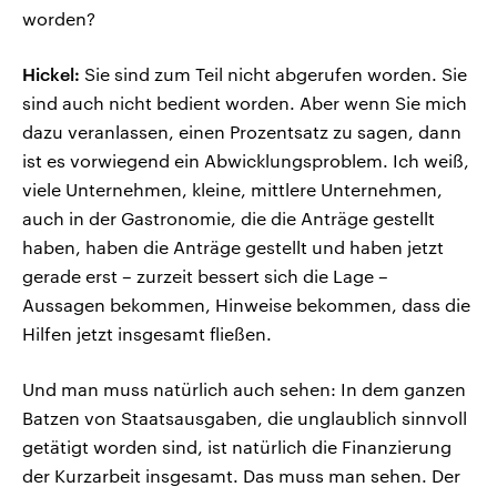
worden?
Hickel:
Sie sind zum Teil nicht abgerufen worden. Sie
sind auch nicht bedient worden. Aber wenn Sie mich
dazu veranlassen, einen Prozentsatz zu sagen, dann
ist es vorwiegend ein Abwicklungsproblem. Ich weiß,
viele Unternehmen, kleine, mittlere Unternehmen,
auch in der Gastronomie, die die Anträge gestellt
haben, haben die Anträge gestellt und haben jetzt
gerade erst – zurzeit bessert sich die Lage –
Aussagen bekommen, Hinweise bekommen, dass die
Hilfen jetzt insgesamt fließen.
Und man muss natürlich auch sehen: In dem ganzen
Batzen von Staatsausgaben, die unglaublich sinnvoll
getätigt worden sind, ist natürlich die Finanzierung
der Kurzarbeit insgesamt. Das muss man sehen. Der