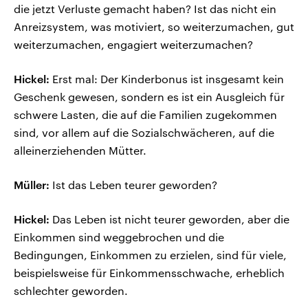
die jetzt Verluste gemacht haben? Ist das nicht ein
Anreizsystem, was motiviert, so weiterzumachen, gut
weiterzumachen, engagiert weiterzumachen?
Hickel:
Erst mal: Der Kinderbonus ist insgesamt kein
Geschenk gewesen, sondern es ist ein Ausgleich für
schwere Lasten, die auf die Familien zugekommen
sind, vor allem auf die Sozialschwächeren, auf die
alleinerziehenden Mütter.
Müller:
Ist das Leben teurer geworden?
Hickel:
Das Leben ist nicht teurer geworden, aber die
Einkommen sind weggebrochen und die
Bedingungen, Einkommen zu erzielen, sind für viele,
beispielsweise für Einkommensschwache, erheblich
schlechter geworden.