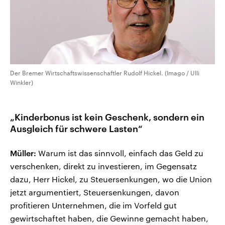
Der Bremer Wirtschaftswissenschaftler Rudolf Hickel. (Imago / Ulli
Winkler)
„Kinderbonus ist kein Geschenk, sondern ein
Ausgleich für schwere Lasten“
Müller:
Warum ist das sinnvoll, einfach das Geld zu
verschenken, direkt zu investieren, im Gegensatz
dazu, Herr Hickel, zu Steuersenkungen, wo die Union
jetzt argumentiert, Steuersenkungen, davon
profitieren Unternehmen, die im Vorfeld gut
gewirtschaftet haben, die Gewinne gemacht haben,