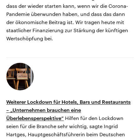
dass der wieder starten kann, wenn wir die Corona-
Pandemie überwunden haben, und dass das dann
der ökonomische Beitrag ist. Wir tragen heute mit
staatlicher Finanzierung zur Stärkung der künftigen
Wertschöpfung bei.
Weiterer Lockdown für Hotels, Bars und Restaurants
– „Unternehmen brauchen eine
Überlebensperspektive“
Hilfen für den Lockdown
seien für die Branche sehr wichtig, sagte Ingrid
Hartges, Hauptgeschäftsführerin beim Deutschen