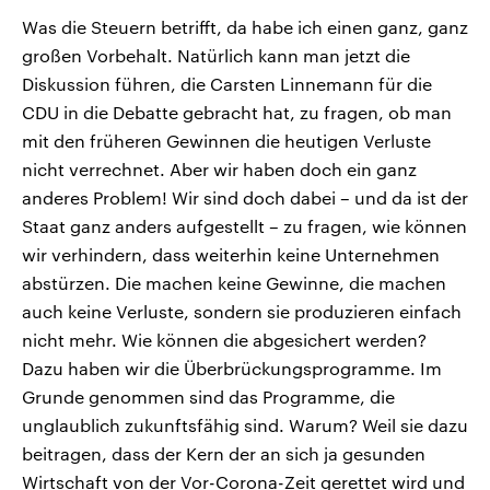
Was die Steuern betrifft, da habe ich einen ganz, ganz
großen Vorbehalt. Natürlich kann man jetzt die
Diskussion führen, die Carsten Linnemann für die
CDU in die Debatte gebracht hat, zu fragen, ob man
mit den früheren Gewinnen die heutigen Verluste
nicht verrechnet. Aber wir haben doch ein ganz
anderes Problem! Wir sind doch dabei – und da ist der
Staat ganz anders aufgestellt – zu fragen, wie können
wir verhindern, dass weiterhin keine Unternehmen
abstürzen. Die machen keine Gewinne, die machen
auch keine Verluste, sondern sie produzieren einfach
nicht mehr. Wie können die abgesichert werden?
Dazu haben wir die Überbrückungsprogramme. Im
Grunde genommen sind das Programme, die
unglaublich zukunftsfähig sind. Warum? Weil sie dazu
beitragen, dass der Kern der an sich ja gesunden
Wirtschaft von der Vor-Corona-Zeit gerettet wird und