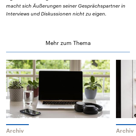
macht sich Äußerungen seiner Gesprächspartner in
Interviews und Diskussionen nicht zu eigen.
Mehr zum Thema
Archiv
Archiv