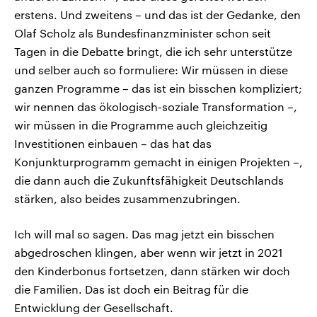
erstens. Und zweitens – und das ist der Gedanke, den
Olaf Scholz als Bundesfinanzminister schon seit
Tagen in die Debatte bringt, die ich sehr unterstütze
und selber auch so formuliere: Wir müssen in diese
ganzen Programme – das ist ein bisschen kompliziert;
wir nennen das ökologisch-soziale Transformation –,
wir müssen in die Programme auch gleichzeitig
Investitionen einbauen – das hat das
Konjunkturprogramm gemacht in einigen Projekten –,
die dann auch die Zukunftsfähigkeit Deutschlands
stärken, also beides zusammenzubringen.
Ich will mal so sagen. Das mag jetzt ein bisschen
abgedroschen klingen, aber wenn wir jetzt in 2021
den Kinderbonus fortsetzen, dann stärken wir doch
die Familien. Das ist doch ein Beitrag für die
Entwicklung der Gesellschaft.