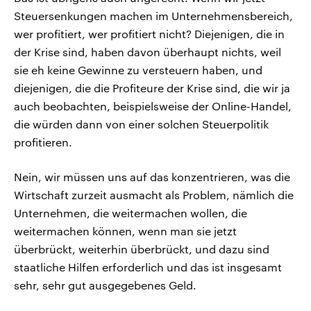
Steuersenkungen machen im Unternehmensbereich,
wer profitiert, wer profitiert nicht? Diejenigen, die in
der Krise sind, haben davon überhaupt nichts, weil
sie eh keine Gewinne zu versteuern haben, und
diejenigen, die die Profiteure der Krise sind, die wir ja
auch beobachten, beispielsweise der Online-Handel,
die würden dann von einer solchen Steuerpolitik
profitieren.
Nein, wir müssen uns auf das konzentrieren, was die
Wirtschaft zurzeit ausmacht als Problem, nämlich die
Unternehmen, die weitermachen wollen, die
weitermachen können, wenn man sie jetzt
überbrückt, weiterhin überbrückt, und dazu sind
staatliche Hilfen erforderlich und das ist insgesamt
sehr, sehr gut ausgegebenes Geld.