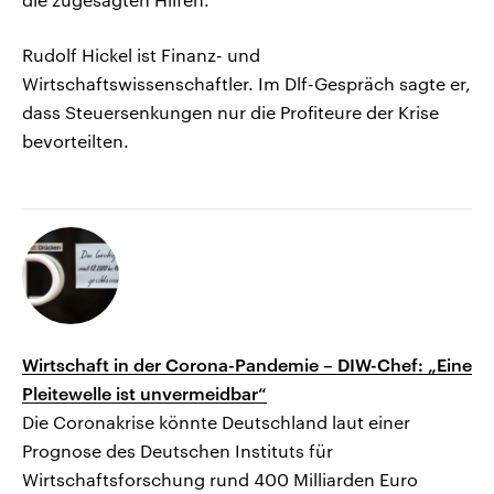
Rudolf Hickel ist Finanz- und
Wirtschaftswissenschaftler. Im Dlf-Gespräch sagte er,
dass Steuersenkungen nur die Profiteure der Krise
bevorteilten.
Wirtschaft in der Corona-Pandemie – DIW-Chef: „Eine
Pleitewelle ist unvermeidbar“
Die Coronakrise könnte Deutschland laut einer
Prognose des Deutschen Instituts für
Wirtschaftsforschung rund 400 Milliarden Euro