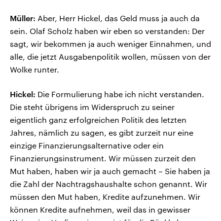
Müller:
Aber, Herr Hickel, das Geld muss ja auch da
sein. Olaf Scholz haben wir eben so verstanden: Der
sagt, wir bekommen ja auch weniger Einnahmen, und
alle, die jetzt Ausgabenpolitik wollen, müssen von der
Wolke runter.
Hickel:
Die Formulierung habe ich nicht verstanden.
Die steht übrigens im Widerspruch zu seiner
eigentlich ganz erfolgreichen Politik des letzten
Jahres, nämlich zu sagen, es gibt zurzeit nur eine
einzige Finanzierungsalternative oder ein
Finanzierungsinstrument. Wir müssen zurzeit den
Mut haben, haben wir ja auch gemacht – Sie haben ja
die Zahl der Nachtragshaushalte schon genannt. Wir
müssen den Mut haben, Kredite aufzunehmen. Wir
können Kredite aufnehmen, weil das in gewisser