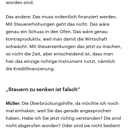
worden sind.
Das andere: Das muss ordentlich finanziert werden.
Mit Steuererhöhungen geht das nicht. Das wäre
genau ein Schuss in den Ofen. Das wäre genau
kontraproduktiv, weil man damit die Wirtschaft
schwächt. Mit Steuersenkungen das jetzt zu machen,
ist nicht die Zeit, aber entscheidend ist, dass man
hier das einzige richtige Instrument nutzt, nämlich
die Kreditfinanzierung.
„Steuern zu senken ist falsch“
Müller:
Die Überbrückungshilfe, da möchte ich noch
mal einhaken, weil Sie das gerade angesprochen
haben. Habe ich Sie jetzt richtig verstanden? Die sind
nicht abgerufen worden? Oder sind sie nicht bedient