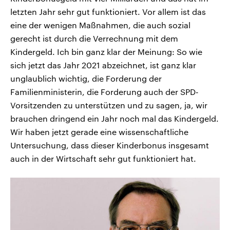
letzten Jahr sehr gut funktioniert. Vor allem ist das
eine der wenigen Maßnahmen, die auch sozial
gerecht ist durch die Verrechnung mit dem
Kindergeld. Ich bin ganz klar der Meinung: So wie
sich jetzt das Jahr 2021 abzeichnet, ist ganz klar
unglaublich wichtig, die Forderung der
Familienministerin, die Forderung auch der SPD-
Vorsitzenden zu unterstützen und zu sagen, ja, wir
brauchen dringend ein Jahr noch mal das Kindergeld.
Wir haben jetzt gerade eine wissenschaftliche
Untersuchung, dass dieser Kinderbonus insgesamt
auch in der Wirtschaft sehr gut funktioniert hat.