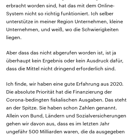
erbracht worden sind, hat das mit dem Online-
System nicht so richtig funktioniert. Ich selber
unterstütze in meiner Region Unternehmen, kleine
Unternehmen, und weiß, wo die Schwierigkeiten
liegen.
Aber dass das nicht abgerufen worden ist, ist ja
überhaupt kein Ergebnis oder kein Ausdruck dafür,
dass die Mittel nicht dringend erforderlich sind.
Ich finde, wir haben eine gute Erfahrung aus 2020.
Die absolute Priorität hat die Finanzierung der
Corona-bedingten fiskalischen Ausgaben. Das steht
an der Spitze. Sie haben schon Zahlen genannt.
Allein von Bund, Ländern und Sozialversicherungen
gehen wir davon aus, dass es im letzten Jahr
ungefähr 500 Milliarden waren, die da ausgegeben