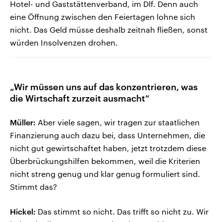
Hotel- und Gaststättenverband, im Dlf. Denn auch
eine Öffnung zwischen den Feiertagen lohne sich
nicht. Das Geld müsse deshalb zeitnah fließen, sonst
würden Insolvenzen drohen.
„Wir müssen uns auf das konzentrieren, was
die Wirtschaft zurzeit ausmacht“
Müller:
Aber viele sagen, wir tragen zur staatlichen
Finanzierung auch dazu bei, dass Unternehmen, die
nicht gut gewirtschaftet haben, jetzt trotzdem diese
Überbrückungshilfen bekommen, weil die Kriterien
nicht streng genug und klar genug formuliert sind.
Stimmt das?
Hickel:
Das stimmt so nicht. Das trifft so nicht zu. Wir