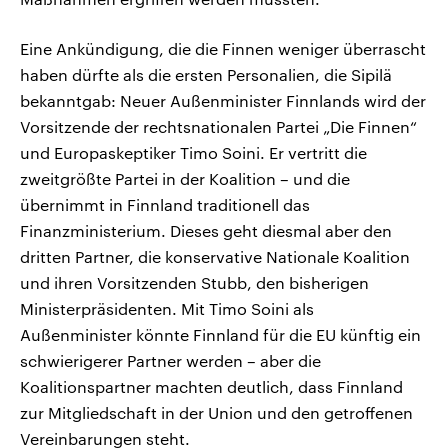
Eine Ankündigung, die die Finnen weniger überrascht
haben dürfte als die ersten Personalien, die Sipilä
bekanntgab: Neuer Außenminister Finnlands wird der
Vorsitzende der rechtsnationalen Partei „Die Finnen“
und Europaskeptiker Timo Soini. Er vertritt die
zweitgrößte Partei in der Koalition – und die
übernimmt in Finnland traditionell das
Finanzministerium. Dieses geht diesmal aber den
dritten Partner, die konservative Nationale Koalition
und ihren Vorsitzenden Stubb, den bisherigen
Ministerpräsidenten. Mit Timo Soini als
Außenminister könnte Finnland für die EU künftig ein
schwierigerer Partner werden – aber die
Koalitionspartner machten deutlich, dass Finnland
zur Mitgliedschaft in der Union und den getroffenen
Vereinbarungen steht.