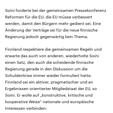
Soini forderte bei der gemeinsamen Pressekonferenz
Reformen für die EU; die EU müsse verbessert
werden, damit den Bürgern mehr gedient sei. Eine
Änderung der Verträge sei für die neue finnische
Regierung jedoch gegenwärtig kein Thema.
Finnland respektiere die gemeinsamen Regeln und
erwarte das auch von anderen, wiederholte Soini
einen Satz, den auch die scheidende finnische
Regierung gerade in den Diskussion um die
Schuldenkrise immer wieder formuliert hatte.
Finnland sei ein aktiver, pragmatischer und an
Ergebnissen orientierter Mitgliedstaat der EU, so
Soini. Er wolle auf „konstruktive, kritische und
kooperative Weise“ nationale und europäische
Interessen verbinden: