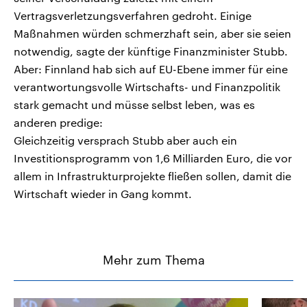
Vertragsverletzungsverfahren gedroht. Einige
Maßnahmen würden schmerzhaft sein, aber sie seien
notwendig, sagte der künftige Finanzminister Stubb.
Aber: Finnland hab sich auf EU-Ebene immer für eine
verantwortungsvolle Wirtschafts- und Finanzpolitik
stark gemacht und müsse selbst leben, was es
anderen predige:
Gleichzeitig versprach Stubb aber auch ein
Investitionsprogramm von 1,6 Milliarden Euro, die vor
allem in Infrastrukturprojekte fließen sollen, damit die
Wirtschaft wieder in Gang kommt.
Mehr zum Thema