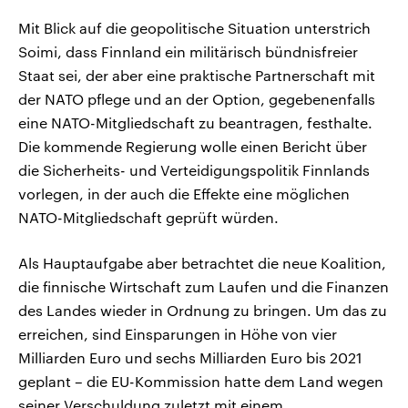
Mit Blick auf die geopolitische Situation unterstrich
Soimi, dass Finnland ein militärisch bündnisfreier
Staat sei, der aber eine praktische Partnerschaft mit
der NATO pflege und an der Option, gegebenenfalls
eine NATO-Mitgliedschaft zu beantragen, festhalte.
Die kommende Regierung wolle einen Bericht über
die Sicherheits- und Verteidigungspolitik Finnlands
vorlegen, in der auch die Effekte eine möglichen
NATO-Mitgliedschaft geprüft würden.
Als Hauptaufgabe aber betrachtet die neue Koalition,
die finnische Wirtschaft zum Laufen und die Finanzen
des Landes wieder in Ordnung zu bringen. Um das zu
erreichen, sind Einsparungen in Höhe von vier
Milliarden Euro und sechs Milliarden Euro bis 2021
geplant – die EU-Kommission hatte dem Land wegen
seiner Verschuldung zuletzt mit einem