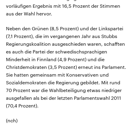
vorläufigen Ergebnis mit 16,5 Prozent der Stimmen
aus der Wahl hervor.
Neben den Grünen (8,5 Prozent) und der Linkspartei
(7,1 Prozent), die im vergangenen Jahr aus Stubbs
Regierungskoalition ausgeschieden waren, schafften
es auch die Partei der schwedischsprachigen
Minderheit in Finnland (4,9 Prozent) und die
Christdemokraten (3,5 Prozent) erneut ins Parlament.
Sie hatten gemeinsam mit Konservativen und
Sozialdemokraten die Regierung gebildet. Mit rund
70 Prozent war die Wahlbeteiligung etwas niedriger
ausgefallen als bei der letzten Parlamentswahl 2011
(70,4 Prozent).
(nch)