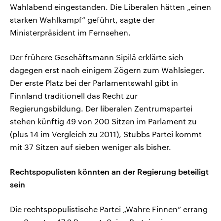
Wahlabend eingestanden. Die Liberalen hätten „einen
starken Wahlkampf“ geführt, sagte der
Ministerpräsident im Fernsehen.
Der frühere Geschäftsmann Sipilä erklärte sich
dagegen erst nach einigem Zögern zum Wahlsieger.
Der erste Platz bei der Parlamentswahl gibt in
Finnland traditionell das Recht zur
Regierungsbildung. Der liberalen Zentrumspartei
stehen künftig 49 von 200 Sitzen im Parlament zu
(plus 14 im Vergleich zu 2011), Stubbs Partei kommt
mit 37 Sitzen auf sieben weniger als bisher.
Rechtspopulisten könnten an der Regierung beteiligt
sein
Die rechtspopulistische Partei „Wahre Finnen“ errang