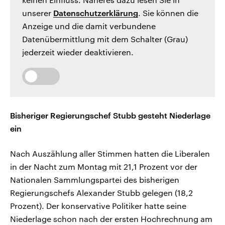
unserer
Datenschutzerklärung
. Sie können die
Anzeige und die damit verbundene
Datenübermittlung mit dem Schalter (Grau)
jederzeit wieder deaktivieren.
Bisheriger Regierungschef Stubb gesteht Niederlage
ein
Nach Auszählung aller Stimmen hatten die Liberalen
in der Nacht zum Montag mit 21,1 Prozent vor der
Nationalen Sammlungspartei des bisherigen
Regierungschefs Alexander Stubb gelegen (18,2
Prozent). Der konservative Politiker hatte seine
Niederlage schon nach der ersten Hochrechnung am