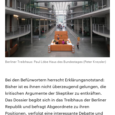
Berliner Treibhaus: Paul Löbe Haus des Bundestages (Peter Kreysler)
Bei den Befürwortern herrscht Erklärungsnotstand:
Bisher ist es ihnen nicht überzeugend gelungen, die
kritischen Argumente der Skeptiker zu entkräften.
Das Dossier begibt sich in das Treibhaus der Berliner
Republik und befragt Abgeordnete zu ihren
Positionen, verfolgt eine interessante Debatte und