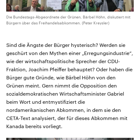
Die Bundestags-Abgeordnete der Grünen, Bärbel Höhn, diskutiert mit
Bürgern über das Freihandelsabkommen. (Peter Kreysler)
Sind die Ängste der Bürger hysterisch? Werden sie
geschürt von den Mythen einer „Erregungsindustrie“,
wie der wirtschaftspolitische Sprecher der CDU-
Fraktion, Joachim Pfeiffer behauptet? Oder haben die
Bürger gute Gründe, wie Bärbel Höhn von den
Grünen meint. Gern nimmt die Opposition den
sozialdemokratischen Wirtschaftsminister Gabriel
beim Wort und entmystifiziert die
nordamerikanischen Abkommen, in dem sie den
CETA-Text analysiert, der für dieses Abkommen mit
Kanada bereits vorliegt.