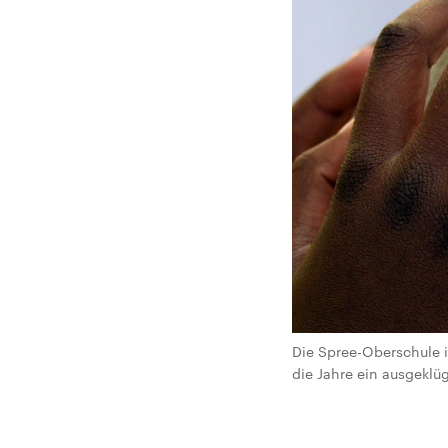
Die Spree-Oberschule i
die Jahre ein ausgeklüg