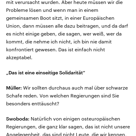
mit verursacht wurden. Aber heute müssen wir die
Probleme lösen und wenn man in einem
gemeinsamen Boot sitzt, in einer Europäischen
Union, dann müssen alle dazu beitragen, und da darf
es nicht einige geben, die sagen, wer weiß, wer da
kommt, die nehme ich nicht, ich bin nie damit
konfrontiert gewesen. Das ist einfach nicht
akzeptabel.
„Das ist eine einseitige Solidarität“
Müller:
Wir sollten durchaus auch mal über schwarze
Schafe reden. Von welchen Regierungen sind Sie
besonders enttäuscht?
Swoboda:
Natürlich von einigen osteuropäischen
Regierungen, die ganz klar sagen, das ist nicht unsere
Angelegenheit, das sind nicht Leute, die wir kennen,