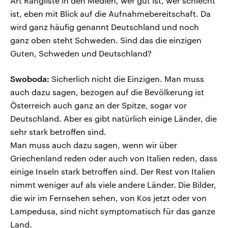
Art Rangliste in den Medien, wer gut ist, wer schlecht
ist, eben mit Blick auf die Aufnahmebereitschaft. Da
wird ganz häufig genannt Deutschland und noch
ganz oben steht Schweden. Sind das die einzigen
Guten, Schweden und Deutschland?
Swoboda:
Sicherlich nicht die Einzigen. Man muss
auch dazu sagen, bezogen auf die Bevölkerung ist
Österreich auch ganz an der Spitze, sogar vor
Deutschland. Aber es gibt natürlich einige Länder, die
sehr stark betroffen sind.
Man muss auch dazu sagen, wenn wir über
Griechenland reden oder auch von Italien reden, dass
einige Inseln stark betroffen sind. Der Rest von Italien
nimmt weniger auf als viele andere Länder. Die Bilder,
die wir im Fernsehen sehen, von Kos jetzt oder von
Lampedusa, sind nicht symptomatisch für das ganze
Land.