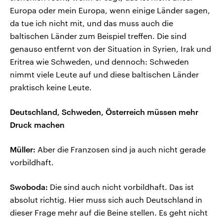
Europa oder mein Europa, wenn einige Länder sagen,
da tue ich nicht mit, und das muss auch die
baltischen Länder zum Beispiel treffen. Die sind
genauso entfernt von der Situation in Syrien, Irak und
Eritrea wie Schweden, und dennoch: Schweden
nimmt viele Leute auf und diese baltischen Länder
praktisch keine Leute.
Deutschland, Schweden, Österreich müssen mehr
Druck machen
Müller:
Aber die Franzosen sind ja auch nicht gerade
vorbildhaft.
Swoboda:
Die sind auch nicht vorbildhaft. Das ist
absolut richtig. Hier muss sich auch Deutschland in
dieser Frage mehr auf die Beine stellen. Es geht nicht