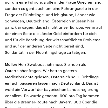
nur um eine Führungsrolle in der Frage Griechenland,
sondern es geht auch um eine Führungsrolle in der
Frage der Flüchtlinge, und ich glaube, Länder wie
Schweden, Deutschland, Österreich müssen hier
ganz klar sagen, das ist nicht unser Europa, wenn auf
der einen Seite die Länder Geld einfordern für sich
und für die Behebung der wirtschaftlichen Probleme
und auf der anderen Seite nicht bereit sind,
Solidarität in der Flüchtlingsfrage zu tätigen.
Müller:
Herr Swoboda, ich muss Sie noch als
Österreicher fragen. Wir hatten gestern
Medienberichte gelesen, Österreich soll Flüchtlinge
einfach passieren lassen nach Deutschland. Das ist
wohl ein Vorwurf der bayerischen Landesregierung
vor allem. Da wurde genannt, 900 pro Tag kommen
über die Brenner-Route nach Bayern, 300 über die