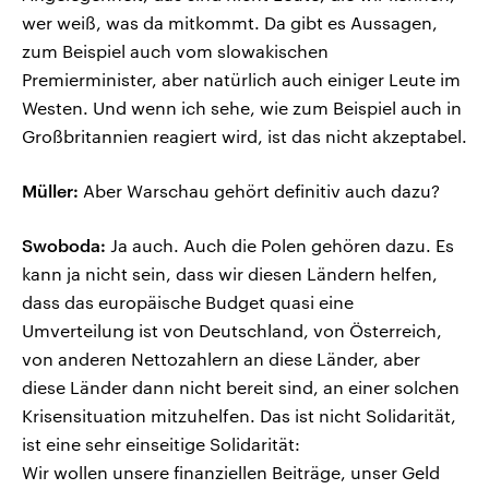
wer weiß, was da mitkommt. Da gibt es Aussagen,
zum Beispiel auch vom slowakischen
Premierminister, aber natürlich auch einiger Leute im
Westen. Und wenn ich sehe, wie zum Beispiel auch in
Großbritannien reagiert wird, ist das nicht akzeptabel.
Müller:
Aber Warschau gehört definitiv auch dazu?
Swoboda:
Ja auch. Auch die Polen gehören dazu. Es
kann ja nicht sein, dass wir diesen Ländern helfen,
dass das europäische Budget quasi eine
Umverteilung ist von Deutschland, von Österreich,
von anderen Nettozahlern an diese Länder, aber
diese Länder dann nicht bereit sind, an einer solchen
Krisensituation mitzuhelfen. Das ist nicht Solidarität,
ist eine sehr einseitige Solidarität:
Wir wollen unsere finanziellen Beiträge, unser Geld