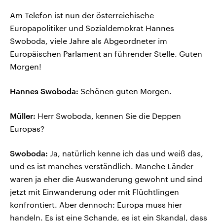
Am Telefon ist nun der österreichische
Europapolitiker und Sozialdemokrat Hannes
Swoboda, viele Jahre als Abgeordneter im
Europäischen Parlament an führender Stelle. Guten
Morgen!
Hannes Swoboda:
Schönen guten Morgen.
Müller:
Herr Swoboda, kennen Sie die Deppen
Europas?
Swoboda:
Ja, natürlich kenne ich das und weiß das,
und es ist manches verständlich. Manche Länder
waren ja eher die Auswanderung gewohnt und sind
jetzt mit Einwanderung oder mit Flüchtlingen
konfrontiert. Aber dennoch: Europa muss hier
handeln. Es ist eine Schande, es ist ein Skandal, dass