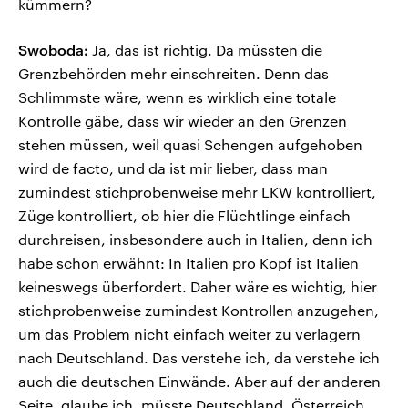
kümmern?
Swoboda:
Ja, das ist richtig. Da müssten die
Grenzbehörden mehr einschreiten. Denn das
Schlimmste wäre, wenn es wirklich eine totale
Kontrolle gäbe, dass wir wieder an den Grenzen
stehen müssen, weil quasi Schengen aufgehoben
wird de facto, und da ist mir lieber, dass man
zumindest stichprobenweise mehr LKW kontrolliert,
Züge kontrolliert, ob hier die Flüchtlinge einfach
durchreisen, insbesondere auch in Italien, denn ich
habe schon erwähnt: In Italien pro Kopf ist Italien
keineswegs überfordert. Daher wäre es wichtig, hier
stichprobenweise zumindest Kontrollen anzugehen,
um das Problem nicht einfach weiter zu verlagern
nach Deutschland. Das verstehe ich, da verstehe ich
auch die deutschen Einwände. Aber auf der anderen
Seite, glaube ich, müsste Deutschland, Österreich,