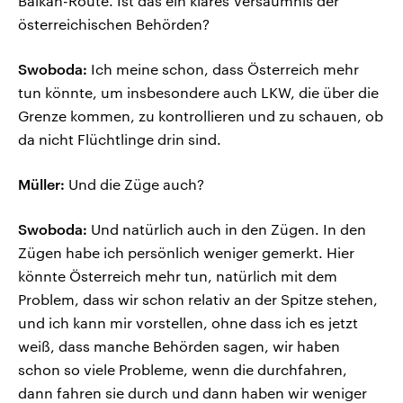
Balkan-Route. Ist das ein klares Versäumnis der
österreichischen Behörden?
Swoboda:
Ich meine schon, dass Österreich mehr
tun könnte, um insbesondere auch LKW, die über die
Grenze kommen, zu kontrollieren und zu schauen, ob
da nicht Flüchtlinge drin sind.
Müller:
Und die Züge auch?
Swoboda:
Und natürlich auch in den Zügen. In den
Zügen habe ich persönlich weniger gemerkt. Hier
könnte Österreich mehr tun, natürlich mit dem
Problem, dass wir schon relativ an der Spitze stehen,
und ich kann mir vorstellen, ohne dass ich es jetzt
weiß, dass manche Behörden sagen, wir haben
schon so viele Probleme, wenn die durchfahren,
dann fahren sie durch und dann haben wir weniger