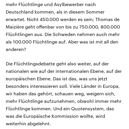
mehr Flüchtlinge und Asylbewerber nach
Deutschland kommen, als in diesem Sommer
erwartet. Nicht 450.000 werden es sein; Thomas de
Maizière geht offenbar von bis zu 750.000, 800.000
Flüchtlingen aus. Die Schweden nehmen auch mehr
als 100.000 Flüchtlinge auf. Aber was ist mit all den
anderen?
Die Flüchtlingsdebatte geht also weiter, auf der
nationalen wie auf der internationalen Ebene, auf der
europäischen Ebene. Das ist das, was uns jetzt
besonders interessieren soll. Viele Länder in Europa,
wir haben das gehört, schauen weg, weigern sich,
mehr Flüchtlinge aufzunehmen, obwohl immer mehr
Flüchtlinge kommen. Und ein Quotensystem, das
was die Europäische Kommission wollte, wird
weiterhin abgelehnt.