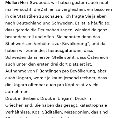
Müller:
Herr Swoboda, wir haben gestern auch noch
mal versucht, die Zahlen zu vergleichen, ein bisschen
in die Statistiken zu schauen. Ich fragte Sie ja eben
nach Deutschland und Schweden. Es ist ja häufig so,
dass gerade die Deutschen sagen, wir sind da ganz
besonders toll und offen. Sie nannten dann das
Stichwort „im Verhältnis zur Bevölkerung“, und da
haben wir zumindest herausgefunden, dass
Schweden da an erster Stelle steht, dass Österreich
auch unter den ersten drei dort platziert ist,
Aufnahme von Flüchtlingen pro Bevölkerung, aber
auch Ungarn, womit ja kaum jemand rechnet, dass
die Ungarn offenbar auch pro Kopf relativ viele
aufnehmen.
Druck in Serbien, Druck in Ungarn, Druck in
Griechenland, Sie haben das gesagt: katastrophale
Verhältnisse. Kos, Süditalien, Mazedonien, das sind