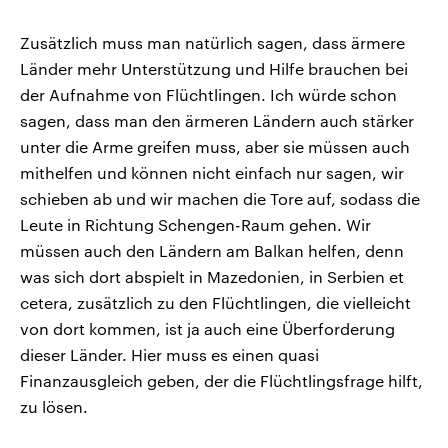
Zusätzlich muss man natürlich sagen, dass ärmere
Länder mehr Unterstützung und Hilfe brauchen bei
der Aufnahme von Flüchtlingen. Ich würde schon
sagen, dass man den ärmeren Ländern auch stärker
unter die Arme greifen muss, aber sie müssen auch
mithelfen und können nicht einfach nur sagen, wir
schieben ab und wir machen die Tore auf, sodass die
Leute in Richtung Schengen-Raum gehen. Wir
müssen auch den Ländern am Balkan helfen, denn
was sich dort abspielt in Mazedonien, in Serbien et
cetera, zusätzlich zu den Flüchtlingen, die vielleicht
von dort kommen, ist ja auch eine Überforderung
dieser Länder. Hier muss es einen quasi
Finanzausgleich geben, der die Flüchtlingsfrage hilft,
zu lösen.