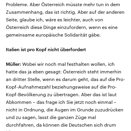
Probleme. Aber Österreich müsste mehr tun in dem
Zusammenhang, das ist richtig. Aber auf der anderen
Seite, glaube ich, wäre es leichter, auch von
Österreich diese Dinge einzufordern, wenn es eine
gemeinsame europäische Solidarität gäbe.
Italien ist pro Kopf nicht überfordert
Müller:
Wobei wir noch mal festhalten wollen, ich
hatte das ja eben gesagt: Österreich steht immerhin
an dritter Stelle, wenn es darum geht, das auf die Pro-
Kopf-Aufnahmezahl beziehungsweise auf die Pro-
Kopf-Bevölkerung zu übertragen. Aber das ist laut
Abkommen – das frage ich Sie jetzt noch einmal –
nicht in Ordnung, die Augen im Grunde zuzudrücken
und zu sagen, lasst die ganzen Züge mal
durchfahren, da können die Deutschen sich drum