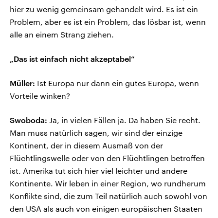
hier zu wenig gemeinsam gehandelt wird. Es ist ein
Problem, aber es ist ein Problem, das lösbar ist, wenn
alle an einem Strang ziehen.
„Das ist einfach nicht akzeptabel“
Müller:
Ist Europa nur dann ein gutes Europa, wenn
Vorteile winken?
Swoboda:
Ja, in vielen Fällen ja. Da haben Sie recht.
Man muss natürlich sagen, wir sind der einzige
Kontinent, der in diesem Ausmaß von der
Flüchtlingswelle oder von den Flüchtlingen betroffen
ist. Amerika tut sich hier viel leichter und andere
Kontinente. Wir leben in einer Region, wo rundherum
Konflikte sind, die zum Teil natürlich auch sowohl von
den USA als auch von einigen europäischen Staaten