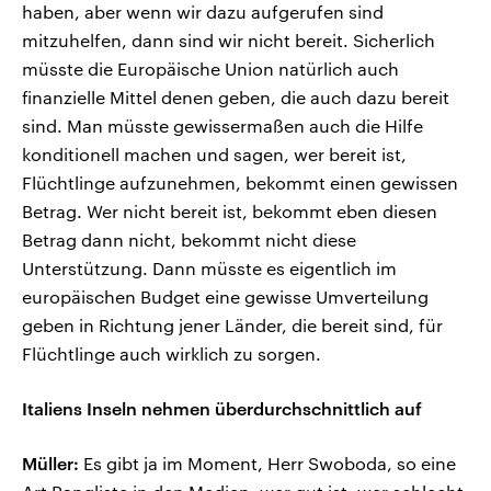
haben, aber wenn wir dazu aufgerufen sind
mitzuhelfen, dann sind wir nicht bereit. Sicherlich
müsste die Europäische Union natürlich auch
finanzielle Mittel denen geben, die auch dazu bereit
sind. Man müsste gewissermaßen auch die Hilfe
konditionell machen und sagen, wer bereit ist,
Flüchtlinge aufzunehmen, bekommt einen gewissen
Betrag. Wer nicht bereit ist, bekommt eben diesen
Betrag dann nicht, bekommt nicht diese
Unterstützung. Dann müsste es eigentlich im
europäischen Budget eine gewisse Umverteilung
geben in Richtung jener Länder, die bereit sind, für
Flüchtlinge auch wirklich zu sorgen.
Italiens Inseln nehmen überdurchschnittlich auf
Müller:
Es gibt ja im Moment, Herr Swoboda, so eine