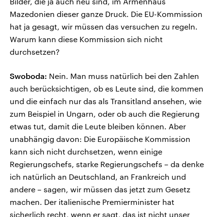
Bilder, die ja auch neu sind, im Armenhaus
Mazedonien dieser ganze Druck. Die EU-Kommission
hat ja gesagt, wir müssen das versuchen zu regeln.
Warum kann diese Kommission sich nicht
durchsetzen?
Swoboda:
Nein. Man muss natürlich bei den Zahlen
auch berücksichtigen, ob es Leute sind, die kommen
und die einfach nur das als Transitland ansehen, wie
zum Beispiel in Ungarn, oder ob auch die Regierung
etwas tut, damit die Leute bleiben können. Aber
unabhängig davon: Die Europäische Kommission
kann sich nicht durchsetzen, wenn einige
Regierungschefs, starke Regierungschefs – da denke
ich natürlich an Deutschland, an Frankreich und
andere – sagen, wir müssen das jetzt zum Gesetz
machen. Der italienische Premierminister hat
sicherlich recht, wenn er sagt, das ist nicht unser