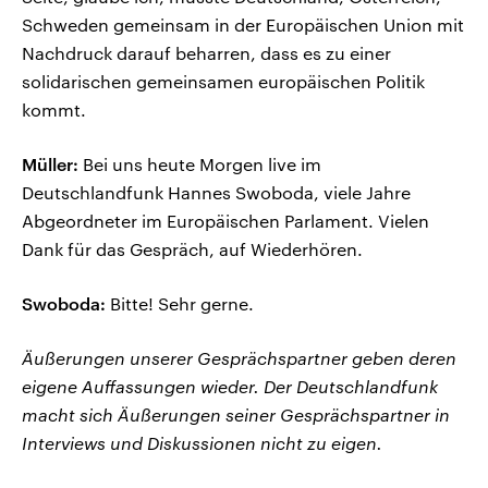
Schweden gemeinsam in der Europäischen Union mit
Nachdruck darauf beharren, dass es zu einer
solidarischen gemeinsamen europäischen Politik
kommt.
Müller:
Bei uns heute Morgen live im
Deutschlandfunk Hannes Swoboda, viele Jahre
Abgeordneter im Europäischen Parlament. Vielen
Dank für das Gespräch, auf Wiederhören.
Swoboda:
Bitte! Sehr gerne.
Äußerungen unserer Gesprächspartner geben deren
eigene Auffassungen wieder. Der Deutschlandfunk
macht sich Äußerungen seiner Gesprächspartner in
Interviews und Diskussionen nicht zu eigen.