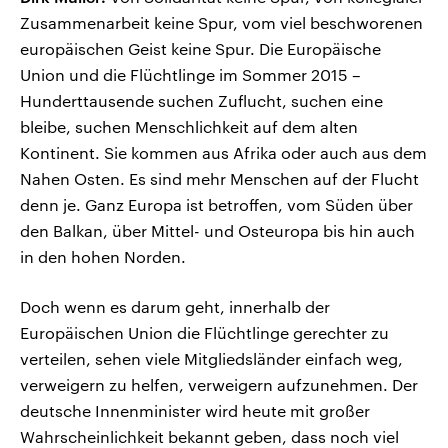
Zusammenarbeit keine Spur, vom viel beschworenen
europäischen Geist keine Spur. Die Europäische
Union und die Flüchtlinge im Sommer 2015 –
Hunderttausende suchen Zuflucht, suchen eine
bleibe, suchen Menschlichkeit auf dem alten
Kontinent. Sie kommen aus Afrika oder auch aus dem
Nahen Osten. Es sind mehr Menschen auf der Flucht
denn je. Ganz Europa ist betroffen, vom Süden über
den Balkan, über Mittel- und Osteuropa bis hin auch
in den hohen Norden.
Doch wenn es darum geht, innerhalb der
Europäischen Union die Flüchtlinge gerechter zu
verteilen, sehen viele Mitgliedsländer einfach weg,
verweigern zu helfen, verweigern aufzunehmen. Der
deutsche Innenminister wird heute mit großer
Wahrscheinlichkeit bekannt geben, dass noch viel