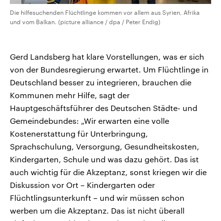
Die hilfesuchenden Flüchtlinge kommen vor allem aus Syrien, Afrika
und vom Balkan. (picture alliance / dpa / Peter Endig)
Gerd Landsberg hat klare Vorstellungen, was er sich
von der Bundesregierung erwartet. Um Flüchtlinge in
Deutschland besser zu integrieren, brauchen die
Kommunen mehr Hilfe, sagt der
Hauptgeschäftsführer des Deutschen Städte- und
Gemeindebundes: „Wir erwarten eine volle
Kostenerstattung für Unterbringung,
Sprachschulung, Versorgung, Gesundheitskosten,
Kindergarten, Schule und was dazu gehört. Das ist
auch wichtig für die Akzeptanz, sonst kriegen wir die
Diskussion vor Ort – Kindergarten oder
Flüchtlingsunterkunft – und wir müssen schon
werben um die Akzeptanz. Das ist nicht überall