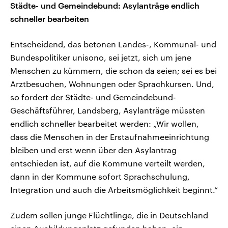
Städte- und Gemeindebund: Asylanträge endlich
schneller bearbeiten
Entscheidend, das betonen Landes-, Kommunal- und
Bundespolitiker unisono, sei jetzt, sich um jene
Menschen zu kümmern, die schon da seien; sei es bei
Arztbesuchen, Wohnungen oder Sprachkursen. Und,
so fordert der Städte- und Gemeindebund-
Geschäftsführer, Landsberg, Asylanträge müssten
endlich schneller bearbeitet werden: „Wir wollen,
dass die Menschen in der Erstaufnahmeeinrichtung
bleiben und erst wenn über den Asylantrag
entschieden ist, auf die Kommune verteilt werden,
dann in der Kommune sofort Sprachschulung,
Integration und auch die Arbeitsmöglichkeit beginnt.“
Zudem sollen junge Flüchtlinge, die in Deutschland