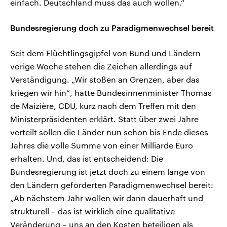
einfach. Deutschland muss das auch wollen.“
Bundesregierung doch zu Paradigmenwechsel bereit
Seit dem Flüchtlingsgipfel von Bund und Ländern
vorige Woche stehen die Zeichen allerdings auf
Verständigung. „Wir stoßen an Grenzen, aber das
kriegen wir hin“, hatte Bundesinnenminister Thomas
de Maizière, CDU, kurz nach dem Treffen mit den
Ministerpräsidenten erklärt. Statt über zwei Jahre
verteilt sollen die Länder nun schon bis Ende dieses
Jahres die volle Summe von einer Milliarde Euro
erhalten. Und, das ist entscheidend: Die
Bundesregierung ist jetzt doch zu einem lange von
den Ländern geforderten Paradigmenwechsel bereit:
„Ab nächstem Jahr wollen wir dann dauerhaft und
strukturell – das ist wirklich eine qualitative
Veränderung – uns an den Kosten beteiligen als