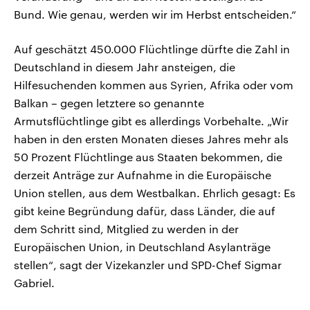
Bund. Wie genau, werden wir im Herbst entscheiden.“
Auf geschätzt 450.000 Flüchtlinge dürfte die Zahl in
Deutschland in diesem Jahr ansteigen, die
Hilfesuchenden kommen aus Syrien, Afrika oder vom
Balkan – gegen letztere so genannte
Armutsflüchtlinge gibt es allerdings Vorbehalte. „Wir
haben in den ersten Monaten dieses Jahres mehr als
50 Prozent Flüchtlinge aus Staaten bekommen, die
derzeit Anträge zur Aufnahme in die Europäische
Union stellen, aus dem Westbalkan. Ehrlich gesagt: Es
gibt keine Begründung dafür, dass Länder, die auf
dem Schritt sind, Mitglied zu werden in der
Europäischen Union, in Deutschland Asylanträge
stellen“, sagt der Vizekanzler und SPD-Chef Sigmar
Gabriel.