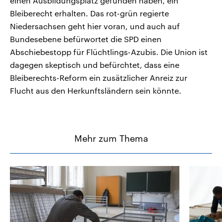
einen Ausbildungsplatz gefunden haben, ein
Bleiberecht erhalten. Das rot-grün regierte
Niedersachsen geht hier voran, und auch auf
Bundesebene befürwortet die SPD einen
Abschiebestopp für Flüchtlings-Azubis. Die Union ist
dagegen skeptisch und befürchtet, dass eine
Bleiberechts-Reform ein zusätzlicher Anreiz zur
Flucht aus den Herkunftsländern sein könnte.
Mehr zum Thema