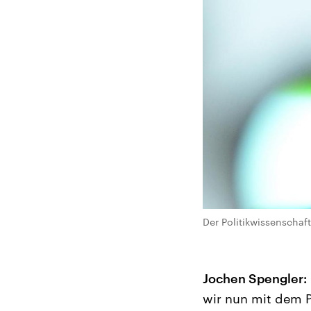
Der Politikwissenschaft
Jochen Spengler:
wir nun mit dem P