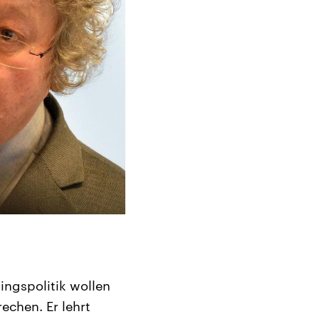
ingspolitik wollen
echen. Er lehrt