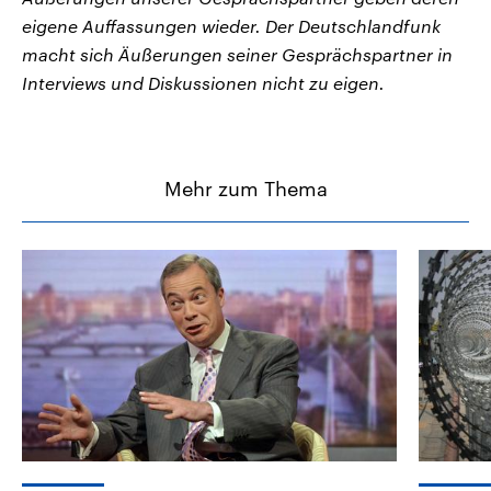
eigene Auffassungen wieder. Der Deutschlandfunk
macht sich Äußerungen seiner Gesprächspartner in
Interviews und Diskussionen nicht zu eigen.
Mehr zum Thema