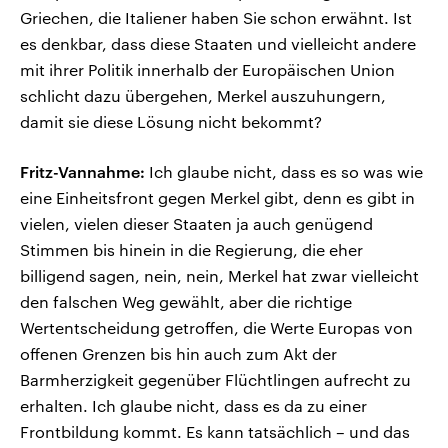
Griechen, die Italiener haben Sie schon erwähnt. Ist
es denkbar, dass diese Staaten und vielleicht andere
mit ihrer Politik innerhalb der Europäischen Union
schlicht dazu übergehen, Merkel auszuhungern,
damit sie diese Lösung nicht bekommt?
Fritz-Vannahme:
Ich glaube nicht, dass es so was wie
eine Einheitsfront gegen Merkel gibt, denn es gibt in
vielen, vielen dieser Staaten ja auch genügend
Stimmen bis hinein in die Regierung, die eher
billigend sagen, nein, nein, Merkel hat zwar vielleicht
den falschen Weg gewählt, aber die richtige
Wertentscheidung getroffen, die Werte Europas von
offenen Grenzen bis hin auch zum Akt der
Barmherzigkeit gegenüber Flüchtlingen aufrecht zu
erhalten. Ich glaube nicht, dass es da zu einer
Frontbildung kommt. Es kann tatsächlich – und das