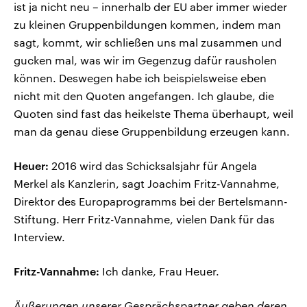
ist ja nicht neu – innerhalb der EU aber immer wieder
zu kleinen Gruppenbildungen kommen, indem man
sagt, kommt, wir schließen uns mal zusammen und
gucken mal, was wir im Gegenzug dafür rausholen
können. Deswegen habe ich beispielsweise eben
nicht mit den Quoten angefangen. Ich glaube, die
Quoten sind fast das heikelste Thema überhaupt, weil
man da genau diese Gruppenbildung erzeugen kann.
Heuer:
2016 wird das Schicksalsjahr für Angela
Merkel als Kanzlerin, sagt Joachim Fritz-Vannahme,
Direktor des Europaprogramms bei der Bertelsmann-
Stiftung. Herr Fritz-Vannahme, vielen Dank für das
Interview.
Fritz-Vannahme:
Ich danke, Frau Heuer.
Äußerungen unserer Gesprächspartner geben deren