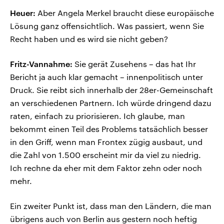
Heuer:
Aber Angela Merkel braucht diese europäische
Lösung ganz offensichtlich. Was passiert, wenn Sie
Recht haben und es wird sie nicht geben?
Fritz-Vannahme:
Sie gerät Zusehens – das hat Ihr
Bericht ja auch klar gemacht – innenpolitisch unter
Druck. Sie reibt sich innerhalb der 28er-Gemeinschaft
an verschiedenen Partnern. Ich würde dringend dazu
raten, einfach zu priorisieren. Ich glaube, man
bekommt einen Teil des Problems tatsächlich besser
in den Griff, wenn man Frontex zügig ausbaut, und
die Zahl von 1.500 erscheint mir da viel zu niedrig.
Ich rechne da eher mit dem Faktor zehn oder noch
mehr.
Ein zweiter Punkt ist, dass man den Ländern, die man
übrigens auch von Berlin aus gestern noch heftig