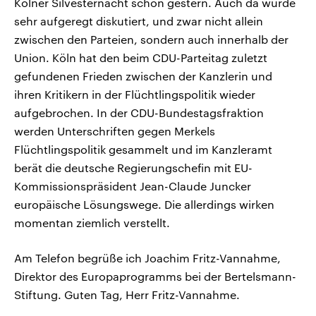
Kölner Silvesternacht schon gestern. Auch da wurde
sehr aufgeregt diskutiert, und zwar nicht allein
zwischen den Parteien, sondern auch innerhalb der
Union. Köln hat den beim CDU-Parteitag zuletzt
gefundenen Frieden zwischen der Kanzlerin und
ihren Kritikern in der Flüchtlingspolitik wieder
aufgebrochen. In der CDU-Bundestagsfraktion
werden Unterschriften gegen Merkels
Flüchtlingspolitik gesammelt und im Kanzleramt
berät die deutsche Regierungschefin mit EU-
Kommissionspräsident Jean-Claude Juncker
europäische Lösungswege. Die allerdings wirken
momentan ziemlich verstellt.
Am Telefon begrüße ich Joachim Fritz-Vannahme,
Direktor des Europaprogramms bei der Bertelsmann-
Stiftung. Guten Tag, Herr Fritz-Vannahme.