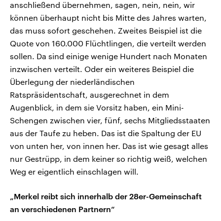
anschließend übernehmen, sagen, nein, nein, wir
können überhaupt nicht bis Mitte des Jahres warten,
das muss sofort geschehen. Zweites Beispiel ist die
Quote von 160.000 Flüchtlingen, die verteilt werden
sollen. Da sind einige wenige Hundert nach Monaten
inzwischen verteilt. Oder ein weiteres Beispiel die
Überlegung der niederländischen
Ratspräsidentschaft, ausgerechnet in dem
Augenblick, in dem sie Vorsitz haben, ein Mini-
Schengen zwischen vier, fünf, sechs Mitgliedsstaaten
aus der Taufe zu heben. Das ist die Spaltung der EU
von unten her, von innen her. Das ist wie gesagt alles
nur Gestrüpp, in dem keiner so richtig weiß, welchen
Weg er eigentlich einschlagen will.
„Merkel reibt sich innerhalb der 28er-Gemeinschaft
an verschiedenen Partnern“