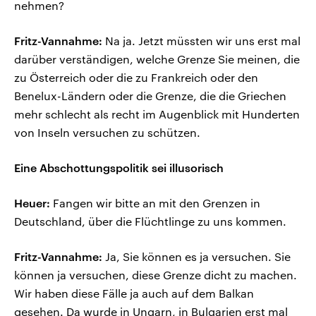
nehmen?
Fritz-Vannahme:
Na ja. Jetzt müssten wir uns erst mal
darüber verständigen, welche Grenze Sie meinen, die
zu Österreich oder die zu Frankreich oder den
Benelux-Ländern oder die Grenze, die die Griechen
mehr schlecht als recht im Augenblick mit Hunderten
von Inseln versuchen zu schützen.
Eine Abschottungspolitik sei illusorisch
Heuer:
Fangen wir bitte an mit den Grenzen in
Deutschland, über die Flüchtlinge zu uns kommen.
Fritz-Vannahme:
Ja, Sie können es ja versuchen. Sie
können ja versuchen, diese Grenze dicht zu machen.
Wir haben diese Fälle ja auch auf dem Balkan
gesehen. Da wurde in Ungarn, in Bulgarien erst mal