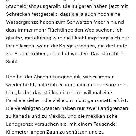
Stacheldraht ausgerollt. Die Bulgaren haben jetzt mit
Schrecken festgestellt, dass sie ja auch noch eine
Wassergrenze haben zum Schwarzen Meer hin und
dass immer mehr Flüchtlinge den Weg suchen. Ich
glaube, mittelfristig wird die Flüchtlingsfrage sich nur
lösen lassen, wenn die Kriegsursachen, die die Leute
zur Flucht treiben, beseitigt werden. Das ist nicht in
Sicht.
Und bei der Abschottungspolitik, wie es immer
wieder heißt, halte ich es durchaus mit der Kanzlerin.
Ich glaube, das ist illusorisch. Ich will mal eine
Parallele ziehen, die vielleicht nicht ganz statthaft ist.
Die Vereinigten Staaten haben nur zwei Landgrenzen
zu Kanada und zu Mexiko, und die mexikanische
Landgrenze versuchen sie, mit einem Tausende
Kilometer langen Zaun zu schützen und zu