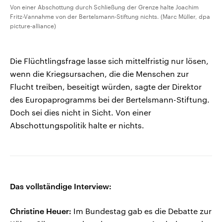
Von einer Abschottung durch Schließung der Grenze halte Joachim
Fritz-Vannahme von der Bertelsmann-Stiftung nichts. (Marc Müller, dpa
picture-alliance)
Die Flüchtlingsfrage lasse sich mittelfristig nur lösen,
wenn die Kriegsursachen, die die Menschen zur
Flucht treiben, beseitigt würden, sagte der Direktor
des Europaprogramms bei der Bertelsmann-Stiftung.
Doch sei dies nicht in Sicht. Von einer
Abschottungspolitik halte er nichts.
Das vollständige Interview:
Christine Heuer:
Im Bundestag gab es die Debatte zur