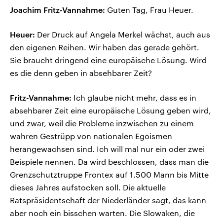
Joachim Fritz-Vannahme:
Guten Tag, Frau Heuer.
Heuer:
Der Druck auf Angela Merkel wächst, auch aus
den eigenen Reihen. Wir haben das gerade gehört.
Sie braucht dringend eine europäische Lösung. Wird
es die denn geben in absehbarer Zeit?
Fritz-Vannahme:
Ich glaube nicht mehr, dass es in
absehbarer Zeit eine europäische Lösung geben wird,
und zwar, weil die Probleme inzwischen zu einem
wahren Gestrüpp von nationalen Egoismen
herangewachsen sind. Ich will mal nur ein oder zwei
Beispiele nennen. Da wird beschlossen, dass man die
Grenzschutztruppe Frontex auf 1.500 Mann bis Mitte
dieses Jahres aufstocken soll. Die aktuelle
Ratspräsidentschaft der Niederländer sagt, das kann
aber noch ein bisschen warten. Die Slowaken, die