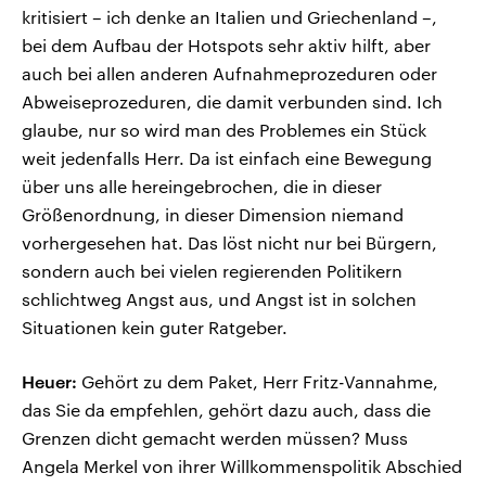
kritisiert – ich denke an Italien und Griechenland –,
bei dem Aufbau der Hotspots sehr aktiv hilft, aber
auch bei allen anderen Aufnahmeprozeduren oder
Abweiseprozeduren, die damit verbunden sind. Ich
glaube, nur so wird man des Problemes ein Stück
weit jedenfalls Herr. Da ist einfach eine Bewegung
über uns alle hereingebrochen, die in dieser
Größenordnung, in dieser Dimension niemand
vorhergesehen hat. Das löst nicht nur bei Bürgern,
sondern auch bei vielen regierenden Politikern
schlichtweg Angst aus, und Angst ist in solchen
Situationen kein guter Ratgeber.
Heuer:
Gehört zu dem Paket, Herr Fritz-Vannahme,
das Sie da empfehlen, gehört dazu auch, dass die
Grenzen dicht gemacht werden müssen? Muss
Angela Merkel von ihrer Willkommenspolitik Abschied