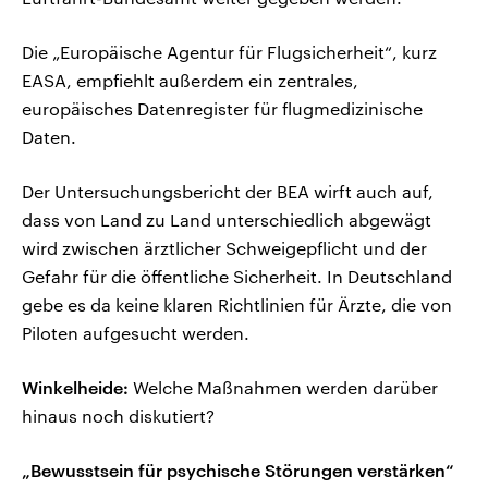
Die „Europäische Agentur für Flugsicherheit“, kurz
EASA, empfiehlt außerdem ein zentrales,
europäisches Datenregister für flugmedizinische
Daten.
Der Untersuchungsbericht der BEA wirft auch auf,
dass von Land zu Land unterschiedlich abgewägt
wird zwischen ärztlicher Schweigepflicht und der
Gefahr für die öffentliche Sicherheit. In Deutschland
gebe es da keine klaren Richtlinien für Ärzte, die von
Piloten aufgesucht werden.
Winkelheide:
Welche Maßnahmen werden darüber
hinaus noch diskutiert?
„Bewusstsein für psychische Störungen verstärken“