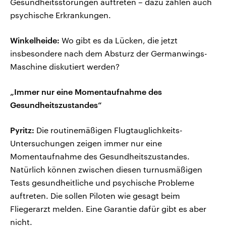
Gesundheitsstörungen auftreten – dazu zählen auch
psychische Erkrankungen.
Winkelheide:
Wo gibt es da Lücken, die jetzt
insbesondere nach dem Absturz der Germanwings-
Maschine diskutiert werden?
„Immer nur eine Momentaufnahme des
Gesundheitszustandes“
Pyritz:
Die routinemäßigen Flugtauglichkeits-
Untersuchungen zeigen immer nur eine
Momentaufnahme des Gesundheitszustandes.
Natürlich können zwischen diesen turnusmäßigen
Tests gesundheitliche und psychische Probleme
auftreten. Die sollen Piloten wie gesagt beim
Fliegerarzt melden. Eine Garantie dafür gibt es aber
nicht.