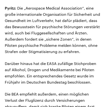
Pyritz:
Die „Aerospace Medical Association“, eine
große internationale Organisation für Sicherheit und
Gesundheit im Luftverkehr, hat dafür plädiert, dass
das Bewusstsein für psychische Störungen verstärkt
wird, auch bei Fluggesellschaften und Ärzten.
Außerdem fordert sie „sichere Zonen“, in denen
Piloten psychische Probleme melden können, ohne
Strafen oder Stigmatisierung zu erfahren.
Darüber hinaus hat die EASA zufällige Stichproben
auf Alkohol, Drogen und Medikamente bei Piloten
empfohlen. Ein entsprechendes Gesetz wurde im
Frühjahr im Deutschen Bundestag beschlossen.
Die BEA empfiehlt außerdem, einen möglichen
Verlust der Fluglizenz durch Versicherungen
abzupuffern, damit sich kranke Piloten einem Arzt