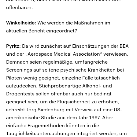
offenbaren.
Winkelheide:
Wie werden die Maßnahmen im
aktuellen Bericht eingeordnet?
Pyritz:
Da wird zunächst auf Einschätzungen der BEA
und der „Aerospace Medical Association“ verwiesen.
Demnach seien regelmäßige, umfangreiche
Screenings auf seltene psychische Krankheiten bei
Piloten wenig geeignet, einzelne Fälle tatsächlich
aufzudecken. Stichprobenartige Alkohol- und
Drogentests sollen offenbar auch nur bedingt
geeignet sein, um die Flugsicherheit zu erhöhen,
schreibt Jörg Siedenburg mit Verweis auf eine US-
amerikanische Studie aus dem Jahr 1997. Aber
einfache Fragemethoden könnten in die
Tauglichkeitsuntersuchungen integriert werden, um