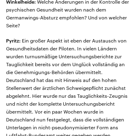
Winkelheide:
Welche Änderungen in der Kontrolle der
psychischen Gesundheit wurden nach dem
Germanwings-Absturz empfohlen? Und von welcher
Seite?
Pyritz:
Ein großer Aspekt ist eben der Austausch von
Gesundheitsdaten der Piloten. In vielen Ländern
wurden turnusmäßige Untersuchungsberichte zur
Tauglichkeit bereits vor dem Unglück vollständig an
die Genehmigungs-Behörden übermittelt.
Deutschland hat das mit Hinweis auf den hohen
Stellenwert der ärztlichen Schweigepflicht zunächst
abgelehnt. Hier wurde nur das Tauglichkeits-Zeugnis
und nicht der komplette Untersuchungsbericht
übermittelt. Vor ein paar Wochen wurde in
Deutschland nun festgelegt, dass die vollständigen
Unterlagen in nicht-pseudonymisierter Form ans
Luftfahrt-Bundesamt weiter gegeben werden.