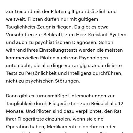
Zur Gesundheit der Piloten gilt grundsätzlich und
weltweit: Piloten dürfen nur mit gültigem
Tauglichkeits-Zeugnis fliegen. Da gibt es etwa
Vorschriften zur Sehkraft, zum Herz-Kreislauf-System
und auch zu psychiatrischen Diagnosen. Schon
während ihres Einstellungstests werden die meisten
kommerziellen Piloten auch von Psychologen
untersucht, die allerdings vorrangig standardisierte
Tests zu Persönlichkeit und Intelligenz durchführen,
nicht zu psychischen Störungen.
Dann gibt es turnusmäßige Untersuchungen zur
Tauglichkeit durch Fliegerärzte – zum Beispiel alle 12
Monate. Und Piloten sind dazu verpflichtet, den Rat
ihrer Fliegerärzte einzuholen, wenn sie eine
Operation haben, Medikamente einnehmen oder