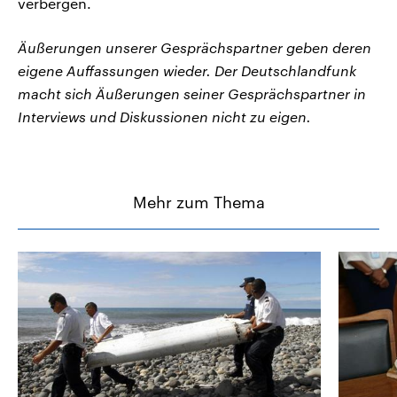
verbergen.
Äußerungen unserer Gesprächspartner geben deren
eigene Auffassungen wieder. Der Deutschlandfunk
macht sich Äußerungen seiner Gesprächspartner in
Interviews und Diskussionen nicht zu eigen.
Mehr zum Thema