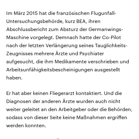
Im März 2015 hat die französischen Flugunfall-
Untersuchungsbehörde, kurz BEA, ihren
Abschlussbericht zum Absturz der Germanwings-
Maschine vorgelegt. Demnach hatte der Co-Pilot
nach der letzten Verlängerung seines Tauglichkeits-
Zeugnisses mehrere Ärzte und Psychiater
aufgesucht, die ihm Medikamente verschrieben und
Arbeitsunfähigkeitsbescheinigungen ausgestellt
haben.
Er hat aber keinen Fliegerarzt kontaktiert. Und die
Diagnosen der anderen Ärzte wurden auch nicht
weiter geleitet an den Arbeitgeber oder die Behörden,
sodass von dieser Seite keine Maßnahmen ergriffen
werden konnten.