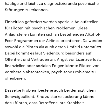
häufige und leicht zu diagnostizierende psychische
Störungen zu erkennen.
Einheitlich gefordert werden spezielle Anlaufstellen
für Piloten mit psychischen Problemen. Diese
Anlaufstellen könnten sich an bestehenden Alkohol-
Peer-Programmen der Airlines orientieren. Da werden
sowohl die Piloten als auch deren Umfeld unterstützt.
Dabei kommt es laut Siedenburg besonders auf
Offenheit und Vertrauen an. Angst vor Lizenzverlust,
finanziellen oder sozialen Folgen könnte Piloten von
vornherein abschrecken, psychische Probleme zu
offenbaren.
Dasselbe Problem bestehe auch bei der ärztlichen
Schweigepflicht. Eine zu starke Lockerung könne
dazu führen, dass Betroffene ihre Krankheit