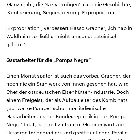
‚Ganz recht, die Nazivermögen’, sagt die Geschichte,
‚Konfiszierung, Sequestrierung, Expropriierung.’
‚Expropriation’, verbessert Hasso Grabner, ‚ich hab in
Waldheim schließlich nicht umsonst Lateinisch
gelernt.’“
Gastarbeiter für die „Pompa Negra“
Einen Monat später ist auch das vorbei. Grabner, der
noch nie ein Stahlwerk von innen gesehen hat, wird
Chef der ostdeutschen Eisenhütten-Industrie. Doch
einem Freigeist, der als Aufbauleiter des Kombinats
„Schwarze Pumpe“ schon mal italienische
Gastarbeiter aus der Bundesrepublik in die „Pompa
Negra“ lotst, ist nicht zu trauen. Grabner wird zum
Hilfsarbeiter degradiert und greift zur Feder. Parallel