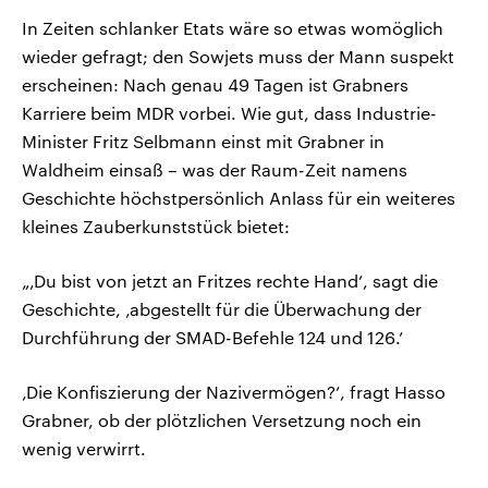
In Zeiten schlanker Etats wäre so etwas womöglich
wieder gefragt; den Sowjets muss der Mann suspekt
erscheinen: Nach genau 49 Tagen ist Grabners
Karriere beim MDR vorbei. Wie gut, dass Industrie-
Minister Fritz Selbmann einst mit Grabner in
Waldheim einsaß – was der Raum-Zeit namens
Geschichte höchstpersönlich Anlass für ein weiteres
kleines Zauberkunststück bietet:
„‚Du bist von jetzt an Fritzes rechte Hand’, sagt die
Geschichte, ‚abgestellt für die Überwachung der
Durchführung der SMAD-Befehle 124 und 126.’
‚Die Konfiszierung der Nazivermögen?’, fragt Hasso
Grabner, ob der plötzlichen Versetzung noch ein
wenig verwirrt.