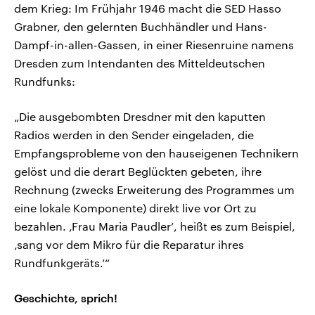
dem Krieg: Im Frühjahr 1946 macht die SED Hasso
Grabner, den gelernten Buchhändler und Hans-
Dampf-in-allen-Gassen, in einer Riesenruine namens
Dresden zum Intendanten des Mitteldeutschen
Rundfunks:
„Die ausgebombten Dresdner mit den kaputten
Radios werden in den Sender eingeladen, die
Empfangsprobleme von den hauseigenen Technikern
gelöst und die derart Beglückten gebeten, ihre
Rechnung (zwecks Erweiterung des Programmes um
eine lokale Komponente) direkt live vor Ort zu
bezahlen. ‚Frau Maria Paudler’, heißt es zum Beispiel,
‚sang vor dem Mikro für die Reparatur ihres
Rundfunkgeräts.’“
Geschichte, sprich!