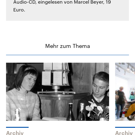
Audio-CD, eingelesen von Marcel Beyer, 19
Euro.
Mehr zum Thema
Archiv
Archiv