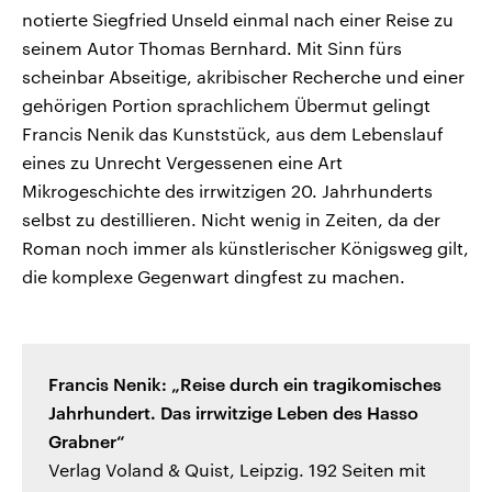
notierte Siegfried Unseld einmal nach einer Reise zu
seinem Autor Thomas Bernhard. Mit Sinn fürs
scheinbar Abseitige, akribischer Recherche und einer
gehörigen Portion sprachlichem Übermut gelingt
Francis Nenik das Kunststück, aus dem Lebenslauf
eines zu Unrecht Vergessenen eine Art
Mikrogeschichte des irrwitzigen 20. Jahrhunderts
selbst zu destillieren. Nicht wenig in Zeiten, da der
Roman noch immer als künstlerischer Königsweg gilt,
die komplexe Gegenwart dingfest zu machen.
Francis Nenik: „Reise durch ein tragikomisches
Jahrhundert. Das irrwitzige Leben des Hasso
Grabner“
Verlag Voland & Quist, Leipzig. 192 Seiten mit