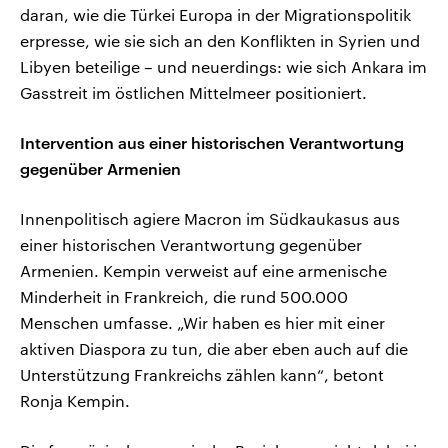
daran, wie die Türkei Europa in der Migrationspolitik
erpresse, wie sie sich an den Konflikten in Syrien und
Libyen beteilige – und neuerdings: wie sich Ankara im
Gasstreit im östlichen Mittelmeer positioniert.
Intervention aus einer historischen Verantwortung
gegenüber Armenien
Innenpolitisch agiere Macron im Südkaukasus aus
einer historischen Verantwortung gegenüber
Armenien. Kempin verweist auf eine armenische
Minderheit in Frankreich, die rund 500.000
Menschen umfasse. „Wir haben es hier mit einer
aktiven Diaspora zu tun, die aber eben auch auf die
Unterstützung Frankreichs zählen kann“, betont
Ronja Kempin.