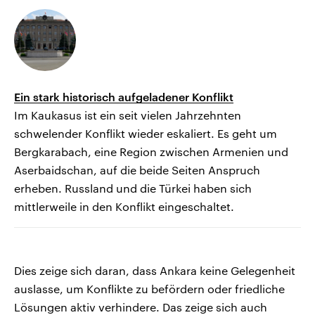
Ein stark historisch aufgeladener Konflikt
Im Kaukasus ist ein seit vielen Jahrzehnten
schwelender Konflikt wieder eskaliert. Es geht um
Bergkarabach, eine Region zwischen Armenien und
Aserbaidschan, auf die beide Seiten Anspruch
erheben. Russland und die Türkei haben sich
mittlerweile in den Konflikt eingeschaltet.
Dies zeige sich daran, dass Ankara keine Gelegenheit
auslasse, um Konflikte zu befördern oder friedliche
Lösungen aktiv verhindere. Das zeige sich auch