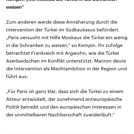
weisen“
Zum anderen werde diese Annäherung durch die
Intervention der Türkei im Südkaukasus befördert.
„Paris versucht mit Hilfe Moskaus die Türkei ein wenig
in die Schranken zu weisen,“ so Kempin. Ihr zufolge
betrachtet Frankreich mit Argwohn, wie die Türkei
Aserbaidschan im Konflikt unterstützt. Macron deute
die Intervention als Machtambition in der Region und
führt aus:
„Für Paris ist ganz klar, dass sich die Türkei zu einem
Akteur entwickelt, der zunehmend antieuropäische
Politik betreibt und den europäischen Interessen in
der unmittelbaren Nachbarschaft zuwiderläuft.“