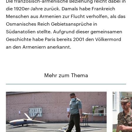
Die französisch-armenische Beziehung reicht dabei in
die 1920er-Jahre zurück. Damals habe Frankreich
Menschen aus Armenien zur Flucht verholfen, als das
Osmanisches Reich Gebietsansprüche in
Südanatolien stellte. Aufgrund dieser gemeinsamen
Geschichte habe Paris bereits 2001 den Völkermord
an den Armeniern anerkannt.
Mehr zum Thema