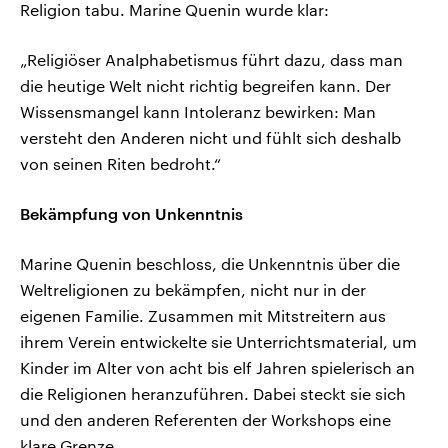
Religion tabu. Marine Quenin wurde klar:
„Religiöser Analphabetismus führt dazu, dass man
die heutige Welt nicht richtig begreifen kann. Der
Wissensmangel kann Intoleranz bewirken: Man
versteht den Anderen nicht und fühlt sich deshalb
von seinen Riten bedroht.“
Bekämpfung von Unkenntnis
Marine Quenin beschloss, die Unkenntnis über die
Weltreligionen zu bekämpfen, nicht nur in der
eigenen Familie. Zusammen mit Mitstreitern aus
ihrem Verein entwickelte sie Unterrichtsmaterial, um
Kinder im Alter von acht bis elf Jahren spielerisch an
die Religionen heranzuführen. Dabei steckt sie sich
und den anderen Referenten der Workshops eine
klare Grenze.