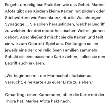
Es geht um religiöse Praktiken wie das Gebet. Marine
Afota gibt den Kindern kleine Karten mit Bildern oder
Stichwörtern wie Rosenkranz, rituelle Waschungen,
Synagoge ... Sie sollen herausfinden, welcher Begriff
zu welcher der drei monotheistischen Weltreligionen
gehört: Anschließend mischt sie die Karten und teilt
sie wie zum Quartett-Spiel aus. Die Jungen sollen
jeweils eine der drei religiösen Familien sammeln.
Sobald sie eine passende Karte ziehen, sollen sie den
Begriff auch erklären.
„Wir beginnen mit der Mannschaft Judaismus.
Versucht, eine Karte aus eurer Liste zu ziehen.“
Omar fragt einen Kameraden, ob er die Karte mit der
Thora hat. Marine Afota hakt nach: