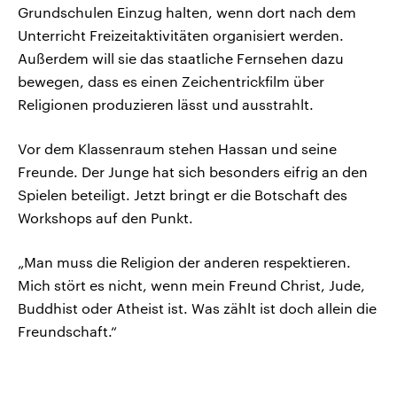
Grundschulen Einzug halten, wenn dort nach dem
Unterricht Freizeitaktivitäten organisiert werden.
Außerdem will sie das staatliche Fernsehen dazu
bewegen, dass es einen Zeichentrickfilm über
Religionen produzieren lässt und ausstrahlt.
Vor dem Klassenraum stehen Hassan und seine
Freunde. Der Junge hat sich besonders eifrig an den
Spielen beteiligt. Jetzt bringt er die Botschaft des
Workshops auf den Punkt.
„Man muss die Religion der anderen respektieren.
Mich stört es nicht, wenn mein Freund Christ, Jude,
Buddhist oder Atheist ist. Was zählt ist doch allein die
Freundschaft.“