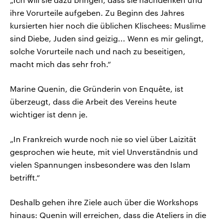
ihre Vorurteile aufgeben. Zu Beginn des Jahres
kursierten hier noch die üblichen Klischees: Muslime
sind Diebe, Juden sind geizig... Wenn es mir gelingt,
solche Vorurteile nach und nach zu beseitigen,
macht mich das sehr froh.“
Marine Quenin, die Gründerin von Enquête, ist
überzeugt, dass die Arbeit des Vereins heute
wichtiger ist denn je.
„In Frankreich wurde noch nie so viel über Laizität
gesprochen wie heute, mit viel Unverständnis und
vielen Spannungen insbesondere was den Islam
betrifft.“
Deshalb gehen ihre Ziele auch über die Workshops
hinaus: Quenin will erreichen, dass die Ateliers in die