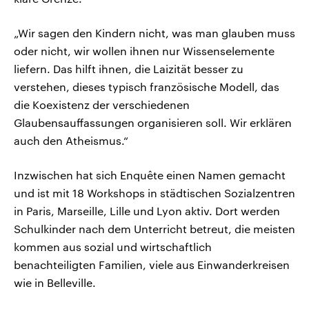
„Wir sagen den Kindern nicht, was man glauben muss
oder nicht, wir wollen ihnen nur Wissenselemente
liefern. Das hilft ihnen, die Laizität besser zu
verstehen, dieses typisch französische Modell, das
die Koexistenz der verschiedenen
Glaubensauffassungen organisieren soll. Wir erklären
auch den Atheismus.“
Inzwischen hat sich Enquête einen Namen gemacht
und ist mit 18 Workshops in städtischen Sozialzentren
in Paris, Marseille, Lille und Lyon aktiv. Dort werden
Schulkinder nach dem Unterricht betreut, die meisten
kommen aus sozial und wirtschaftlich
benachteiligten Familien, viele aus Einwanderkreisen
wie in Belleville.