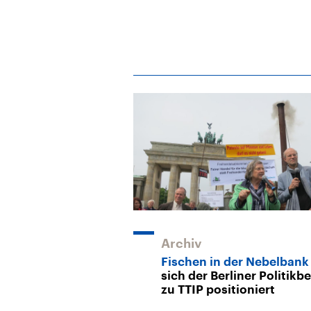
Archiv
Fischen in der Nebelban
sich der Berliner Politikbe
zu TTIP positioniert