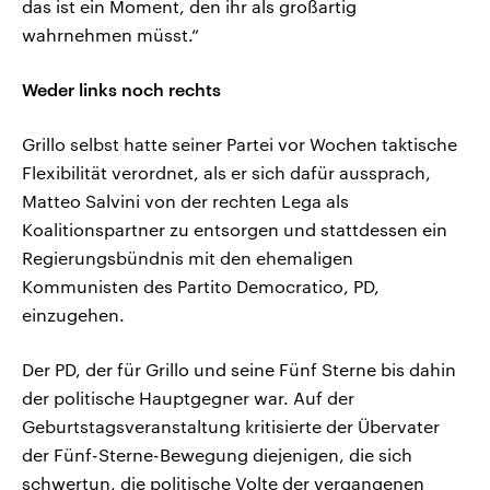
das ist ein Moment, den ihr als großartig
wahrnehmen müsst.“
Weder links noch rechts
Grillo selbst hatte seiner Partei vor Wochen taktische
Flexibilität verordnet, als er sich dafür aussprach,
Matteo Salvini von der rechten Lega als
Koalitionspartner zu entsorgen und stattdessen ein
Regierungsbündnis mit den ehemaligen
Kommunisten des Partito Democratico, PD,
einzugehen.
Der PD, der für Grillo und seine Fünf Sterne bis dahin
der politische Hauptgegner war. Auf der
Geburtstagsveranstaltung kritisierte der Übervater
der Fünf-Sterne-Bewegung diejenigen, die sich
schwertun, die politische Volte der vergangenen