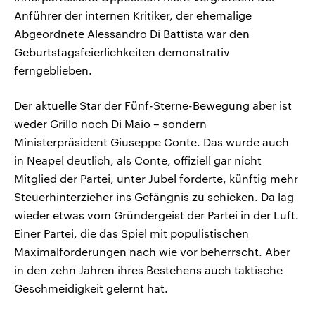
Anführer der internen Kritiker, der ehemalige
Abgeordnete Alessandro Di Battista war den
Geburtstagsfeierlichkeiten demonstrativ
ferngeblieben.
Der aktuelle Star der Fünf-Sterne-Bewegung aber ist
weder Grillo noch Di Maio – sondern
Ministerpräsident Giuseppe Conte. Das wurde auch
in Neapel deutlich, als Conte, offiziell gar nicht
Mitglied der Partei, unter Jubel forderte, künftig mehr
Steuerhinterzieher ins Gefängnis zu schicken. Da lag
wieder etwas vom Gründergeist der Partei in der Luft.
Einer Partei, die das Spiel mit populistischen
Maximalforderungen nach wie vor beherrscht. Aber
in den zehn Jahren ihres Bestehens auch taktische
Geschmeidigkeit gelernt hat.