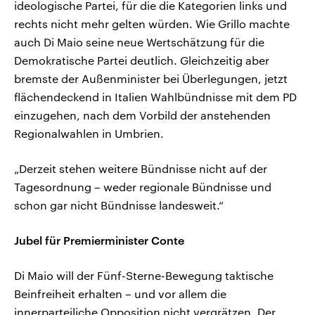
ideologische Partei, für die die Kategorien links und
rechts nicht mehr gelten würden. Wie Grillo machte
auch Di Maio seine neue Wertschätzung für die
Demokratische Partei deutlich. Gleichzeitig aber
bremste der Außenminister bei Überlegungen, jetzt
flächendeckend in Italien Wahlbündnisse mit dem PD
einzugehen, nach dem Vorbild der anstehenden
Regionalwahlen in Umbrien.
„Derzeit stehen weitere Bündnisse nicht auf der
Tagesordnung – weder regionale Bündnisse und
schon gar nicht Bündnisse landesweit.“
Jubel für Premierminister Conte
Di Maio will der Fünf-Sterne-Bewegung taktische
Beinfreiheit erhalten – und vor allem die
innerparteiliche Opposition nicht vergrätzen. Der