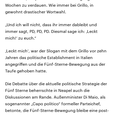
Wochen zu verdauen. Wie immer bei Grillo, in
gewohnt drastischer Wortwahl.
„Und ich will nicht, dass ihr immer dableibt und
immer sagt, PD, PD, PD. Diesmal sage ich: ‚Leckt
mich!‘ zu euch.“
‚Leckt mich‘, war der Slogan mit dem Grillo vor zehn
Jahren das politische Establishment in Italien
angegriffen und die Fünf-Sterne-Bewegung aus der
Taufe gehoben hatte.
Die Debatte über die aktuelle politische Strategie der
Fünf Sterne beherrschte in Neapel auch die
Diskussionen am Rande. Außenminister Di Maio, als
sogenannter „Capo politico“ formeller Parteichef,
betonte, die Fünf-Sterne-Bewegung bleibe eine post-