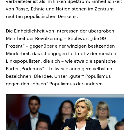
verbreiteter ist als im linken Spektrum: Einheitlichkeit
von Rasse, Ethnie und Nation stehen im Zentrum
rechten populistischen Denkens.
Die Einheitlichkeit von Interessen der übergroßen
Mehrheit der Bevölkerung – Stichwort „die 99
Prozent“ – gegenüber einer winzigen besitzenden
Minderheit, das ist dagegen Leitmotiv der meisten
Linkspopulisten, die sich – wie etwa die spanische
Partei „Podemos“ – teilweise auch gern selbst so
bezeichnen. Die Idee: Unser „guter“ Populismus
gegen den „bösen“ Populismus der anderen.