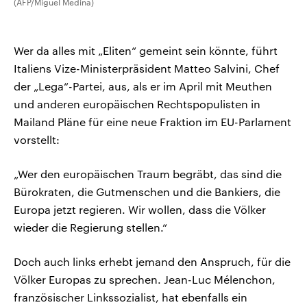
(AFP/Miguel Medina)
Wer da alles mit „Eliten“ gemeint sein könnte, führt
Italiens Vize-Ministerpräsident Matteo Salvini, Chef
der „Lega“-Partei, aus, als er im April mit Meuthen
und anderen europäischen Rechtspopulisten in
Mailand Pläne für eine neue Fraktion im EU-Parlament
vorstellt:
„Wer den europäischen Traum begräbt, das sind die
Bürokraten, die Gutmenschen und die Bankiers, die
Europa jetzt regieren. Wir wollen, dass die Völker
wieder die Regierung stellen.“
Doch auch links erhebt jemand den Anspruch, für die
Völker Europas zu sprechen. Jean-Luc Mélenchon,
französischer Linkssozialist, hat ebenfalls ein