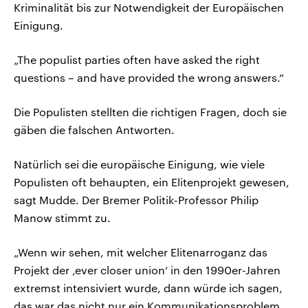
Kriminalität bis zur Notwendigkeit der Europäischen
Einigung.
„The populist parties often have asked the right
questions – and have provided the wrong answers.“
Die Populisten stellten die richtigen Fragen, doch sie
gäben die falschen Antworten.
Natürlich sei die europäische Einigung, wie viele
Populisten oft behaupten, ein Elitenprojekt gewesen,
sagt Mudde. Der Bremer Politik-Professor Philip
Manow stimmt zu.
„Wenn wir sehen, mit welcher Elitenarroganz das
Projekt der ‚ever closer union‘ in den 1990er-Jahren
extremst intensiviert wurde, dann würde ich sagen,
das war das nicht nur ein Kommunikationsproblem,