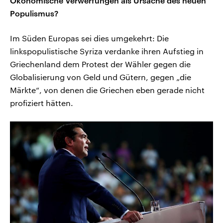
Ökonomische Verwerfungen als Ursache des neuen
Populismus?
Im Süden Europas sei dies umgekehrt: Die
linkspopulistische Syriza verdanke ihren Aufstieg in
Griechenland dem Protest der Wähler gegen die
Globalisierung von Geld und Gütern, gegen „die
Märkte“, von denen die Griechen eben gerade nicht
profiziert hätten.