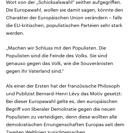
Wort von der „Schicksalswahl“ seither aufgegriffen.
Die Europawahl, wollen sie damit sagen, könnte den
Charakter der Europäischen Union verändern – falls
die EU-kritischen, populistischen Parteien sehr stark
werden.
„Machen wir Schluss mit den Populisten. Die
Populisten sind die Feinde des Volks. Sie sind
genauso gegen das Volk, wie die Souveränisten
gegen ihr Vaterland sind.“
Als einer der Ersten hat der französische Philosoph
und Publizist Bernard-Henri Lévy das Motiv gesetzt:
Bei dieser Europawahl gelte es, den europäischen
Begriff von liberaler Demokratie gegen die neuen
Populisten zu verteidigen, denn diese wollten alle
demokratischen Errungenschaften Europas seit dem
Zweiten Weltkrieg zunichtemachen.