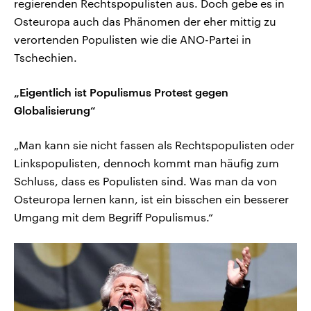
regierenden Rechtspopulisten aus. Doch gebe es in
Osteuropa auch das Phänomen der eher mittig zu
verortenden Populisten wie die ANO-Partei in
Tschechien.
„Eigentlich ist Populismus Protest gegen
Globalisierung“
„Man kann sie nicht fassen als Rechtspopulisten oder
Linkspopulisten, dennoch kommt man häufig zum
Schluss, dass es Populisten sind. Was man da von
Osteuropa lernen kann, ist ein bisschen ein besserer
Umgang mit dem Begriff Populismus.“