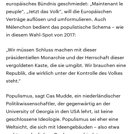
europäisches Bündnis geschmiedet: „Maintenant le
peuple“, „Jetzt das Volk“, will die Europäischen
Verträge auflösen und umformulieren. Auch
Mélenchon bedient das populistische Schema – wie
in diesem Wahl-Spot von 2017:
„Wir müssen Schluss machen mit dieser
präsidentiellen Monarchie und der Herrschaft dieser
vergoldeten Kaste, die sie umgibt. Wir brauchen eine
Republik, die wirklich unter der Kontrolle des Volkes
steht.“
Populismus, sagt Cas Mudde, ein niederländischer
Politikwissenschaftler, der gegenwärtig an der
University of Georgia in den USA lehrt, ist keine
geschlossene Ideologie. Populismus sei eher eine
Weltsicht, die sich mit Ideengebäuden – also etwa