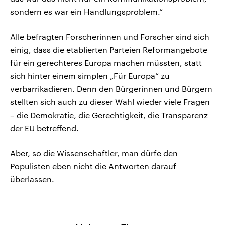
sondern es war ein Handlungsproblem.“
Alle befragten Forscherinnen und Forscher sind sich
einig, dass die etablierten Parteien Reformangebote
für ein gerechteres Europa machen müssten, statt
sich hinter einem simplen „Für Europa“ zu
verbarrikadieren. Denn den Bürgerinnen und Bürgern
stellten sich auch zu dieser Wahl wieder viele Fragen
– die Demokratie, die Gerechtigkeit, die Transparenz
der EU betreffend.
Aber, so die Wissenschaftler, man dürfe den
Populisten eben nicht die Antworten darauf
überlassen.