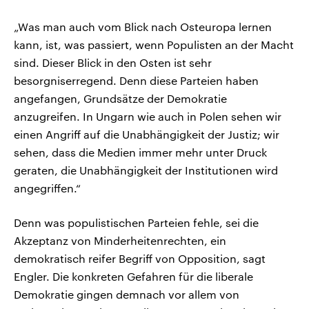
„Was man auch vom Blick nach Osteuropa lernen
kann, ist, was passiert, wenn Populisten an der Macht
sind. Dieser Blick in den Osten ist sehr
besorgniserregend. Denn diese Parteien haben
angefangen, Grundsätze der Demokratie
anzugreifen. In Ungarn wie auch in Polen sehen wir
einen Angriff auf die Unabhängigkeit der Justiz; wir
sehen, dass die Medien immer mehr unter Druck
geraten, die Unabhängigkeit der Institutionen wird
angegriffen.“
Denn was populistischen Parteien fehle, sei die
Akzeptanz von Minderheitenrechten, ein
demokratisch reifer Begriff von Opposition, sagt
Engler. Die konkreten Gefahren für die liberale
Demokratie gingen demnach vor allem von