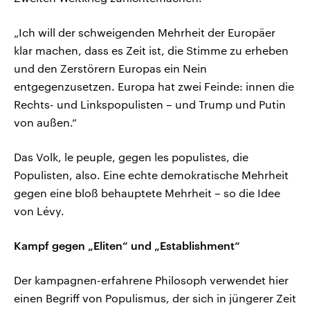
„Ich will der schweigenden Mehrheit der Europäer
klar machen, dass es Zeit ist, die Stimme zu erheben
und den Zerstörern Europas ein Nein
entgegenzusetzen. Europa hat zwei Feinde: innen die
Rechts- und Linkspopulisten – und Trump und Putin
von außen.“
Das Volk, le peuple, gegen les populistes, die
Populisten, also. Eine echte demokratische Mehrheit
gegen eine bloß behauptete Mehrheit – so die Idee
von Lévy.
Kampf gegen „Eliten“ und „Establishment“
Der kampagnen-erfahrene Philosoph verwendet hier
einen Begriff von Populismus, der sich in jüngerer Zeit