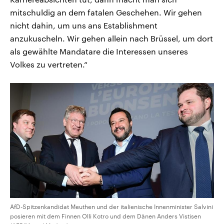
mitschuldig an dem fatalen Geschehen. Wir gehen
nicht dahin, um uns ans Establishment
anzukuscheln. Wir gehen allein nach Brüssel, um dort
als gewählte Mandatare die Interessen unseres
Volkes zu vertreten.“
AfD-Spitzenkandidat Meuthen und der italienische Innenminister Salvini
posieren mit dem Finnen Olli Kotro und dem Dänen Anders Vistisen