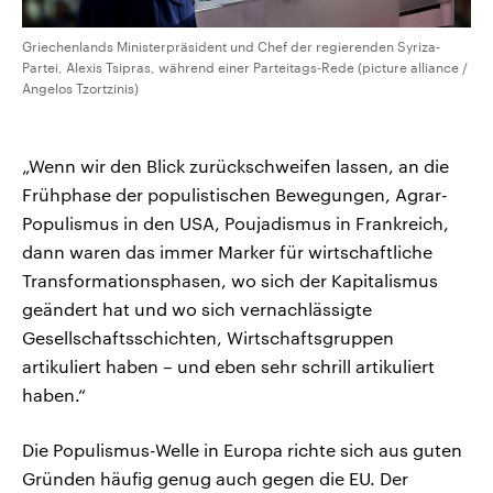
Griechenlands Ministerpräsident und Chef der regierenden Syriza-
Partei, Alexis Tsipras, während einer Parteitags-Rede (picture alliance /
Angelos Tzortzinis)
„Wenn wir den Blick zurückschweifen lassen, an die
Frühphase der populistischen Bewegungen, Agrar-
Populismus in den USA, Poujadismus in Frankreich,
dann waren das immer Marker für wirtschaftliche
Transformationsphasen, wo sich der Kapitalismus
geändert hat und wo sich vernachlässigte
Gesellschaftsschichten, Wirtschaftsgruppen
artikuliert haben – und eben sehr schrill artikuliert
haben.“
Die Populismus-Welle in Europa richte sich aus guten
Gründen häufig genug auch gegen die EU. Der