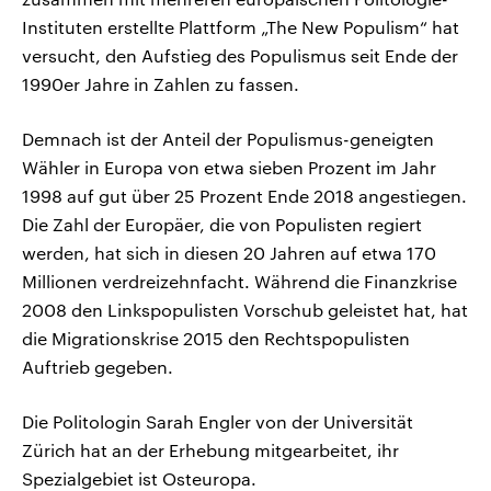
Instituten erstellte Plattform „The New Populism“ hat
versucht, den Aufstieg des Populismus seit Ende der
1990er Jahre in Zahlen zu fassen.
Demnach ist der Anteil der Populismus-geneigten
Wähler in Europa von etwa sieben Prozent im Jahr
1998 auf gut über 25 Prozent Ende 2018 angestiegen.
Die Zahl der Europäer, die von Populisten regiert
werden, hat sich in diesen 20 Jahren auf etwa 170
Millionen verdreizehnfacht. Während die Finanzkrise
2008 den Linkspopulisten Vorschub geleistet hat, hat
die Migrationskrise 2015 den Rechtspopulisten
Auftrieb gegeben.
Die Politologin Sarah Engler von der Universität
Zürich hat an der Erhebung mitgearbeitet, ihr
Spezialgebiet ist Osteuropa.