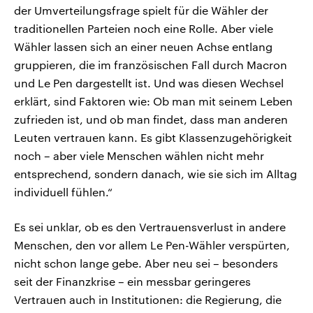
der Umverteilungsfrage spielt für die Wähler der
traditionellen Parteien noch eine Rolle. Aber viele
Wähler lassen sich an einer neuen Achse entlang
gruppieren, die im französischen Fall durch Macron
und Le Pen dargestellt ist. Und was diesen Wechsel
erklärt, sind Faktoren wie: Ob man mit seinem Leben
zufrieden ist, und ob man findet, dass man anderen
Leuten vertrauen kann. Es gibt Klassenzugehörigkeit
noch – aber viele Menschen wählen nicht mehr
entsprechend, sondern danach, wie sie sich im Alltag
individuell fühlen.“
Es sei unklar, ob es den Vertrauensverlust in andere
Menschen, den vor allem Le Pen-Wähler verspürten,
nicht schon lange gebe. Aber neu sei – besonders
seit der Finanzkrise – ein messbar geringeres
Vertrauen auch in Institutionen: die Regierung, die