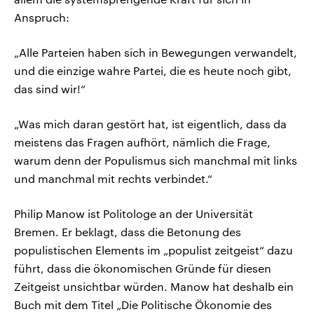
Anspruch:
„Alle Parteien haben sich in Bewegungen verwandelt,
und die einzige wahre Partei, die es heute noch gibt,
das sind wir!“
„Was mich daran gestört hat, ist eigentlich, dass da
meistens das Fragen aufhört, nämlich die Frage,
warum denn der Populismus sich manchmal mit links
und manchmal mit rechts verbindet.“
Philip Manow ist Politologe an der Universität
Bremen. Er beklagt, dass die Betonung des
populistischen Elements im „populist zeitgeist“ dazu
führt, dass die ökonomischen Gründe für diesen
Zeitgeist unsichtbar würden. Manow hat deshalb ein
Buch mit dem Titel „Die Politische Ökonomie des