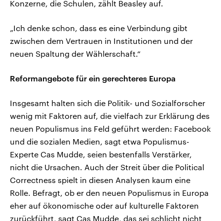
Konzerne, die Schulen, zählt Beasley auf.
„Ich denke schon, dass es eine Verbindung gibt
zwischen dem Vertrauen in Institutionen und der
neuen Spaltung der Wählerschaft.“
Reformangebote für ein gerechteres Europa
Insgesamt halten sich die Politik- und Sozialforscher
wenig mit Faktoren auf, die vielfach zur Erklärung des
neuen Populismus ins Feld geführt werden: Facebook
und die sozialen Medien, sagt etwa Populismus-
Experte Cas Mudde, seien bestenfalls Verstärker,
nicht die Ursachen. Auch der Streit über die Political
Correctness spielt in diesen Analysen kaum eine
Rolle. Befragt, ob er den neuen Populismus in Europa
eher auf ökonomische oder auf kulturelle Faktoren
zurückführt, sagt Cas Mudde, das sei schlicht nicht