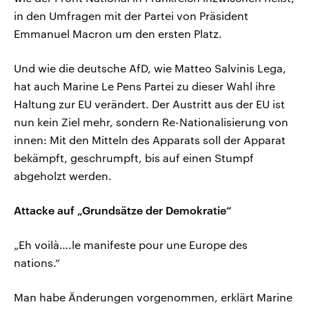
in den Umfragen mit der Partei von Präsident
Emmanuel Macron um den ersten Platz.
Und wie die deutsche AfD, wie Matteo Salvinis Lega,
hat auch Marine Le Pens Partei zu dieser Wahl ihre
Haltung zur EU verändert. Der Austritt aus der EU ist
nun kein Ziel mehr, sondern Re-Nationalisierung von
innen: Mit den Mitteln des Apparats soll der Apparat
bekämpft, geschrumpft, bis auf einen Stumpf
abgeholzt werden.
Attacke auf „Grundsätze der Demokratie“
„Eh voilà….le manifeste pour une Europe des
nations.“
Man habe Änderungen vorgenommen, erklärt Marine