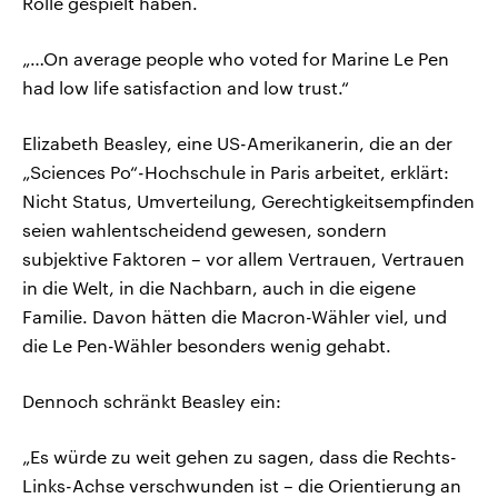
Rolle gespielt haben.
„…On average people who voted for Marine Le Pen
had low life satisfaction and low trust.“
Elizabeth Beasley, eine US-Amerikanerin, die an der
„Sciences Po“-Hochschule in Paris arbeitet, erklärt:
Nicht Status, Umverteilung, Gerechtigkeitsempfinden
seien wahlentscheidend gewesen, sondern
subjektive Faktoren – vor allem Vertrauen, Vertrauen
in die Welt, in die Nachbarn, auch in die eigene
Familie. Davon hätten die Macron-Wähler viel, und
die Le Pen-Wähler besonders wenig gehabt.
Dennoch schränkt Beasley ein:
„Es würde zu weit gehen zu sagen, dass die Rechts-
Links-Achse verschwunden ist – die Orientierung an