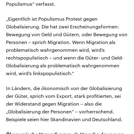
Populismus“ verfasst.
„Eigentlich ist Populismus Protest gegen
Globalisierung. Die hat zwei Erscheinungsformen:
Bewegung von Geld und Gütern, oder Bewegung von
Personen – sprich Migration. Wenn Migration als
problematisch wahrgenommen wird, wird’s
rechtspopulistisch – und wenn die Güter- und Geld-
Globalisierung als problematisch wahrgenommen
wird, wird’s linkspopulistisch.“
In Ländern, die ökonomisch von der Globalisierung
der Güter, sprich vom Export, stark profitierten, sei
der Widerstand gegen Migration – also die
„Globalisierung der Personen“ – vorherrschend.
Beispiele seien hier Skandinavien und Deutschland.