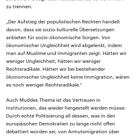
zu trennen.
„Der Aufstieg der populistischen Rechten handelt
davon, dass sie sozio-kulturelle Übersetzungen
anbieten für sozio-ökonomische Sorgen. Von
ökonomischer Ungleichheit wird abgelenkt, indem
man auf Muslime und Immigranten zeigt. Hätten wir
weniger Ungleichheit, hätten wir weniger
Rechtsradikale. Hätten wir bei bestehender
ökonomischer Ungleichheit keine Immigration, wären
es noch weniger Rechtsradikale.“
Auch Muddes Thema ist das Vertrauen in
Institutionen, das wieder hergestellt werden müsse:
Durch echte Politisierung all dessen, was in den
europäischen Demokratien zu lange nicht offen
debattiert worden sei, von Armutsmigration über