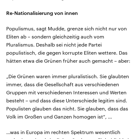
Re-Nationalisierung von innen
Populismus, sagt Mudde, grenze sich nicht nur von
Eliten ab – sondern gleichzeitig auch vom
Pluralismus. Deshalb sei nicht jede Partei
populistisch, die gegen korrupte Eliten wettere. Das
hätten etwa die Grünen früher auch gemacht – aber:
„Die Grünen waren immer pluralistisch. Sie glaubten
immer, dass die Gesellschaft aus verschiedenen
Gruppen mit verschiedenen Interessen und Werten
besteht – und dass diese Unterschiede legitim sind.
Populisten glauben das nicht. Sie glauben, dass das
Volk im Großen und Ganzen homogen ist“, …
…was in Europa im rechten Spektrum wesentlich