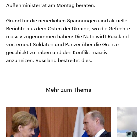
Außenministerrat am Montag beraten.
Grund für die neuerlichen Spannungen sind aktuelle
Berichte aus dem Osten der Ukraine, wo die Gefechte
massiv zugenommen haben: Die Nato wirft Russland
vor, erneut Soldaten und Panzer über die Grenze
geschickt zu haben und den Konflikt massiv
anzuheizen. Russland bestreitet dies.
Mehr zum Thema