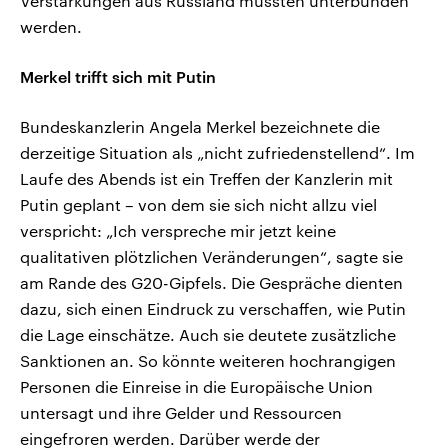
Verstärkungen aus Russland müssten unterbunden
werden.
Merkel trifft sich mit Putin
Bundeskanzlerin Angela Merkel bezeichnete die
derzeitige Situation als „nicht zufriedenstellend“. Im
Laufe des Abends ist ein Treffen der Kanzlerin mit
Putin geplant – von dem sie sich nicht allzu viel
verspricht: „Ich verspreche mir jetzt keine
qualitativen plötzlichen Veränderungen“, sagte sie
am Rande des G20-Gipfels. Die Gespräche dienten
dazu, sich einen Eindruck zu verschaffen, wie Putin
die Lage einschätze. Auch sie deutete zusätzliche
Sanktionen an. So könnte weiteren hochrangigen
Personen die Einreise in die Europäische Union
untersagt und ihre Gelder und Ressourcen
eingefroren werden. Darüber werde der