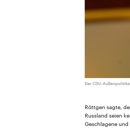
Der CDU-Außenpolitiker
Röttgen sagte, de
Russland seien ke
Geschlagene und 