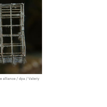
 alliance / dpa / Valeriy