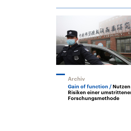
Archiv
Gain of function
Nutzen
Risiken einer umstrittene
Forschungsmethode