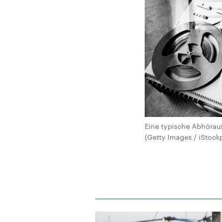
Eine typische Abhöraus
(Getty Images / iStock