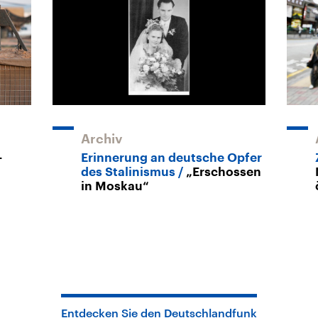
Archiv
-
Erinnerung an deutsche Opfer
des Stalinismus
„Erschossen
in Moskau“
Entdecken Sie den Deutschlandfunk