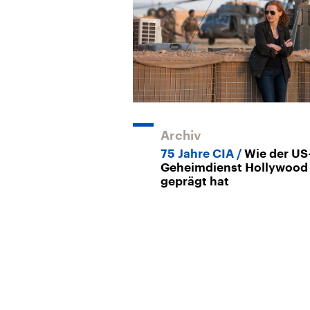
Archiv
75 Jahre CIA
Wie der US
Geheimdienst Hollywood
geprägt hat