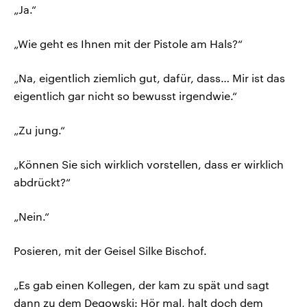
„Ja.“
„Wie geht es Ihnen mit der Pistole am Hals?“
„Na, eigentlich ziemlich gut, dafür, dass… Mir ist das
eigentlich gar nicht so bewusst irgendwie.“
„Zu jung.“
„Können Sie sich wirklich vorstellen, dass er wirklich
abdrückt?“
„Nein.“
Posieren, mit der Geisel Silke Bischof.
„Es gab einen Kollegen, der kam zu spät und sagt
dann zu dem Degowski: Hör mal, halt doch dem