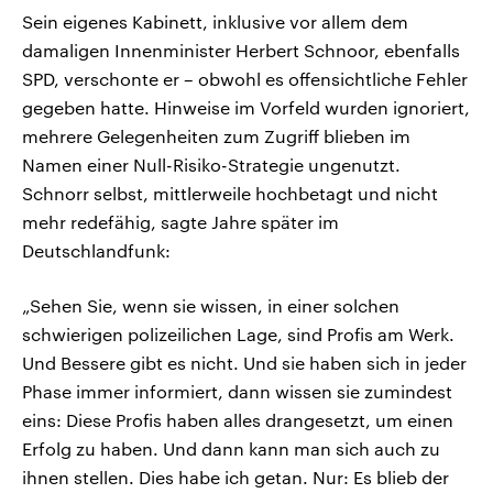
Sein eigenes Kabinett, inklusive vor allem dem
damaligen Innenminister Herbert Schnoor, ebenfalls
SPD, verschonte er – obwohl es offensichtliche Fehler
gegeben hatte. Hinweise im Vorfeld wurden ignoriert,
mehrere Gelegenheiten zum Zugriff blieben im
Namen einer Null-Risiko-Strategie ungenutzt.
Schnorr selbst, mittlerweile hochbetagt und nicht
mehr redefähig, sagte Jahre später im
Deutschlandfunk:
„Sehen Sie, wenn sie wissen, in einer solchen
schwierigen polizeilichen Lage, sind Profis am Werk.
Und Bessere gibt es nicht. Und sie haben sich in jeder
Phase immer informiert, dann wissen sie zumindest
eins: Diese Profis haben alles drangesetzt, um einen
Erfolg zu haben. Und dann kann man sich auch zu
ihnen stellen. Dies habe ich getan. Nur: Es blieb der