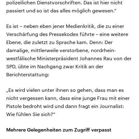
polizeilichen Dienstvorschriften. Das ist hier nicht
passiert und so ist das alles möglich gewesen.“
Es ist – neben eben jener Medienkritik, die zu einer
Verschärfung des Pressekodex führte – eine weitere
Ebene, die zuletzt zu Sprache kam. Denn: Der
damalige, mittlerweile verstorbene, nordrhein-
westfälische Ministerpräsident Johannes Rau von der
SPD, übte im Nachgang zwar Kritik an der
Berichterstattung:
„Es wird vielen unter ihnen so gehen, dass man es
nicht vergessen kann, dass eine junge Frau mit einer
Pistole bedroht wird und dann fragt ein Journalist:
Wie fühlen Sie sich?“
Mehrere Gelegenheiten zum Zugriff verpasst