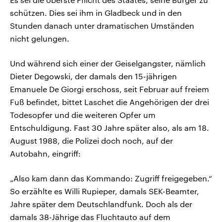
schützen. Dies sei ihm in Gladbeck und in den
Stunden danach unter dramatischen Umständen
nicht gelungen.
Und während sich einer der Geiselgangster, nämlich
Dieter Degowski, der damals den 15-jährigen
Emanuele De Giorgi erschoss, seit Februar auf freiem
Fuß befindet, bittet Laschet die Angehörigen der drei
Todesopfer und die weiteren Opfer um
Entschuldigung. Fast 30 Jahre später also, als am 18.
August 1988, die Polizei doch noch, auf der
Autobahn, eingriff:
„Also kam dann das Kommando: Zugriff freigegeben.“
So erzählte es Willi Rupieper, damals SEK-Beamter,
Jahre später dem Deutschlandfunk. Doch als der
damals 38-Jährige das Fluchtauto auf dem