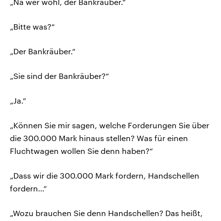
„Na wer wohl, der Bankräuber.“
„Bitte was?“
„Der Bankräuber.“
„Sie sind der Bankräuber?“
„Ja.“
„Können Sie mir sagen, welche Forderungen Sie über
die 300.000 Mark hinaus stellen? Was für einen
Fluchtwagen wollen Sie denn haben?“
„Dass wir die 300.000 Mark fordern, Handschellen
fordern…“
„Wozu brauchen Sie denn Handschellen? Das heißt,