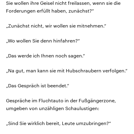
Sie wollen ihre Geisel nicht freilassen, wenn sie die
Forderungen erfüllt haben, zunächst?“
„Zunächst nicht, wir wollen sie mitnehmen.“
„Wo wollen Sie denn hinfahren?“
„Das werde ich Ihnen noch sagen.“
„Na gut, man kann sie mit Hubschraubern verfolgen.“
„Das Gespräch ist beendet.“
Gespräche im Fluchtauto in der Fußgängerzone,
umgeben von unzähligen Schaulustigen:
„Sind Sie wirklich bereit, Leute umzubringen?“