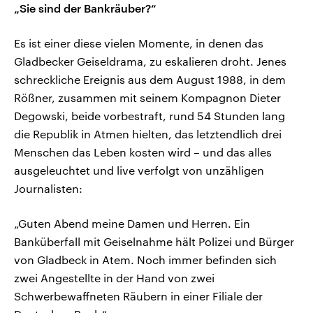
„Sie sind der Bankräuber?“
Es ist einer diese vielen Momente, in denen das
Gladbecker Geiseldrama, zu eskalieren droht. Jenes
schreckliche Ereignis aus dem August 1988, in dem
Rößner, zusammen mit seinem Kompagnon Dieter
Degowski, beide vorbestraft, rund 54 Stunden lang
die Republik in Atmen hielten, das letztendlich drei
Menschen das Leben kosten wird – und das alles
ausgeleuchtet und live verfolgt von unzähligen
Journalisten:
„Guten Abend meine Damen und Herren. Ein
Banküberfall mit Geiselnahme hält Polizei und Bürger
von Gladbeck in Atem. Noch immer befinden sich
zwei Angestellte in der Hand von zwei
Schwerbewaffneten Räubern in einer Filiale der