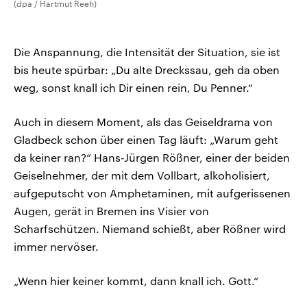
(dpa / Hartmut Reeh)
Die Anspannung, die Intensität der Situation, sie ist
bis heute spürbar: „Du alte Dreckssau, geh da oben
weg, sonst knall ich Dir einen rein, Du Penner.“
Auch in diesem Moment, als das Geiseldrama von
Gladbeck schon über einen Tag läuft: „Warum geht
da keiner ran?“ Hans-Jürgen Rößner, einer der beiden
Geiselnehmer, der mit dem Vollbart, alkoholisiert,
aufgeputscht von Amphetaminen, mit aufgerissenen
Augen, gerät in Bremen ins Visier von
Scharfschützen. Niemand schießt, aber Rößner wird
immer nervöser.
„Wenn hier keiner kommt, dann knall ich. Gott.“