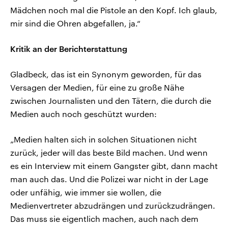
Mädchen noch mal die Pistole an den Kopf. Ich glaub,
mir sind die Ohren abgefallen, ja.“
Kritik an der Berichterstattung
Gladbeck, das ist ein Synonym geworden, für das
Versagen der Medien, für eine zu große Nähe
zwischen Journalisten und den Tätern, die durch die
Medien auch noch geschützt wurden:
„Medien halten sich in solchen Situationen nicht
zurück, jeder will das beste Bild machen. Und wenn
es ein Interview mit einem Gangster gibt, dann macht
man auch das. Und die Polizei war nicht in der Lage
oder unfähig, wie immer sie wollen, die
Medienvertreter abzudrängen und zurückzudrängen.
Das muss sie eigentlich machen, auch nach dem