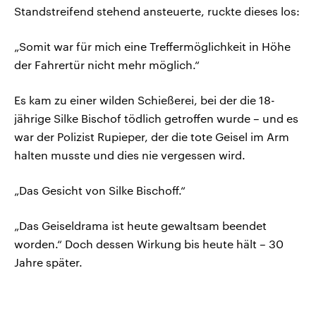
Standstreifend stehend ansteuerte, ruckte dieses los:
„Somit war für mich eine Treffermöglichkeit in Höhe
der Fahrertür nicht mehr möglich.“
Es kam zu einer wilden Schießerei, bei der die 18-
jährige Silke Bischof tödlich getroffen wurde – und es
war der Polizist Rupieper, der die tote Geisel im Arm
halten musste und dies nie vergessen wird.
„Das Gesicht von Silke Bischoff.“
„Das Geiseldrama ist heute gewaltsam beendet
worden.“ Doch dessen Wirkung bis heute hält – 30
Jahre später.