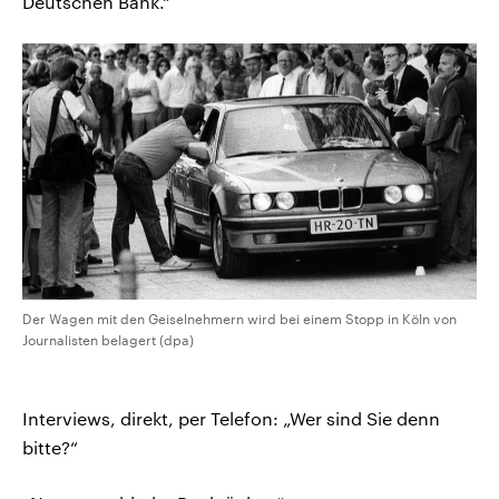
Deutschen Bank.“
Der Wagen mit den Geiselnehmern wird bei einem Stopp in Köln von
Journalisten belagert (dpa)
Interviews, direkt, per Telefon: „Wer sind Sie denn
bitte?“