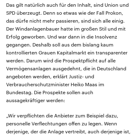
Das gilt natürlich auch für den Inhalt, sind Union und
SPD überzeugt. Denn so etwas wie der Fall Prokon,
das dürfe nicht mehr passieren, sind sich alle einig.
Der Windanlagenbauer hatte im großen Stil und mit
Erfolg geworben. Und war dann in die Insolvenz
gegangen. Deshalb soll aus dem bislang kaum
kontrollierten Grauen Kapitalmarkt ein transparenter
werden. Darum wird die Prospektpflicht auf alle
Vermögensanlagen ausgedehnt, die in Deutschland
angeboten werden, erklärt Justiz- und
Verbraucherschutzminister Heiko Maas im
Bundestag. Die Prospekte sollen auch
aussagekräftiger werden:
„Wir verpflichten die Anbieter zum Beispiel dazu,
personelle Verflechtungen offen zu legen. Wenn
derjenige, der die Anlage vertreibt, auch derjenige ist,