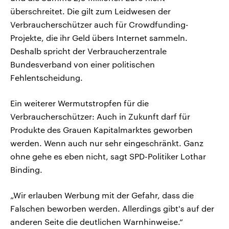
überschreitet. Die gilt zum Leidwesen der
Verbraucherschützer auch für Crowdfunding-
Projekte, die ihr Geld übers Internet sammeln.
Deshalb spricht der Verbraucherzentrale
Bundesverband von einer politischen
Fehlentscheidung.
Ein weiterer Wermutstropfen für die
Verbraucherschützer: Auch in Zukunft darf für
Produkte des Grauen Kapitalmarktes geworben
werden. Wenn auch nur sehr eingeschränkt. Ganz
ohne gehe es eben nicht, sagt SPD-Politiker Lothar
Binding.
„Wir erlauben Werbung mit der Gefahr, dass die
Falschen beworben werden. Allerdings gibt's auf der
anderen Seite die deutlichen Warnhinweise.“