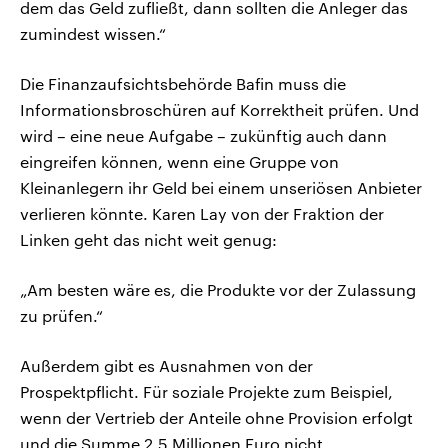
dem das Geld zufließt, dann sollten die Anleger das
zumindest wissen.“
Die Finanzaufsichtsbehörde Bafin muss die
Informationsbroschüren auf Korrektheit prüfen. Und
wird – eine neue Aufgabe – zukünftig auch dann
eingreifen können, wenn eine Gruppe von
Kleinanlegern ihr Geld bei einem unseriösen Anbieter
verlieren könnte. Karen Lay von der Fraktion der
Linken geht das nicht weit genug:
„Am besten wäre es, die Produkte vor der Zulassung
zu prüfen.“
Außerdem gibt es Ausnahmen von der
Prospektpflicht. Für soziale Projekte zum Beispiel,
wenn der Vertrieb der Anteile ohne Provision erfolgt
und die Summe 2,5 Millionen Euro nicht