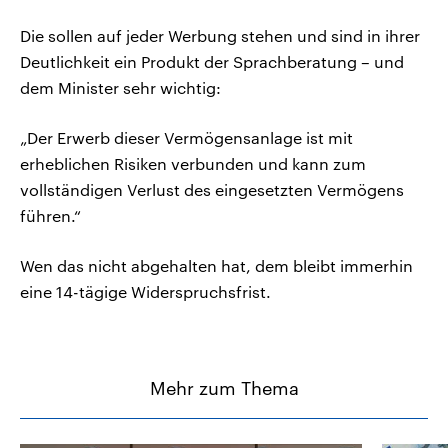
Die sollen auf jeder Werbung stehen und sind in ihrer
Deutlichkeit ein Produkt der Sprachberatung – und
dem Minister sehr wichtig:
„Der Erwerb dieser Vermögensanlage ist mit
erheblichen Risiken verbunden und kann zum
vollständigen Verlust des eingesetzten Vermögens
führen.“
Wen das nicht abgehalten hat, dem bleibt immerhin
eine 14-tägige Widerspruchsfrist.
Mehr zum Thema