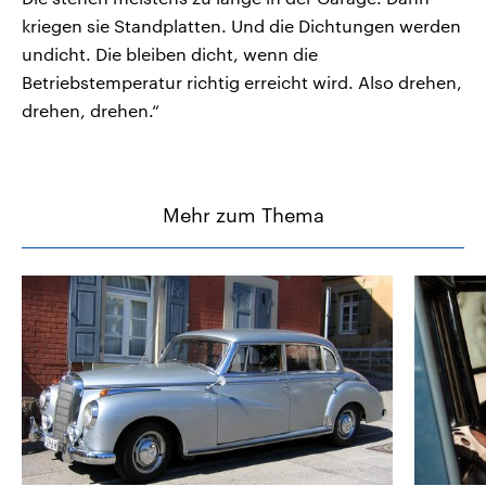
kriegen sie Standplatten. Und die Dichtungen werden
undicht. Die bleiben dicht, wenn die
Betriebstemperatur richtig erreicht wird. Also drehen,
drehen, drehen.“
Mehr zum Thema