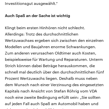
Investitionsgut ausgewählt.“
Auch Spaß an der Sache ist wichtig
Klingt beim ersten Hinhören nicht schlecht.
Allerdings: Trotz des durchschnittlichen
Wertzuwachses ergeben sich zwischen den einzelnen
Modellen und Baujahren enorme Schwankungen.
Zum anderen verursachen Oldtimer auch Kosten,
beispielsweise für Wartung und Reparaturen. Unterm
Strich können dabei Beträge herauskommen, die
schnell mal deutlich über den durchschnittlichen fünf
Prozent Wertzuwachs liegen. Deshalb muss neben
dem Wunsch nach einer Verzinsung des eingesetzten
Kapitals nach Ansicht von Stefan Röhrig vom VDA
noch eine zweite Bedingung erfüllt sein: „Sie sollten
auf jeden Fall auch Spaß am Automobil haben und