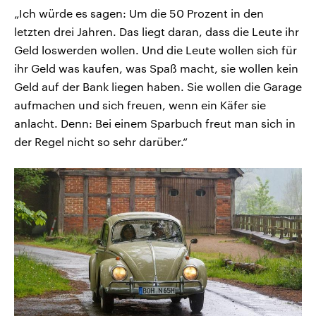
„Ich würde es sagen: Um die 50 Prozent in den
letzten drei Jahren. Das liegt daran, dass die Leute ihr
Geld loswerden wollen. Und die Leute wollen sich für
ihr Geld was kaufen, was Spaß macht, sie wollen kein
Geld auf der Bank liegen haben. Sie wollen die Garage
aufmachen und sich freuen, wenn ein Käfer sie
anlacht. Denn: Bei einem Sparbuch freut man sich in
der Regel nicht so sehr darüber.“