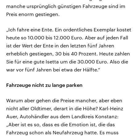
manche ursprünglich günstigen Fahrzeuge sind im
Preis enorm gestiegen.
„Ich fahre eine Ente. Ein ordentliches Exemplar kostet
heute so 10.000 bis 12.000 Euro. Aber auf jeden Fall
ist der Wert der Ente in den letzten fünf Jahren
erheblich gestiegen, 30 bis 40 Prozent. Heute zahlen
Sie für eine gute Isetta um die 30.000 Euro. Also die
war vor fünf Jahren bei etwa der Hälfte.“
Fahrzeuge nicht zu lange parken
Warum aber gehen die Preise mancher, aber eben
nicht aller Oldtimer, derart in die Höhe? Karl-Heinz
Auer, Autohändler aus dem Landkreis Konstanz:
„Aber ist es so, dass es die Emotion ist, die das
Fahrzeug schon als Neufahrzeug hatte. Es muss