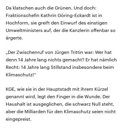
Da klatschen auch die Grünen. Und doch:
Fraktionschefin Kathrin Göring-Eckardt ist in
Hochform, sie greift den Einwurf des einstigen
Umweltministers auf, der die Kanzlerin offenbar so
ärgerte.
„Der Zwischenruf von Jürgen Trittin war: Wer hat
denn 14 Jahre lang nichts gemacht? Er hat nämlich
Recht: 14 Jahre lang Stillstand insbesondere beim
Klimaschutz!“
KGE, wie sie in der Hauptstadt mit ihrem Kürzel
genannt wird, legt den Finger in die Wunde. Der
Haushalt ist ausgeglichen, die schwarz Null steht,
aber die Milliarden für den Klimaschutz seien nicht
eingepreist.