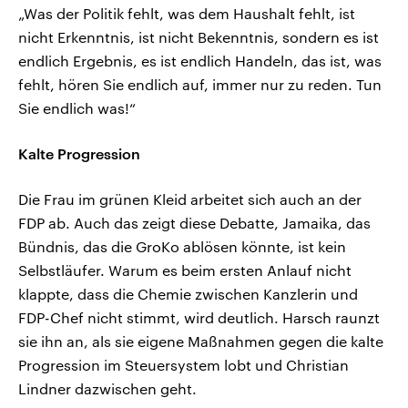
„Was der Politik fehlt, was dem Haushalt fehlt, ist
nicht Erkenntnis, ist nicht Bekenntnis, sondern es ist
endlich Ergebnis, es ist endlich Handeln, das ist, was
fehlt, hören Sie endlich auf, immer nur zu reden. Tun
Sie endlich was!“
Kalte Progression
Die Frau im grünen Kleid arbeitet sich auch an der
FDP ab. Auch das zeigt diese Debatte, Jamaika, das
Bündnis, das die GroKo ablösen könnte, ist kein
Selbstläufer. Warum es beim ersten Anlauf nicht
klappte, dass die Chemie zwischen Kanzlerin und
FDP-Chef nicht stimmt, wird deutlich. Harsch raunzt
sie ihn an, als sie eigene Maßnahmen gegen die kalte
Progression im Steuersystem lobt und Christian
Lindner dazwischen geht.