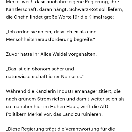
Merkel weiß, dass auch ihre eigene Regierung, ihre
Kanzlerschaft, daran hängt, Schwarz-Rot soll liefern,
die Chefin findet große Worte für die Klimafrage:
„Ich ordne sie so ein, dass ich es als eine
Menschheitsherausforderung begreife.“
Zuvor hatte ihr Alice Weidel vorgehalten.
„Das ist ein ökonomischer und
naturwissenschaftlicher Nonsens.“
Während die Kanzlerin Industriemanager zitiert, die
nach grünem Strom riefen und damit weiter seien als
so mancher hier im Hohen Haus, wirft die AfD-
Politikern Merkel vor, das Land zu ruinieren.
„Diese Regierung trägt die Verantwortung für die