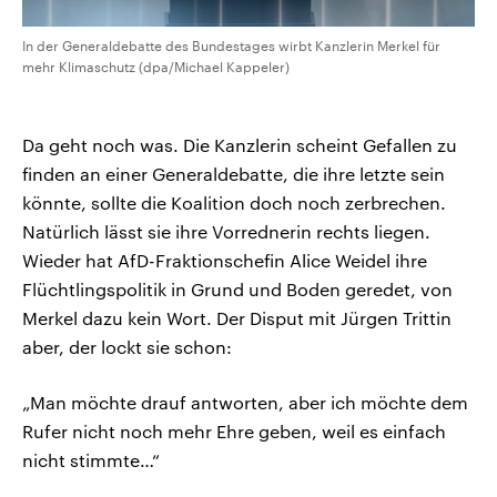
In der Generaldebatte des Bundestages wirbt Kanzlerin Merkel für
mehr Klimaschutz (dpa/Michael Kappeler)
Da geht noch was. Die Kanzlerin scheint Gefallen zu
finden an einer Generaldebatte, die ihre letzte sein
könnte, sollte die Koalition doch noch zerbrechen.
Natürlich lässt sie ihre Vorrednerin rechts liegen.
Wieder hat AfD-Fraktionschefin Alice Weidel ihre
Flüchtlingspolitik in Grund und Boden geredet, von
Merkel dazu kein Wort. Der Disput mit Jürgen Trittin
aber, der lockt sie schon:
„Man möchte drauf antworten, aber ich möchte dem
Rufer nicht noch mehr Ehre geben, weil es einfach
nicht stimmte…“