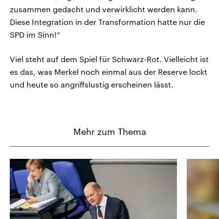
zusammen gedacht und verwirklicht werden kann.
Diese Integration in der Transformation hatte nur die
SPD im Sinn!“
Viel steht auf dem Spiel für Schwarz-Rot. Vielleicht ist
es das, was Merkel noch einmal aus der Reserve lockt
und heute so angriffslustig erscheinen lässt.
Mehr zum Thema