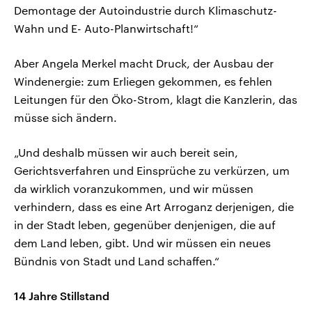
Demontage der Autoindustrie durch Klimaschutz-
Wahn und E- Auto-Planwirtschaft!“
Aber Angela Merkel macht Druck, der Ausbau der
Windenergie: zum Erliegen gekommen, es fehlen
Leitungen für den Öko-Strom, klagt die Kanzlerin, das
müsse sich ändern.
„Und deshalb müssen wir auch bereit sein,
Gerichtsverfahren und Einsprüche zu verkürzen, um
da wirklich voranzukommen, und wir müssen
verhindern, dass es eine Art Arroganz derjenigen, die
in der Stadt leben, gegenüber denjenigen, die auf
dem Land leben, gibt. Und wir müssen ein neues
Bündnis von Stadt und Land schaffen.“
14 Jahre Stillstand