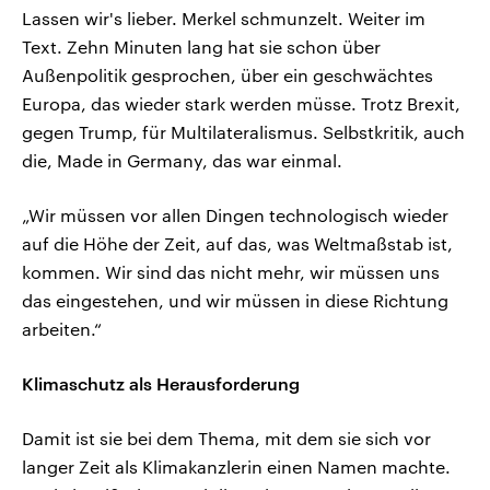
Lassen wir's lieber. Merkel schmunzelt. Weiter im
Text. Zehn Minuten lang hat sie schon über
Außenpolitik gesprochen, über ein geschwächtes
Europa, das wieder stark werden müsse. Trotz Brexit,
gegen Trump, für Multilateralismus. Selbstkritik, auch
die, Made in Germany, das war einmal.
„Wir müssen vor allen Dingen technologisch wieder
auf die Höhe der Zeit, auf das, was Weltmaßstab ist,
kommen. Wir sind das nicht mehr, wir müssen uns
das eingestehen, und wir müssen in diese Richtung
arbeiten.“
Klimaschutz als Herausforderung
Damit ist sie bei dem Thema, mit dem sie sich vor
langer Zeit als Klimakanzlerin einen Namen machte.