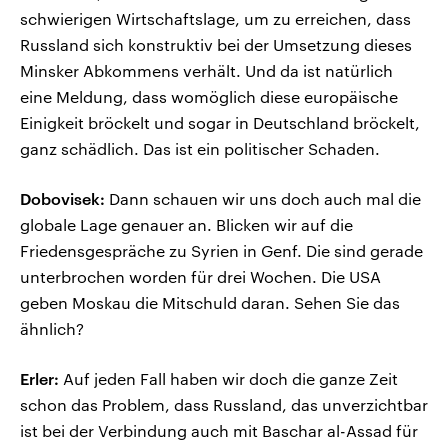
schwierigen Wirtschaftslage, um zu erreichen, dass
Russland sich konstruktiv bei der Umsetzung dieses
Minsker Abkommens verhält. Und da ist natürlich
eine Meldung, dass womöglich diese europäische
Einigkeit bröckelt und sogar in Deutschland bröckelt,
ganz schädlich. Das ist ein politischer Schaden.
Dobovisek:
Dann schauen wir uns doch auch mal die
globale Lage genauer an. Blicken wir auf die
Friedensgespräche zu Syrien in Genf. Die sind gerade
unterbrochen worden für drei Wochen. Die USA
geben Moskau die Mitschuld daran. Sehen Sie das
ähnlich?
Erler:
Auf jeden Fall haben wir doch die ganze Zeit
schon das Problem, dass Russland, das unverzichtbar
ist bei der Verbindung auch mit Baschar al-Assad für