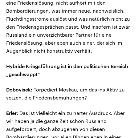
eine Friedenslösung, nicht aufhört mit den
Bombardierungen, was immer neue, nachweislich,
Flüchtlingsströme auslöst und was natürlich nicht zu
den Friedensgesprächen passt. Und insofern ist zwar
Russland ein unverzichtbarer Partner für eine
Friedenslösung, aber eben auch einer, der sich im
Augenblick nicht konstruktiv verhält.
Hybride Kriegsführung ist in den politischen Bereich
„geschwappt“
Dobovisek:
Torpediert Moskau, um das ins Aktiv zu
setzen, die Friedensbemühungen?
Erler:
Das ist vielleicht ein zu harter Ausdruck. Aber
wir haben ja die ganze Zeit schon Russland
aufgefordert, doch abzugehen von diesen
Bombardierungen, vor allen Dingen eben in einer