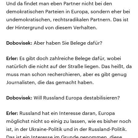
Und da findet man eben Partner nicht bei den
demokratischen Parteien in Europa, sondern eher bei
undemokratischen, rechtsradikalen Partnern. Das ist
der Hintergrund von diesem Verhalten.
Dobovisek:
Aber haben Sie Belege dafür?
Erler:
Es gibt doch zahlreiche Belege dafür, wobei
natürlich die nicht auf der Straße liegen. Das heißt, da
muss man schon recherchieren, aber es gibt genug
Journalisten, die das gemacht haben.
Dobovisek:
Will Russland Europa destabilisieren?
Erler:
Russland hat ein Interesse daran, Europa
möglichst nicht so einig zu lassen, wie es bisher noch
ist, in der Ukraine-Politik und in der Russland-Politik.
Das ist ein Interesse im Grunde genommen, diese