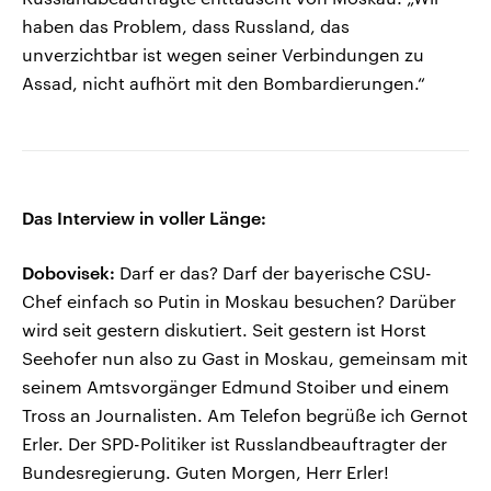
haben das Problem, dass Russland, das
unverzichtbar ist wegen seiner Verbindungen zu
Assad, nicht aufhört mit den Bombardierungen.“
Das Interview in voller Länge:
Dobovisek:
Darf er das? Darf der bayerische CSU-
Chef einfach so Putin in Moskau besuchen? Darüber
wird seit gestern diskutiert. Seit gestern ist Horst
Seehofer nun also zu Gast in Moskau, gemeinsam mit
seinem Amtsvorgänger Edmund Stoiber und einem
Tross an Journalisten. Am Telefon begrüße ich Gernot
Erler. Der SPD-Politiker ist Russlandbeauftragter der
Bundesregierung. Guten Morgen, Herr Erler!