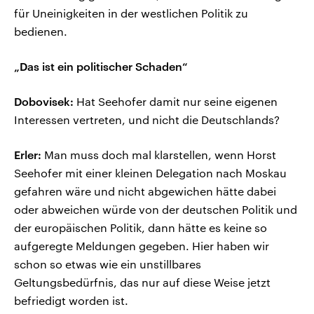
für Uneinigkeiten in der westlichen Politik zu
bedienen.
„Das ist ein politischer Schaden“
Dobovisek:
Hat Seehofer damit nur seine eigenen
Interessen vertreten, und nicht die Deutschlands?
Erler:
Man muss doch mal klarstellen, wenn Horst
Seehofer mit einer kleinen Delegation nach Moskau
gefahren wäre und nicht abgewichen hätte dabei
oder abweichen würde von der deutschen Politik und
der europäischen Politik, dann hätte es keine so
aufgeregte Meldungen gegeben. Hier haben wir
schon so etwas wie ein unstillbares
Geltungsbedürfnis, das nur auf diese Weise jetzt
befriedigt worden ist.