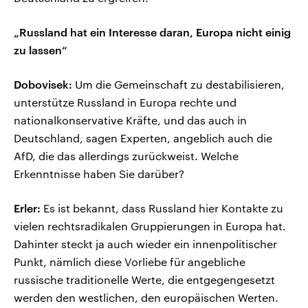
„Russland hat ein Interesse daran, Europa nicht einig
zu lassen“
Dobovisek:
Um die Gemeinschaft zu destabilisieren,
unterstütze Russland in Europa rechte und
nationalkonservative Kräfte, und das auch in
Deutschland, sagen Experten, angeblich auch die
AfD, die das allerdings zurückweist. Welche
Erkenntnisse haben Sie darüber?
Erler:
Es ist bekannt, dass Russland hier Kontakte zu
vielen rechtsradikalen Gruppierungen in Europa hat.
Dahinter steckt ja auch wieder ein innenpolitischer
Punkt, nämlich diese Vorliebe für angebliche
russische traditionelle Werte, die entgegengesetzt
werden den westlichen, den europäischen Werten.