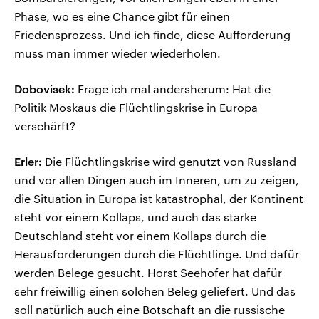
Phase, wo es eine Chance gibt für einen
Friedensprozess. Und ich finde, diese Aufforderung
muss man immer wieder wiederholen.
Dobovisek:
Frage ich mal andersherum: Hat die
Politik Moskaus die Flüchtlingskrise in Europa
verschärft?
Erler:
Die Flüchtlingskrise wird genutzt von Russland
und vor allen Dingen auch im Inneren, um zu zeigen,
die Situation in Europa ist katastrophal, der Kontinent
steht vor einem Kollaps, und auch das starke
Deutschland steht vor einem Kollaps durch die
Herausforderungen durch die Flüchtlinge. Und dafür
werden Belege gesucht. Horst Seehofer hat dafür
sehr freiwillig einen solchen Beleg geliefert. Und das
soll natürlich auch eine Botschaft an die russische