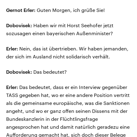
Gernot Erler:
Guten Morgen, ich grüße Sie!
Dobovisek:
Haben wir mit Horst Seehofer jetzt
sozusagen einen bayerischen Außenminister?
Erler:
Nein, das ist übertrieben. Wir haben jemanden,
der sich im Ausland nicht solidarisch verhält.
Dobovisek:
Das bedeutet?
Erler:
Das bedeutet, dass er ein Interview gegenüber
TASS gegeben hat, wo er eine andere Position vertritt
als die gemeinsame europäische, was die Sanktionen
angeht, und wo er ganz offen seinen Dissens mit der
Bundeskanzlerin in der Flüchtlingsfrage
angesprochen hat und damit natürlich geradezu eine
Aufforderung gemacht hat, sich doch dieser Belege