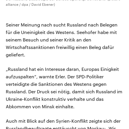
alliance / dpa / David Ebener)
Seiner Meinung nach sucht Russland nach Belegen
für die Uneinigkeit des Westens. Seehofer habe mit
seinem Besuch und seiner Kritik an den
Wirtschaftssanktionen freiwillig einen Beleg dafür
geliefert.
„Russland hat ein Interesse daran, Europas Einigkeit
aufzuspalten“, warnte Erler. Der SPD-Politiker
verteidigte die Sanktionen des Westens gegen
Russland. Der Druck sei nötig, damit sich Russland im
Ukraine-Konflikt konstruktiv verhalte und das
Abkommen von Minsk einhalte.
Auch mit Blick auf den Syrien-Konflikt zeigte sich der
Russlandbeauftragte enttäuscht von Moskau: „Wir