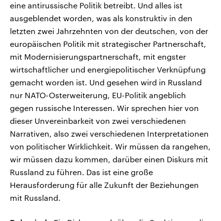
eine antirussische Politik betreibt. Und alles ist
ausgeblendet worden, was als konstruktiv in den
letzten zwei Jahrzehnten von der deutschen, von der
europäischen Politik mit strategischer Partnerschaft,
mit Modernisierungspartnerschaft, mit engster
wirtschaftlicher und energiepolitischer Verknüpfung
gemacht worden ist. Und gesehen wird in Russland
nur NATO-Osterweiterung, EU-Politik angeblich
gegen russische Interessen. Wir sprechen hier von
dieser Unvereinbarkeit von zwei verschiedenen
Narrativen, also zwei verschiedenen Interpretationen
von politischer Wirklichkeit. Wir müssen da rangehen,
wir müssen dazu kommen, darüber einen Diskurs mit
Russland zu führen. Das ist eine große
Herausforderung für alle Zukunft der Beziehungen
mit Russland.