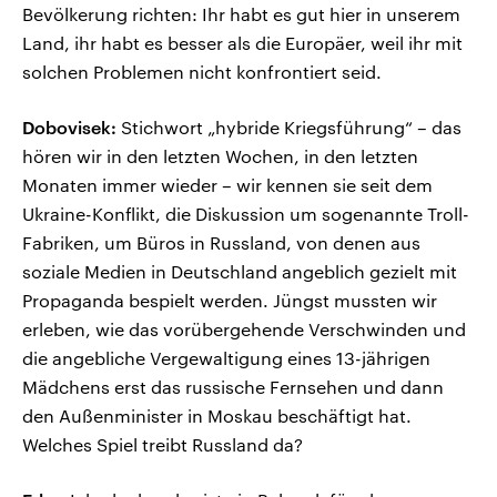
Bevölkerung richten: Ihr habt es gut hier in unserem
Land, ihr habt es besser als die Europäer, weil ihr mit
solchen Problemen nicht konfrontiert seid.
Dobovisek:
Stichwort „hybride Kriegsführung“ – das
hören wir in den letzten Wochen, in den letzten
Monaten immer wieder – wir kennen sie seit dem
Ukraine-Konflikt, die Diskussion um sogenannte Troll-
Fabriken, um Büros in Russland, von denen aus
soziale Medien in Deutschland angeblich gezielt mit
Propaganda bespielt werden. Jüngst mussten wir
erleben, wie das vorübergehende Verschwinden und
die angebliche Vergewaltigung eines 13-jährigen
Mädchens erst das russische Fernsehen und dann
den Außenminister in Moskau beschäftigt hat.
Welches Spiel treibt Russland da?