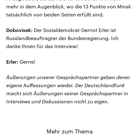
mehr in dem Augenblick, wo die 13 Punkte von Minsk
tatsächlich von beiden Seiten erfüllt sind.
Dobovisek:
Der Sozialdemokrat Gernot Erler ist
Russlandbeauftragter der Bundesregierung. Ich
danke Ihnen für das Interview!
Erler:
Gerne!
Äußerungen unserer Gesprächspartner geben deren
eigene Auffassungen wieder. Der Deutschlandfunk
macht sich Äußerungen seiner Gesprächspartner in
Interviews und Diskussionen nicht zu eigen.
Mehr zum Thema