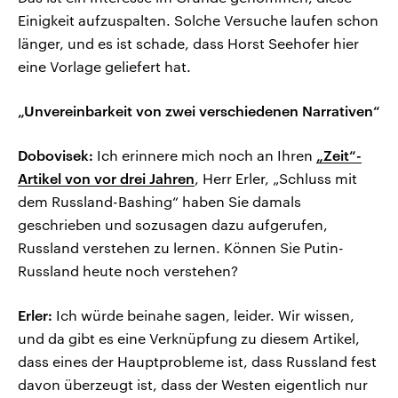
Einigkeit aufzuspalten. Solche Versuche laufen schon
länger, und es ist schade, dass Horst Seehofer hier
eine Vorlage geliefert hat.
„Unvereinbarkeit von zwei verschiedenen Narrativen“
Dobovisek:
Ich erinnere mich noch an Ihren
„Zeit“-
Artikel von vor drei Jahren
, Herr Erler, „Schluss mit
dem Russland-Bashing“ haben Sie damals
geschrieben und sozusagen dazu aufgerufen,
Russland verstehen zu lernen. Können Sie Putin-
Russland heute noch verstehen?
Erler:
Ich würde beinahe sagen, leider. Wir wissen,
und da gibt es eine Verknüpfung zu diesem Artikel,
dass eines der Hauptprobleme ist, dass Russland fest
davon überzeugt ist, dass der Westen eigentlich nur