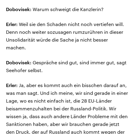
Dobovisek:
Warum schweigt die Kanzlerin?
Erler:
Weil sie den Schaden nicht noch vertiefen will.
Denn noch weiter sozusagen rumzurühren in dieser
Unsolidarität würde die Sache ja nicht besser
machen.
Dobovisek:
Gespräche sind gut, sind immer gut, sagt
Seehofer selbst.
Erler:
Ja, aber es kommt auch ein bisschen darauf an,
was man sagt. Und ich meine, wir sind gerade in einer
Lage, wo es nicht einfach ist, die 28 EU-Länder
beisammenzuhalten bei der Russland-Politik. Wir
wissen ja, dass auch andere Länder Probleme mit den
Sanktionen haben, aber wir brauchen gerade jetzt
den Druck, der auf Russland auch kommt wegen der